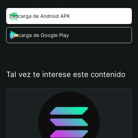
Descarga de Android APK
Descarga de Google Play
Tal vez te interese este contenido