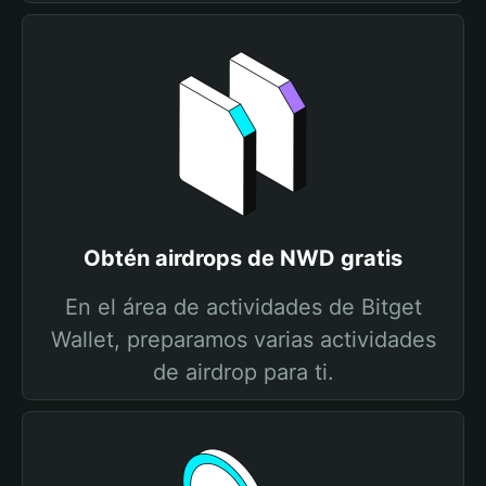
Obtén airdrops de NWD gratis
En el área de actividades de Bitget
Wallet, preparamos varias actividades
de airdrop para ti.