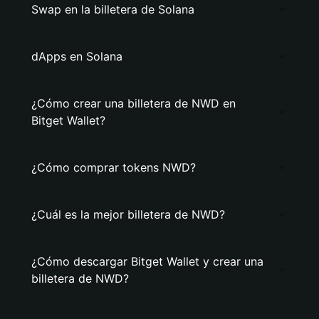
Swap en la billetera de Solana
dApps en Solana
¿Cómo crear una billetera de NWD en
Bitget Wallet?
¿Cómo comprar tokens NWD?
¿Cuál es la mejor billetera de NWD?
¿Cómo descargar Bitget Wallet y crear una
billetera de NWD?