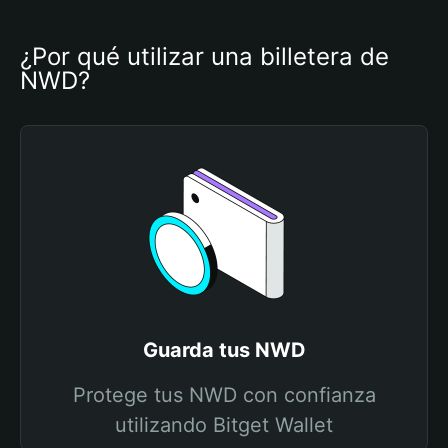
¿Por qué utilizar una billetera de 
NWD?
Guarda tus NWD
Protege tus NWD con confianza
utilizando Bitget Wallet