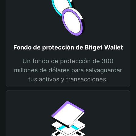
Fondo de protección de Bitget Wallet
Un fondo de protección de 300
millones de dólares para salvaguardar
tus activos y transacciones.