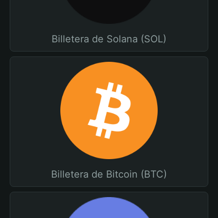
Billetera de Solana (SOL)
Billetera de Bitcoin (BTC)