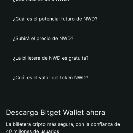
¿Cuál es el potencial futuro de NWD?
¿Subirá el precio de NWD?
¿La billetera de NWD es gratuita?
¿Cuál es el valor del token NWD?
Descarga Bitget Wallet ahora
La billetera cripto más segura, con la confianza de
40 millones de usuarios