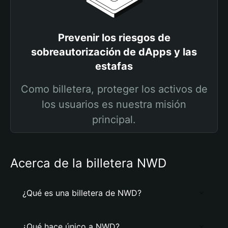
Prevenir los riesgos de
sobreautorización de dApps y las
estafas
Como billetera, proteger los activos de
los usuarios es nuestra misión
principal.
Acerca de la billetera NWD
¿Qué es una billetera de NWD?
¿Qué hace único a NWD?