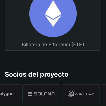
Billetera de Ethereum (ETH)
Socios del proyecto