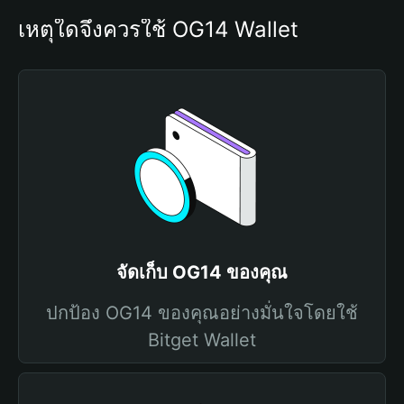
เหตุใดจึงควรใช้ OG14 Wallet
จัดเก็บ OG14 ของคุณ
ปกป้อง OG14 ของคุณอย่างมั่นใจโดยใช้
Bitget Wallet