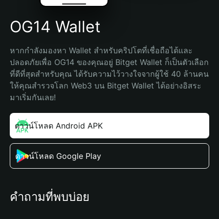
OG14 Wallet
หากกำลังมองหา Wallet สำหรับคริปโตที่เชื่อถือได้และ
ปลอดภัยเพื่อ OG14 ของคุณอยู่ Bitget Wallet ก็เป็นตัวเลือก
ที่ดีที่สุดสำหรับคุณ ได้รับความไว้วางใจจากผู้ใช้ 40 ล้านคน 
ให้คุณสำรวจโลก Web3 บน Bitget Wallet ได้อย่างอิสระ 
มาเริ่มกันเลย!
ดาวน์โหลด Android APK
ดาวน์โหลด Google Play
คำถามที่พบบ่อย