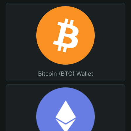
Bitcoin (BTC) Wallet