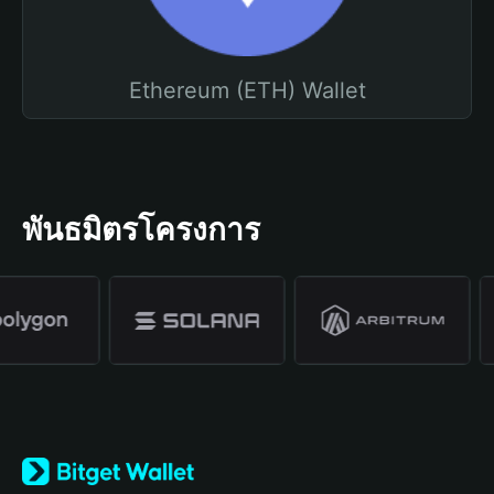
Ethereum (ETH) Wallet
พันธมิตรโครงการ