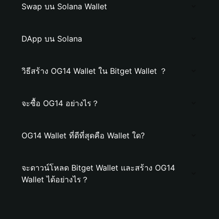
Swap บน Solana Wallet
DApp บน Solana
วิธีสร้าง OG14 Wallet ใน Bitget Wallet ？
จะซื้อ OG14 อย่างไร？
OG14 Wallet ที่ดีที่สุดคือ Wallet ใด?
จะดาวน์โหลด Bitget Wallet และสร้าง OG14
Wallet ได้อย่างไร？