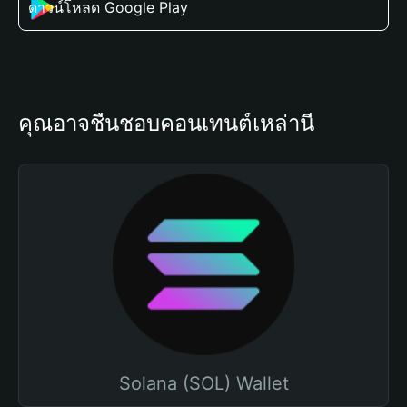
ดาวน์โหลด Google Play
คุณอาจชื่นชอบคอนเทนต์เหล่านี้
Solana (SOL) Wallet