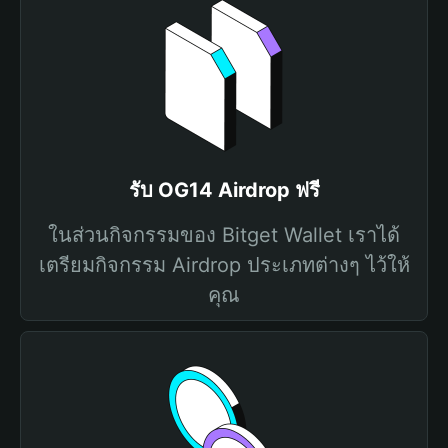
รับ OG14 Airdrop ฟรี
ในส่วนกิจกรรมของ Bitget Wallet เราได้
เตรียมกิจกรรม Airdrop ประเภทต่างๆ ไว้ให้
คุณ