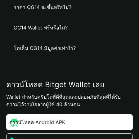
ราคา OG14 จะขึ้นหรือไม่?
OG14 Wallet ฟรีหรือไม่?
โทเค็น OG14 มีมูลค่าเท่าไร?
ดาวน์โหลด Bitget Wallet เลย
Wallet สำหรับคริปโตที่ดีที่สุดและปลอดภัยที่สุดที่ได้รับ
ความไว้วางใจจากผู้ใช้ 40 ล้านคน
ดาวน์โหลด Android APK