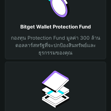
Bitget Wallet Protection Fund
กองทุน Protection Fund มูลค่า 300 ล้าน
ดอลลาร์สหรัฐที่จะปกป้องสินทรัพย์และ
ธุรกรรมของคุณ