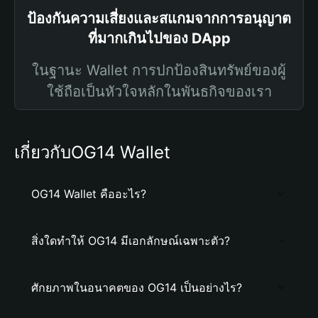
ป้องกันความเสี่ยงและสแกมจากการอนุญาต
ที่มากเกินไปของ DApp
ในฐานะ Wallet การปกป้องสินทรัพย์ของผู้
ใช้ถือเป็นหัวใจหลักในพันธกิจของเรา
เกี่ยวกับOG14 Wallet
OG14 Wallet คืออะไร?
สิ่งใดทำให้ OG14 มีเอกลักษณ์เฉพาะตัว?
ศักยภาพในอนาคตของ OG14 เป็นอย่างไร?