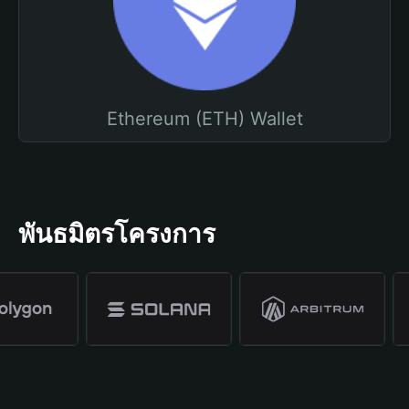
Ethereum (ETH) Wallet
พันธมิตรโครงการ