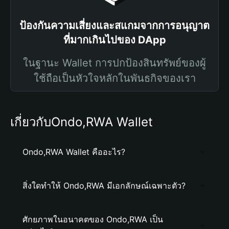
ป้องกันความเสี่ยงและสแกมจากการอนุญาต
ที่มากเกินไปของ DApp
ในฐานะ Wallet การปกป้องสินทรัพย์ของผู้
ใช้ถือเป็นหัวใจหลักในพันธกิจของเรา
เกี่ยวกับOndo,RWA Wallet
Ondo,RWA Wallet คืออะไร?
สิ่งใดทำให้ Ondo,RWA มีเอกลักษณ์เฉพาะตัว?
ศักยภาพในอนาคตของ Ondo,RWA เป็น