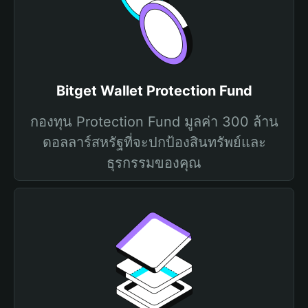
Bitget Wallet Protection Fund
กองทุน Protection Fund มูลค่า 300 ล้าน
ดอลลาร์สหรัฐที่จะปกป้องสินทรัพย์และ
ธุรกรรมของคุณ