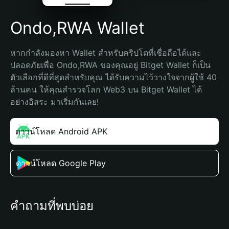
Ondo,RWA Wallet
หากกำลังมองหา Wallet สำหรับคริปโตที่เชื่อถือได้และ
ปลอดภัยเพื่อ Ondo,RWA ของคุณอยู่ Bitget Wallet ก็เป็น
ตัวเลือกที่ดีที่สุดสำหรับคุณ ได้รับความไว้วางใจจากผู้ใช้ 40 
ล้านคน ให้คุณสำรวจโลก Web3 บน Bitget Wallet ได้
อย่างอิสระ มาเริ่มกันเลย!
ดาวน์โหลด Android APK
ดาวน์โหลด Google Play
คำถามที่พบบ่อย