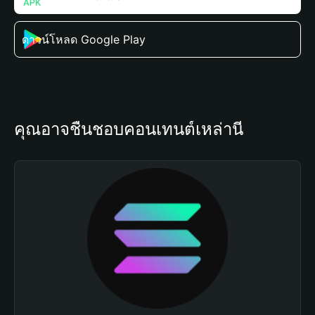
ดาวน์โหลด Google Play
คุณอาจชื่นชอบคอนเทนต์เหล่านี้