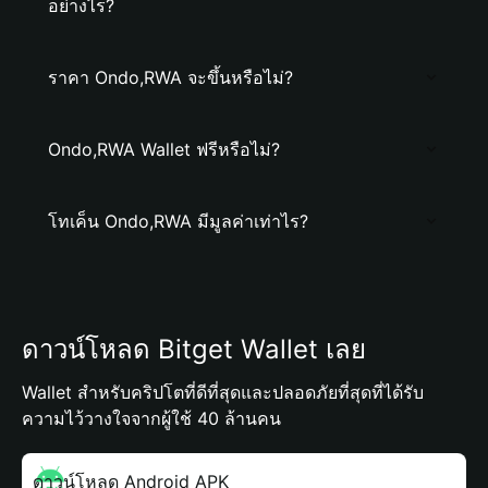
อย่างไร?
ราคา Ondo,RWA จะขึ้นหรือไม่?
Ondo,RWA Wallet ฟรีหรือไม่?
โทเค็น Ondo,RWA มีมูลค่าเท่าไร?
ดาวน์โหลด Bitget Wallet เลย
Wallet สำหรับคริปโตที่ดีที่สุดและปลอดภัยที่สุดที่ได้รับ
ความไว้วางใจจากผู้ใช้ 40 ล้านคน
ดาวน์โหลด Android APK