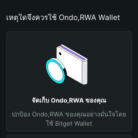
เหตุใดจึงควรใช้ Ondo,RWA Wallet
จัดเก็บ Ondo,RWA ของคุณ
ปกป้อง Ondo,RWA ของคุณอย่างมั่นใจโดย
ใช้ Bitget Wallet