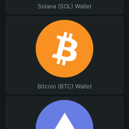
Solana (SOL) Wallet
Bitcoin (BTC) Wallet