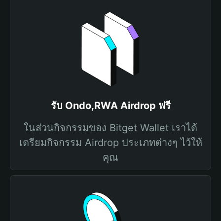
รับ Ondo,RWA Airdrop ฟรี
ในส่วนกิจกรรมของ Bitget Wallet เราได้
เตรียมกิจกรรม Airdrop ประเภทต่างๆ ไว้ให้
คุณ