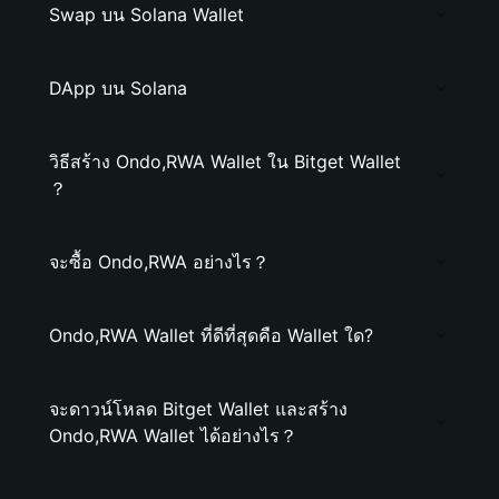
Swap บน Solana Wallet
DApp บน Solana
วิธีสร้าง Ondo,RWA Wallet ใน Bitget Wallet
？
จะซื้อ Ondo,RWA อย่างไร？
Ondo,RWA Wallet ที่ดีที่สุดคือ Wallet ใด?
จะดาวน์โหลด Bitget Wallet และสร้าง
Ondo,RWA Wallet ได้อย่างไร？