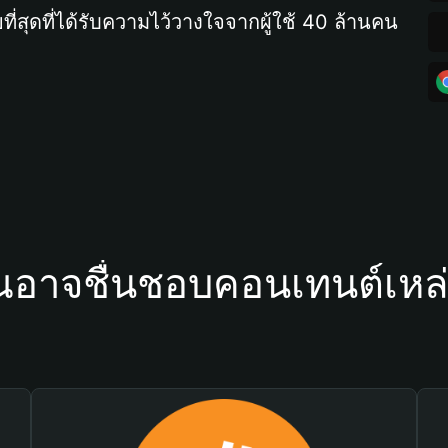
ที่สุดที่ได้รับความไว้วางใจจากผู้ใช้ 40 ล้านคน
ณอาจชื่นชอบคอนเทนต์เหล่า