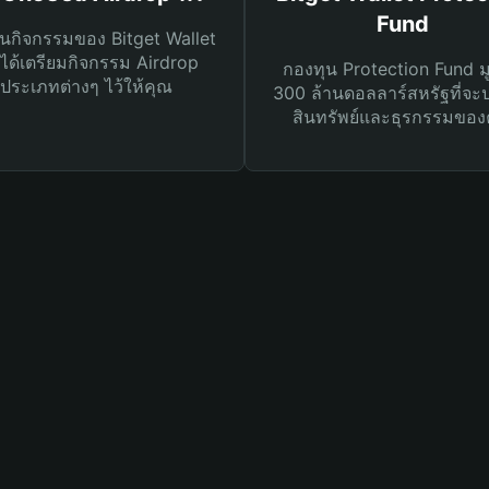
Fund
นกิจกรรมของ Bitget Wallet
ได้เตรียมกิจกรรม Airdrop
กองทุน Protection Fund ม
ประเภทต่างๆ ไว้ให้คุณ
300 ล้านดอลลาร์สหรัฐที่จะ
สินทรัพย์และธุรกรรมของ