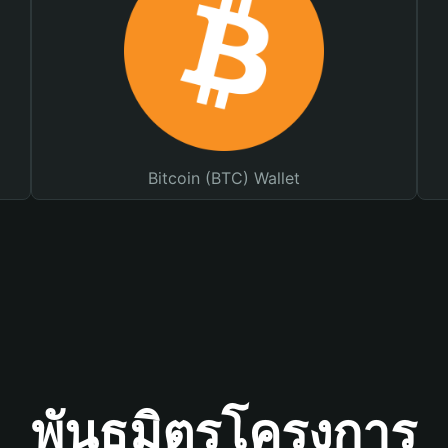
Bitcoin (BTC) Wallet
พันธมิตรโครงการ