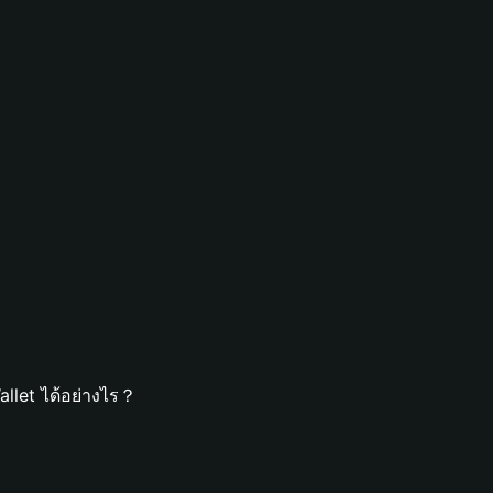
llet ได้อย่างไร？