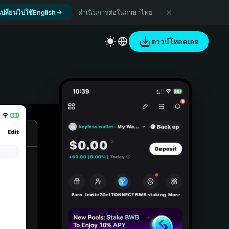
เปลี่ยนไปใช้English
ดำเนินการต่อในภาษาไทย
ดาวน์โหลดเลย