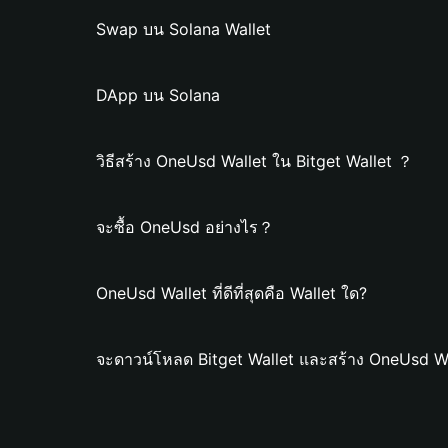
Swap บน Solana Wallet
DApp บน Solana
วิธีสร้าง OneUsd Wallet ใน Bitget Wallet ？
จะซื้อ OneUsd อย่างไร？
OneUsd Wallet ที่ดีที่สุดคือ Wallet ใด?
จะดาวน์โหลด Bitget Wallet และสร้าง OneUsd Wa