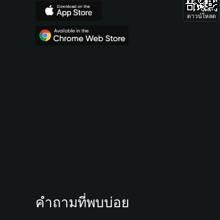
ดาวน์โหลด
คำถามที่พบบ่อย