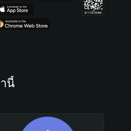
ดาวน์โหลด
นี้