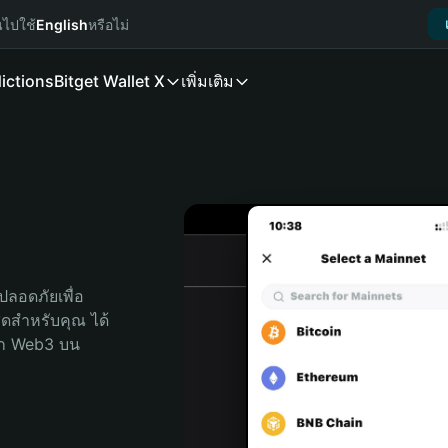
นไปใช้
English
หรือไม่
ictions
Bitget Wallet X
เพิ่มเติม
ลอดภัยเพื่อ 
สุดสำหรับคุณ ได้
ลก Web3 บน 