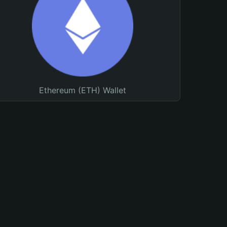
Ethereum (ETH) Wallet