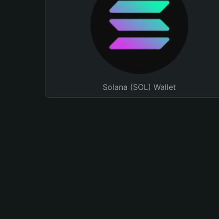
Solana (SOL) Wallet