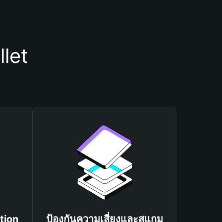
let
tion
ป้องกันความเสี่ยงและสแกม