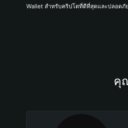
Wallet สำหรับคริปโตที่ดีที่สุดและปลอดภัย
คุ