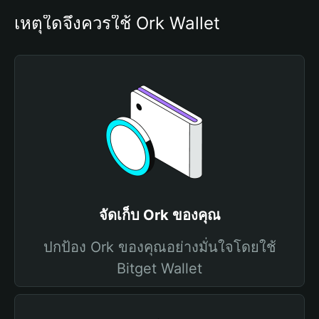
เหตุใดจึงควรใช้ Ork Wallet
จัดเก็บ Ork ของคุณ
ปกป้อง Ork ของคุณอย่างมั่นใจโดยใช้
Bitget Wallet