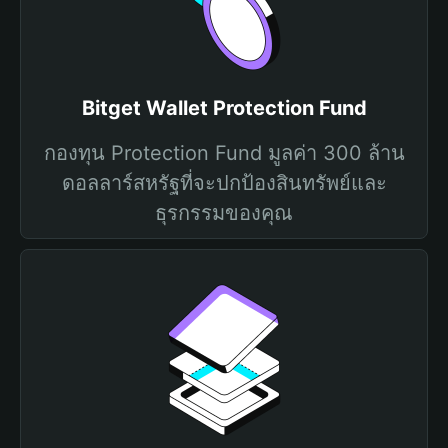
Bitget Wallet Protection Fund
กองทุน Protection Fund มูลค่า 300 ล้าน
ดอลลาร์สหรัฐที่จะปกป้องสินทรัพย์และ
ธุรกรรมของคุณ