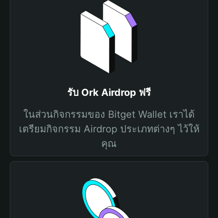
รับ Ork Airdrop ฟรี
ในส่วนกิจกรรมของ Bitget Wallet เราได้
เตรียมกิจกรรม Airdrop ประเภทต่างๆ ไว้ให้
คุณ