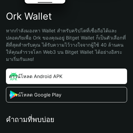
Ork Wallet
หากกำลังมองหา Wallet สำหรับคริปโตที่เชื่อถือได้และ
ปลอดภัยเพื่อ Ork ของคุณอยู่ Bitget Wallet ก็เป็นตัวเลือกที่
ดีที่สุดสำหรับคุณ ได้รับความไว้วางใจจากผู้ใช้ 40 ล้านคน 
ให้คุณสำรวจโลก Web3 บน Bitget Wallet ได้อย่างอิสระ 
มาเริ่มกันเลย!
ดาวน์โหลด Android APK
ดาวน์โหลด Google Play
คำถามที่พบบ่อย