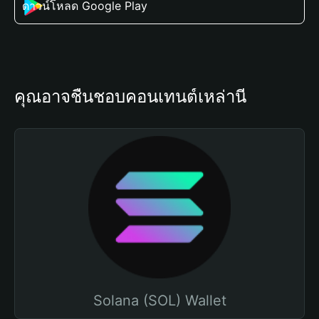
ดาวน์โหลด Google Play
คุณอาจชื่นชอบคอนเทนต์เหล่านี้
Solana (SOL) Wallet