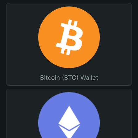
Bitcoin (BTC) Wallet