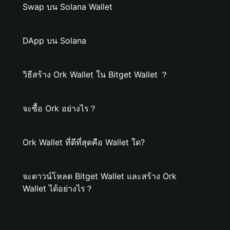
Swap บน Solana Wallet
DApp บน Solana
วิธีสร้าง Ork Wallet ใน Bitget Wallet ？
จะซื้อ Ork อย่างไร？
Ork Wallet ที่ดีที่สุดคือ Wallet ใด?
จะดาวน์โหลด Bitget Wallet และสร้าง Ork
Wallet ได้อย่างไร？