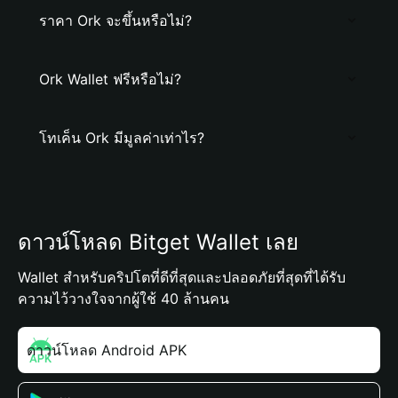
ราคา Ork จะขึ้นหรือไม่?
Ork Wallet ฟรีหรือไม่?
โทเค็น Ork มีมูลค่าเท่าไร?
ดาวน์โหลด Bitget Wallet เลย
Wallet สำหรับคริปโตที่ดีที่สุดและปลอดภัยที่สุดที่ได้รับ
ความไว้วางใจจากผู้ใช้ 40 ล้านคน
ดาวน์โหลด Android APK