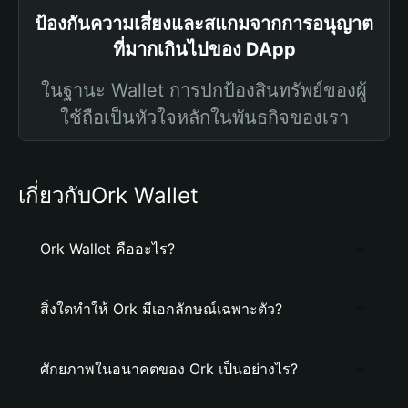
ป้องกันความเสี่ยงและสแกมจากการอนุญาต
ที่มากเกินไปของ DApp
ในฐานะ Wallet การปกป้องสินทรัพย์ของผู้
ใช้ถือเป็นหัวใจหลักในพันธกิจของเรา
เกี่ยวกับOrk Wallet
Ork Wallet คืออะไร?
สิ่งใดทำให้ Ork มีเอกลักษณ์เฉพาะตัว?
ศักยภาพในอนาคตของ Ork เป็นอย่างไร?