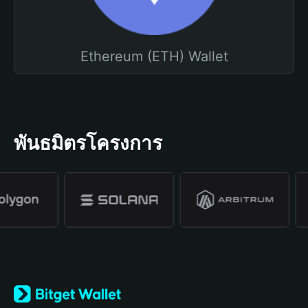
Ethereum (ETH) Wallet
พันธมิตรโครงการ