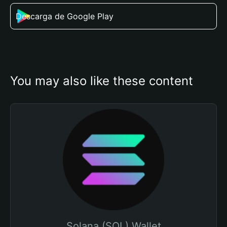
Descarga de Google Play
You may also like these content
Solana (SOL) Wallet