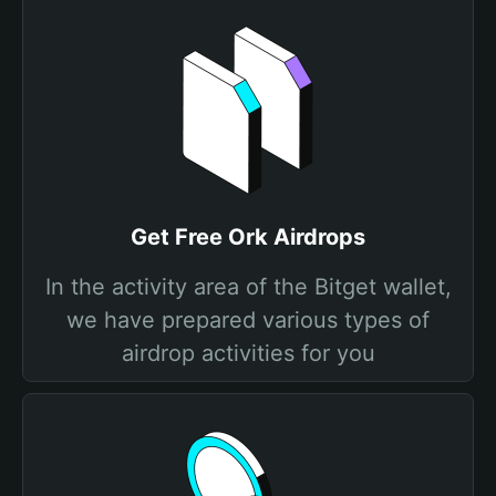
Get Free Ork Airdrops
In the activity area of the Bitget wallet,
we have prepared various types of
airdrop activities for you