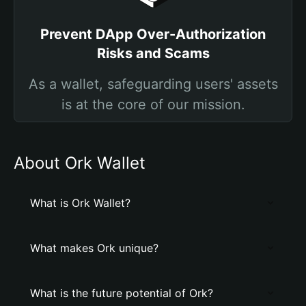
Prevent DApp Over-Authorization
Risks and Scams
As a wallet, safeguarding users' assets
is at the core of our mission.
About Ork Wallet
What is Ork Wallet?
What makes Ork unique?
What is the future potential of Ork?