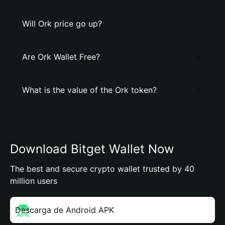
Will Ork price go up?
Are Ork Wallet Free?
What is the value of the Ork token?
Download Bitget Wallet Now
The best and secure crypto wallet trusted by 40
million users
Descarga de Android APK