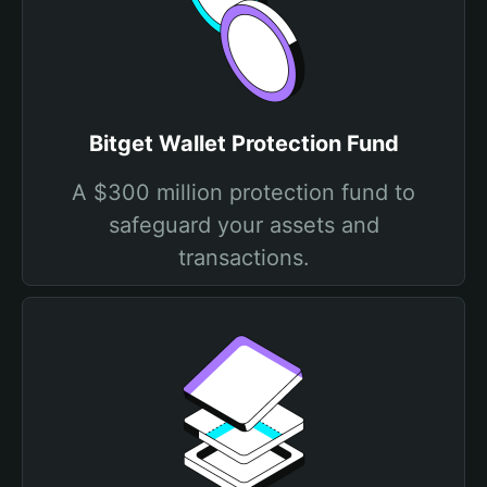
Bitget Wallet Protection Fund
A $300 million protection fund to
safeguard your assets and
transactions.