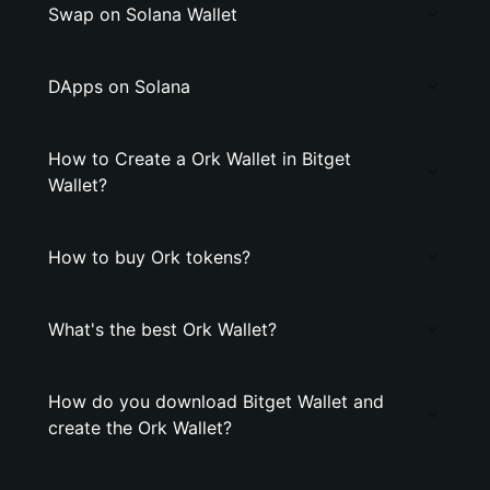
Swap on Solana Wallet
DApps on Solana
How to Create a Ork Wallet in Bitget
Wallet?
How to buy Ork tokens?
What's the best Ork Wallet?
How do you download Bitget Wallet and
create the Ork Wallet?