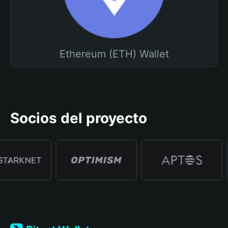
Ethereum (ETH) Wallet
Socios del proyecto