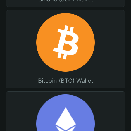
Bitcoin (BTC) Wallet