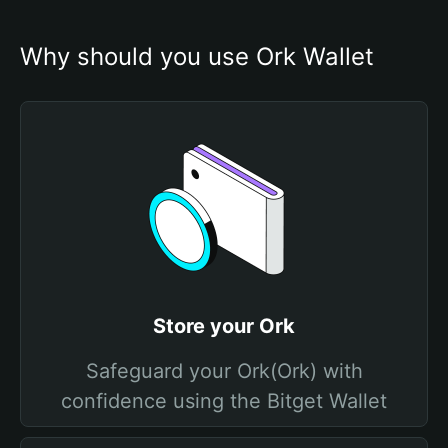
Why should you use Ork Wallet
Store your Ork
Safeguard your Ork(Ork) with
confidence using the Bitget Wallet