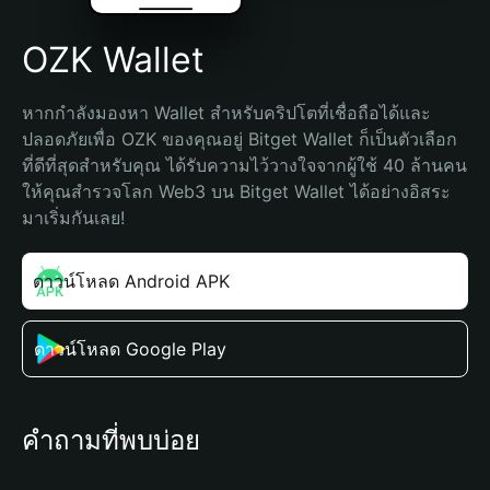
OZK Wallet
หากกำลังมองหา Wallet สำหรับคริปโตที่เชื่อถือได้และ
ปลอดภัยเพื่อ OZK ของคุณอยู่ Bitget Wallet ก็เป็นตัวเลือก
ที่ดีที่สุดสำหรับคุณ ได้รับความไว้วางใจจากผู้ใช้ 40 ล้านคน 
ให้คุณสำรวจโลก Web3 บน Bitget Wallet ได้อย่างอิสระ 
มาเริ่มกันเลย!
ดาวน์โหลด Android APK
ดาวน์โหลด Google Play
คำถามที่พบบ่อย