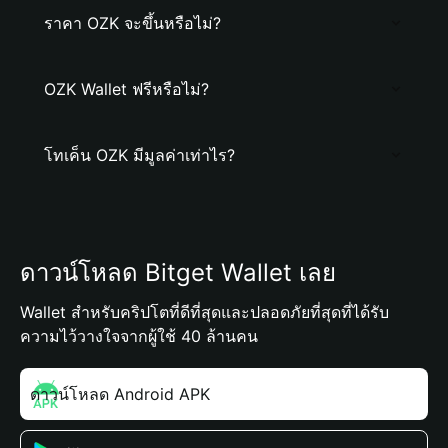
ราคา OZK จะขึ้นหรือไม่?
OZK Wallet ฟรีหรือไม่?
โทเค็น OZK มีมูลค่าเท่าไร?
ดาวน์โหลด Bitget Wallet เลย
Wallet สำหรับคริปโตที่ดีที่สุดและปลอดภัยที่สุดที่ได้รับ
ความไว้วางใจจากผู้ใช้ 40 ล้านคน
ดาวน์โหลด Android APK