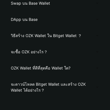
Swap บน Base Wallet
DApp บน Base
วิธีสร้าง OZK Wallet ใน Bitget Wallet ？
จะซื้อ OZK อย่างไร？
OZK Wallet ที่ดีที่สุดคือ Wallet ใด?
จะดาวน์โหลด Bitget Wallet และสร้าง OZK
Wallet ได้อย่างไร？