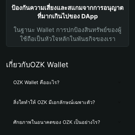
ป้องกันความเสี่ยงและสแกมจากการอนุญาต
ที่มากเกินไปของ DApp
ในฐานะ Wallet การปกป้องสินทรัพย์ของผู้
ใช้ถือเป็นหัวใจหลักในพันธกิจของเรา
เกี่ยวกับOZK Wallet
OZK Wallet คืออะไร?
สิ่งใดทำให้ OZK มีเอกลักษณ์เฉพาะตัว?
ศักยภาพในอนาคตของ OZK เป็นอย่างไร?