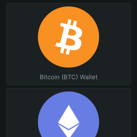
Bitcoin (BTC) Wallet