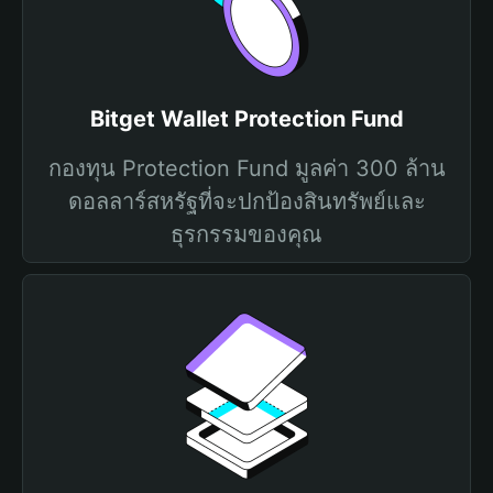
Bitget Wallet Protection Fund
กองทุน Protection Fund มูลค่า 300 ล้าน
ดอลลาร์สหรัฐที่จะปกป้องสินทรัพย์และ
ธุรกรรมของคุณ