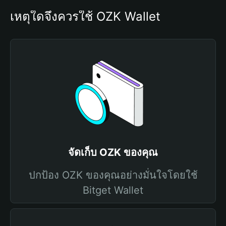
เหตุใดจึงควรใช้ OZK Wallet
จัดเก็บ OZK ของคุณ
ปกป้อง OZK ของคุณอย่างมั่นใจโดยใช้
Bitget Wallet