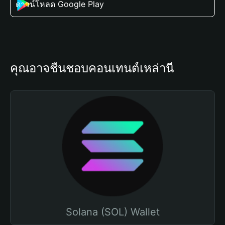
ดาวน์โหลด Google Play
คุณอาจชื่นชอบคอนเทนต์เหล่านี้
Solana (SOL) Wallet