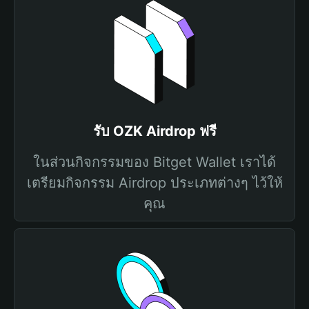
รับ OZK Airdrop ฟรี
ในส่วนกิจกรรมของ Bitget Wallet เราได้
เตรียมกิจกรรม Airdrop ประเภทต่างๆ ไว้ให้
คุณ