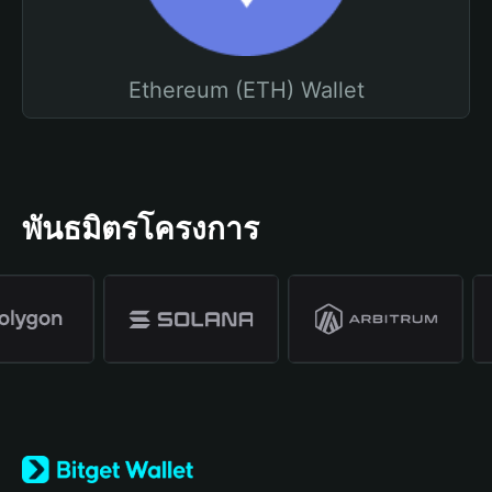
Ethereum (ETH) Wallet
พันธมิตรโครงการ