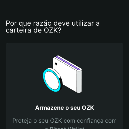
Por que razão deve utilizar a 
carteira de OZK?
Armazene o seu OZK
Proteja o seu OZK com confiança com