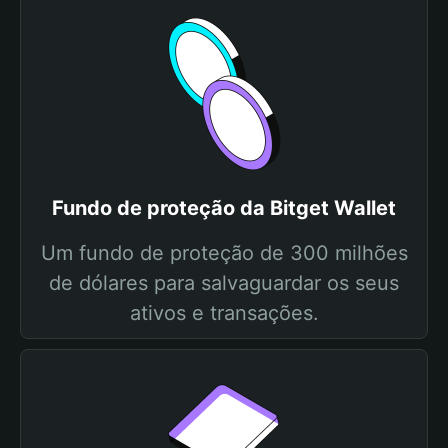
Fundo de proteção da Bitget Wallet
Um fundo de proteção de 300 milhões
de dólares para salvaguardar os seus
ativos e transações.