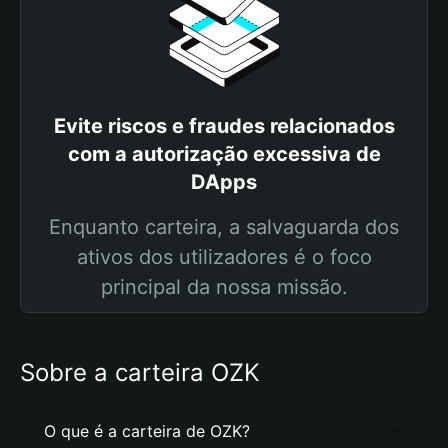
Evite riscos e fraudes relacionados
com a autorização excessiva de
DApps
Enquanto carteira, a salvaguarda dos
ativos dos utilizadores é o foco
principal da nossa missão.
Sobre a carteira OZK
O que é a carteira de OZK?