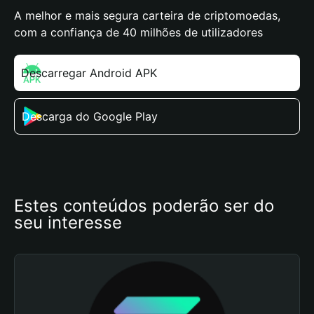
A melhor e mais segura carteira de criptomoedas,
com a confiança de 40 milhões de utilizadores
Descarregar Android APK
Descarga do Google Play
Estes conteúdos poderão ser do 
seu interesse