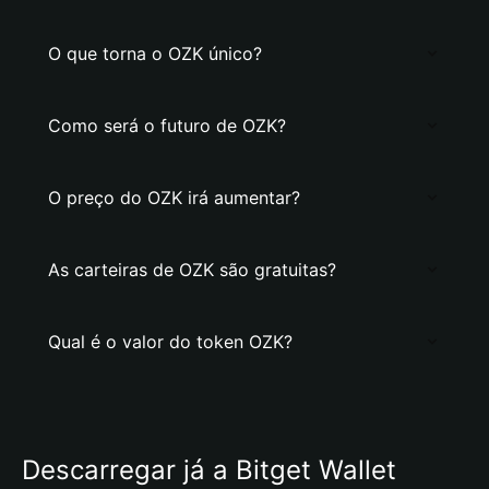
O que torna o OZK único?
Como será o futuro de OZK?
O preço do OZK irá aumentar?
As carteiras de OZK são gratuitas?
Qual é o valor do token OZK?
Descarregar já a Bitget Wallet