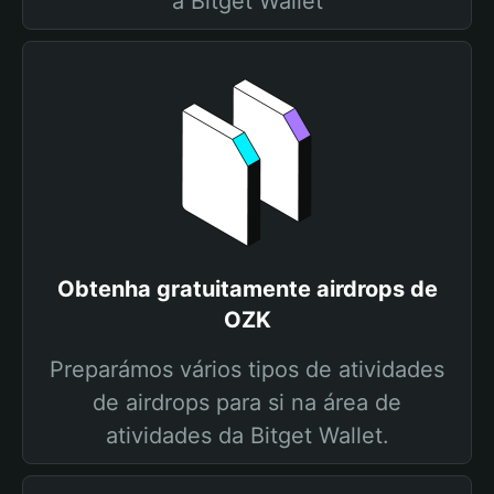
a Bitget Wallet
Obtenha gratuitamente airdrops de
OZK
Preparámos vários tipos de atividades
de airdrops para si na área de
atividades da Bitget Wallet.