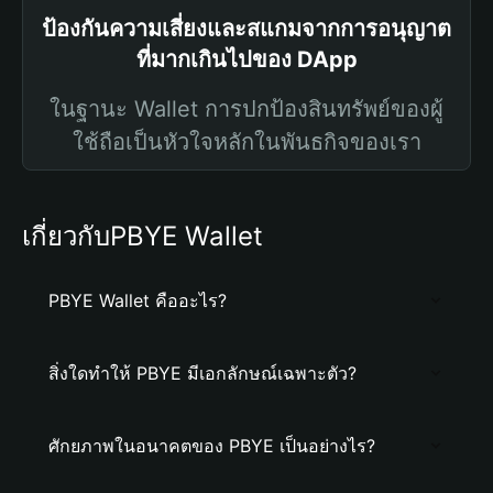
ป้องกันความเสี่ยงและสแกมจากการอนุญาต
ที่มากเกินไปของ DApp
ในฐานะ Wallet การปกป้องสินทรัพย์ของผู้
ใช้ถือเป็นหัวใจหลักในพันธกิจของเรา
เกี่ยวกับPBYE Wallet
PBYE Wallet คืออะไร?
สิ่งใดทำให้ PBYE มีเอกลักษณ์เฉพาะตัว?
ศักยภาพในอนาคตของ PBYE เป็นอย่างไร?