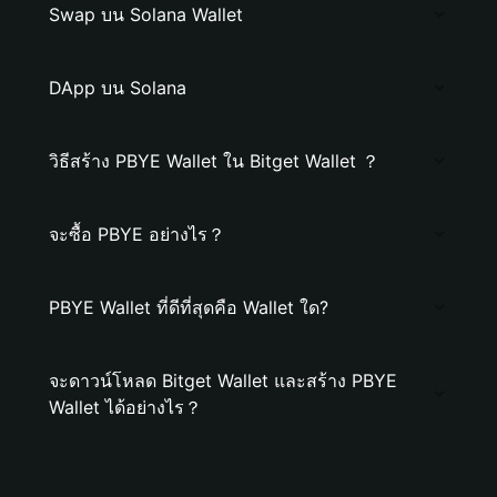
Swap บน Solana Wallet
DApp บน Solana
วิธีสร้าง PBYE Wallet ใน Bitget Wallet ？
จะซื้อ PBYE อย่างไร？
PBYE Wallet ที่ดีที่สุดคือ Wallet ใด?
จะดาวน์โหลด Bitget Wallet และสร้าง PBYE
Wallet ได้อย่างไร？