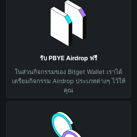
รับ PBYE Airdrop ฟรี
ในส่วนกิจกรรมของ Bitget Wallet เราได้
เตรียมกิจกรรม Airdrop ประเภทต่างๆ ไว้ให้
คุณ