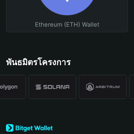
Ethereum (ETH) Wallet
พันธมิตรโครงการ