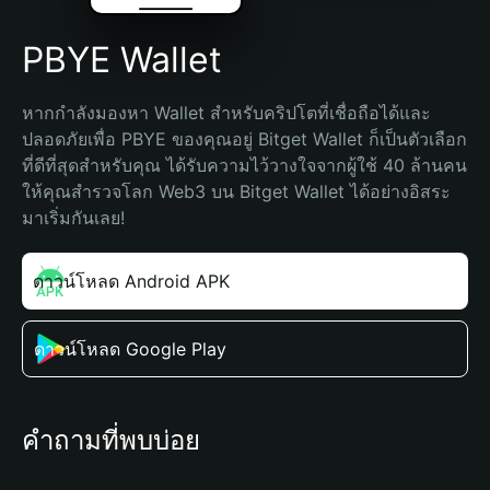
PBYE Wallet
หากกำลังมองหา Wallet สำหรับคริปโตที่เชื่อถือได้และ
ปลอดภัยเพื่อ PBYE ของคุณอยู่ Bitget Wallet ก็เป็นตัวเลือก
ที่ดีที่สุดสำหรับคุณ ได้รับความไว้วางใจจากผู้ใช้ 40 ล้านคน 
ให้คุณสำรวจโลก Web3 บน Bitget Wallet ได้อย่างอิสระ 
มาเริ่มกันเลย!
ดาวน์โหลด Android APK
ดาวน์โหลด Google Play
คำถามที่พบบ่อย