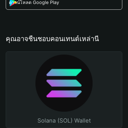
ดาวน์โหลด Google Play
คุณอาจชื่นชอบคอนเทนต์เหล่านี้
Solana (SOL) Wallet