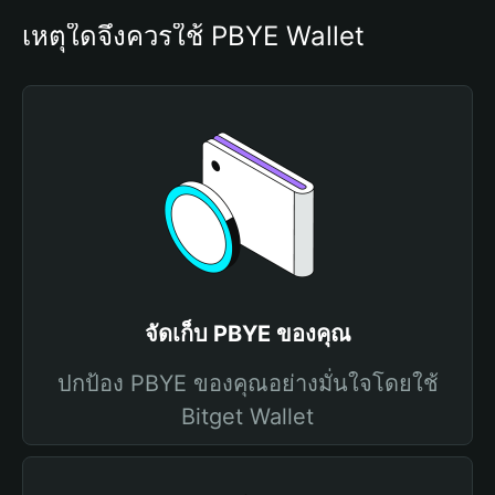
เหตุใดจึงควรใช้ PBYE Wallet
จัดเก็บ PBYE ของคุณ
ปกป้อง PBYE ของคุณอย่างมั่นใจโดยใช้
Bitget Wallet