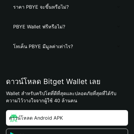
ราคา PBYE จะขึ้นหรือไม่?
PBYE Wallet ฟรีหรือไม่?
โทเค็น PBYE มีมูลค่าเท่าไร?
ดาวน์โหลด Bitget Wallet เลย
Wallet สำหรับคริปโตที่ดีที่สุดและปลอดภัยที่สุดที่ได้รับ
ความไว้วางใจจากผู้ใช้ 40 ล้านคน
ดาวน์โหลด Android APK