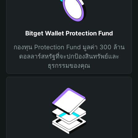
Bitget Wallet Protection Fund
กองทุน Protection Fund มูลค่า 300 ล้าน
ดอลลาร์สหรัฐที่จะปกป้องสินทรัพย์และ
ธุรกรรมของคุณ