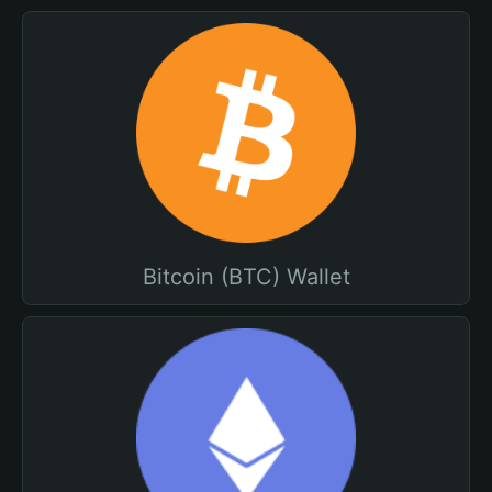
Bitcoin (BTC) Wallet