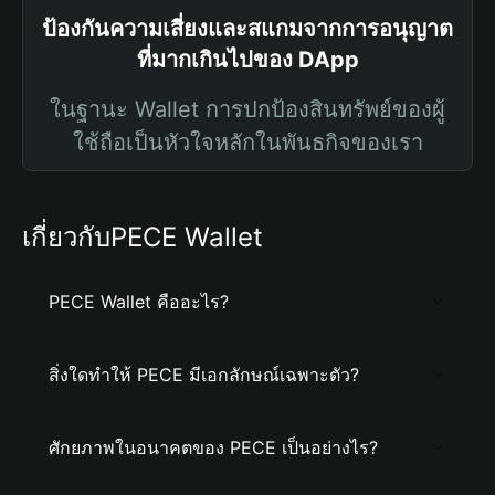
ป้องกันความเสี่ยงและสแกมจากการอนุญาต
ที่มากเกินไปของ DApp
ในฐานะ Wallet การปกป้องสินทรัพย์ของผู้
ใช้ถือเป็นหัวใจหลักในพันธกิจของเรา
เกี่ยวกับPECE Wallet
PECE Wallet คืออะไร?
สิ่งใดทำให้ PECE มีเอกลักษณ์เฉพาะตัว?
ศักยภาพในอนาคตของ PECE เป็นอย่างไร?