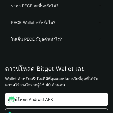
ราคา PECE จะขึ้นหรือไม่?
PECE Wallet ฟรีหรือไม่?
โทเค็น PECE มีมูลค่าเท่าไร?
ดาวน์โหลด Bitget Wallet เลย
Wallet สำหรับคริปโตที่ดีที่สุดและปลอดภัยที่สุดที่ได้รับ
ความไว้วางใจจากผู้ใช้ 40 ล้านคน
ดาวน์โหลด Android APK