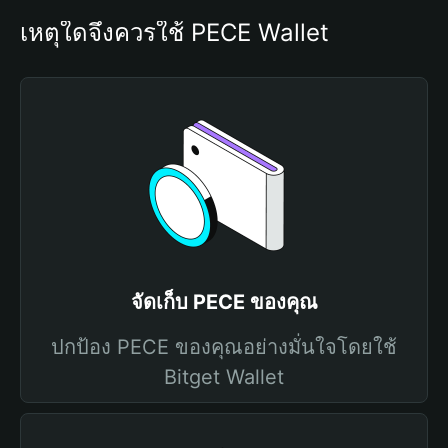
เหตุใดจึงควรใช้ PECE Wallet
จัดเก็บ PECE ของคุณ
ปกป้อง PECE ของคุณอย่างมั่นใจโดยใช้
Bitget Wallet