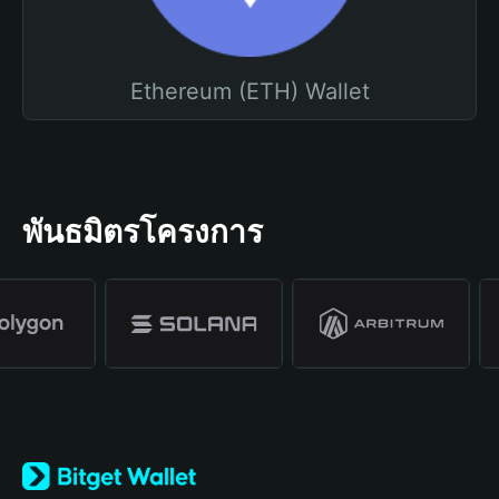
Ethereum (ETH) Wallet
พันธมิตรโครงการ