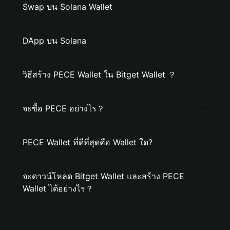
Swap บน Solana Wallet
DApp บน Solana
วิธีสร้าง PECE Wallet ใน Bitget Wallet ？
จะซื้อ PECE อย่างไร？
PECE Wallet ที่ดีที่สุดคือ Wallet ใด?
จะดาวน์โหลด Bitget Wallet และสร้าง PECE
Wallet ได้อย่างไร？