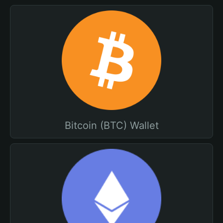
Bitcoin (BTC) Wallet