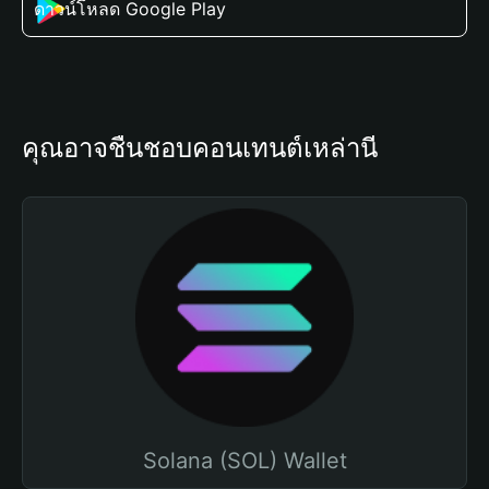
ดาวน์โหลด Google Play
คุณอาจชื่นชอบคอนเทนต์เหล่านี้
Solana (SOL) Wallet