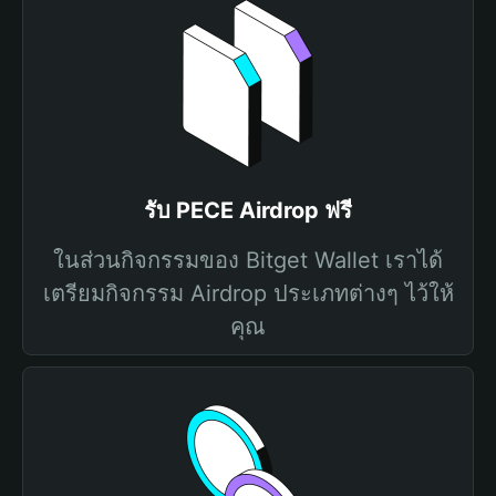
รับ PECE Airdrop ฟรี
ในส่วนกิจกรรมของ Bitget Wallet เราได้
เตรียมกิจกรรม Airdrop ประเภทต่างๆ ไว้ให้
คุณ