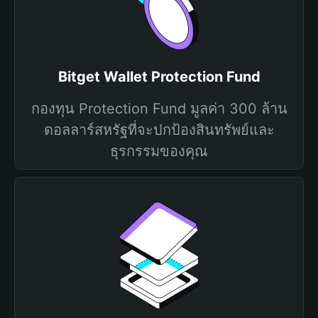
Bitget Wallet Protection Fund
กองทุน Protection Fund มูลค่า 300 ล้าน
ดอลลาร์สหรัฐที่จะปกป้องสินทรัพย์และ
ธุรกรรมของคุณ