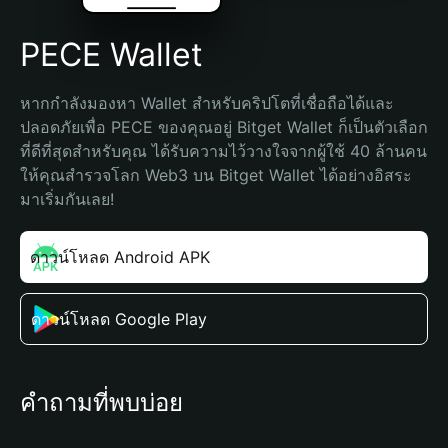
PECE Wallet
หากกำลังมองหา Wallet สำหรับคริปโตที่เชื่อถือได้และ
ปลอดภัยเพื่อ PECE ของคุณอยู่ Bitget Wallet ก็เป็นตัวเลือก
ที่ดีที่สุดสำหรับคุณ ได้รับความไว้วางใจจากผู้ใช้ 40 ล้านคน 
ให้คุณสำรวจโลก Web3 บน Bitget Wallet ได้อย่างอิสระ 
มาเริ่มกันเลย!
ดาวน์โหลด Android APK
ดาวน์โหลด Google Play
คำถามที่พบบ่อย