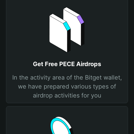
Get Free PECE Airdrops
In the activity area of the Bitget wallet,
we have prepared various types of
airdrop activities for you