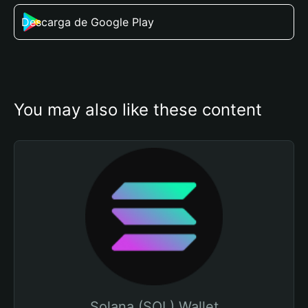
Descarga de Google Play
You may also like these content
Solana (SOL) Wallet