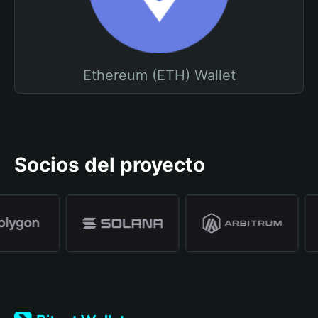
Ethereum (ETH) Wallet
Socios del proyecto