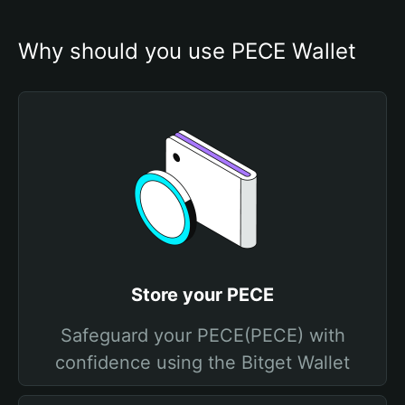
Why should you use PECE Wallet
Store your PECE
Safeguard your PECE(PECE) with
confidence using the Bitget Wallet