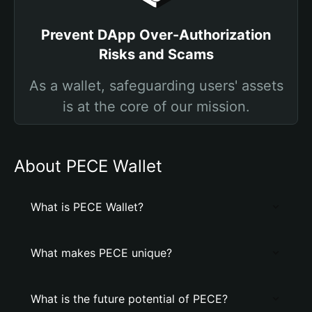
Prevent DApp Over-Authorization
Risks and Scams
As a wallet, safeguarding users' assets
is at the core of our mission.
About PECE Wallet
What is PECE Wallet?
What makes PECE unique?
What is the future potential of PECE?