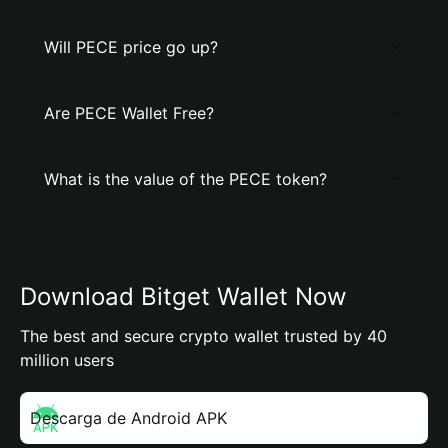
Will PECE price go up?
Are PECE Wallet Free?
What is the value of the PECE token?
Download Bitget Wallet Now
The best and secure crypto wallet trusted by 40
million users
Descarga de Android APK