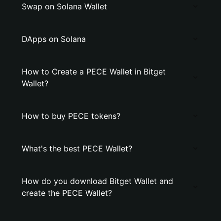
Swap on Solana Wallet
DApps on Solana
How to Create a PECE Wallet in Bitget
Wallet?
How to buy PECE tokens?
What's the best PECE Wallet?
How do you download Bitget Wallet and
create the PECE Wallet?