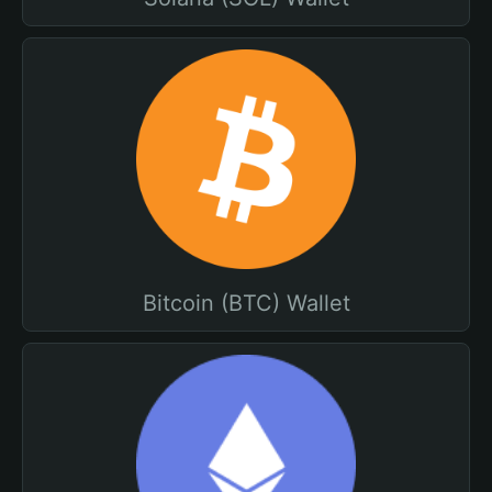
Bitcoin (BTC) Wallet