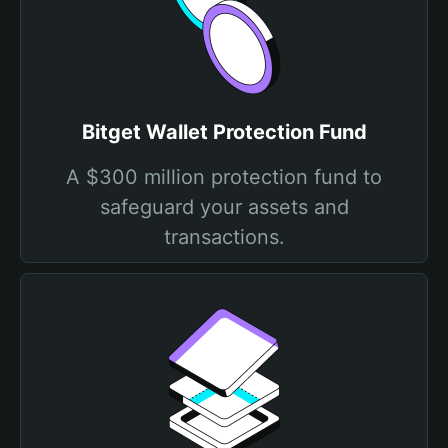
Bitget Wallet Protection Fund
A $300 million protection fund to
safeguard your assets and
transactions.