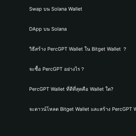
Swap บน Solana Wallet
DApp บน Solana
วิธีสร้าง PercGPT Wallet ใน Bitget Wallet ？
จะซื้อ PercGPT อย่างไร？
PercGPT Wallet ที่ดีที่สุดคือ Wallet ใด?
จะดาวน์โหลด Bitget Wallet และสร้าง PercGPT W