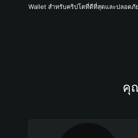
Wallet สำหรับคริปโตที่ดีที่สุดและปลอดภัย
คุ