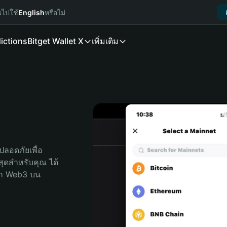
นไปใช้
English
หรือไม่
ictions
Bitget Wallet X
เพิ่มเติม
ลอดภัยเพื่อ 
่สุดสำหรับคุณ ได้
ลก Web3 บน 