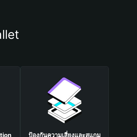
llet
tion
ป้องกันความเสี่ยงและสแกม