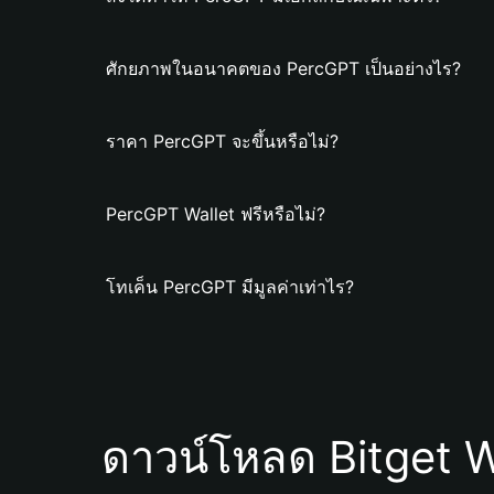
ศักยภาพในอนาคตของ PercGPT เป็นอย่างไร?
ราคา PercGPT จะขึ้นหรือไม่?
PercGPT Wallet ฟรีหรือไม่?
โทเค็น PercGPT มีมูลค่าเท่าไร?
ดาวน์โหลด Bitget W