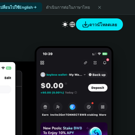
เปลี่ยนไปใช้English
ดำเนินการต่อในภาษาไทย
ดาวน์โหลดเลย