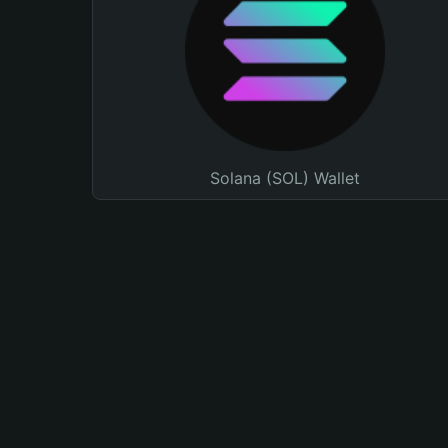
Solana (SOL) Wallet