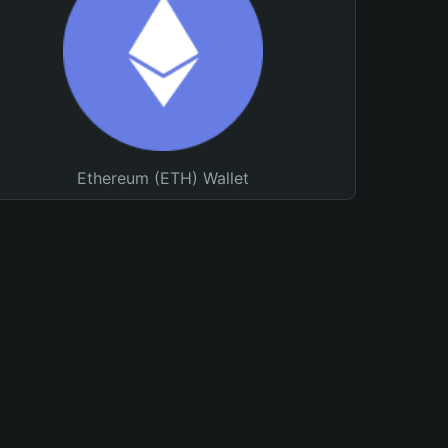
Ethereum (ETH) Wallet