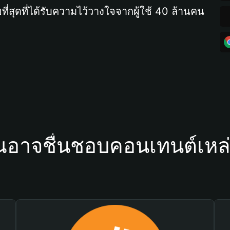
ที่สุดที่ได้รับความไว้วางใจจากผู้ใช้ 40 ล้านคน
ณอาจชื่นชอบคอนเทนต์เหล่า