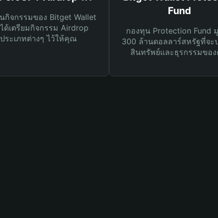
Fund
นกิจกรรมของ Bitget Wallet
ได้เตรียมกิจกรรม Airdrop
กองทุน Protection Fund ม
ประเภทต่างๆ ไว้ให้คุณ
300 ล้านดอลลาร์สหรัฐที่จะ
สินทรัพย์และธุรกรรมของ