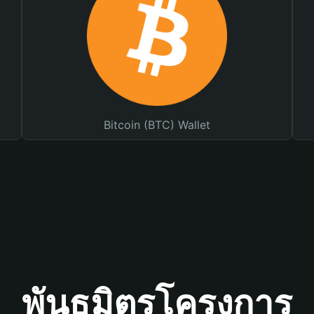
Bitcoin (BTC) Wallet
พันธมิตรโครงการ