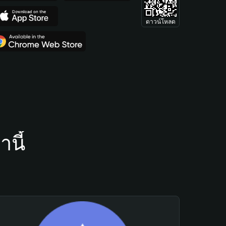
ดาวน์โหลด
นี้