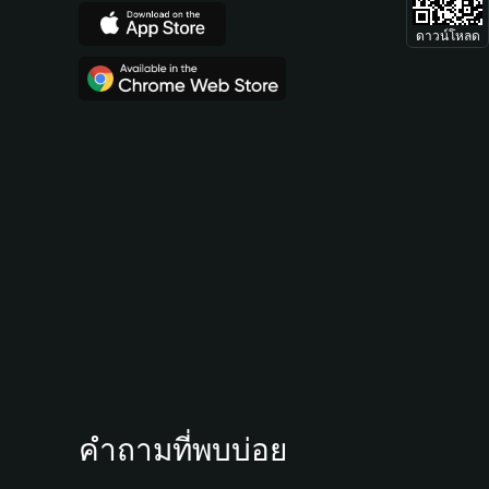
ดาวน์โหลด
คำถามที่พบบ่อย