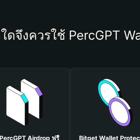
ุใดจึงควรใช้ PercGPT Wa
 PercGPT Airdrop ฟรี
Bitget Wallet Protec