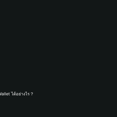
allet ได้อย่างไร？