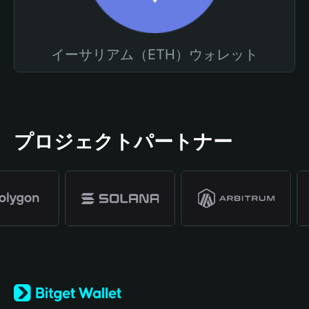
イーサリアム（ETH）ウォレット
プロジェクトパートナー