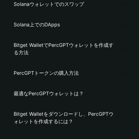
Solanaウォレットでのスワップ
Solana上でのDApps
Bitget WalletでPercGPTウォレットを作成す
る方法
PercGPTトークンの購入方法
最適なPercGPTウォレットは？
Bitget Walletをダウンロードし、PercGPTウ
ォレットを作成するには？