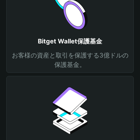
Bitget Wallet保護基金
お客様の資産と取引を保護する3億ドルの
保護基金。