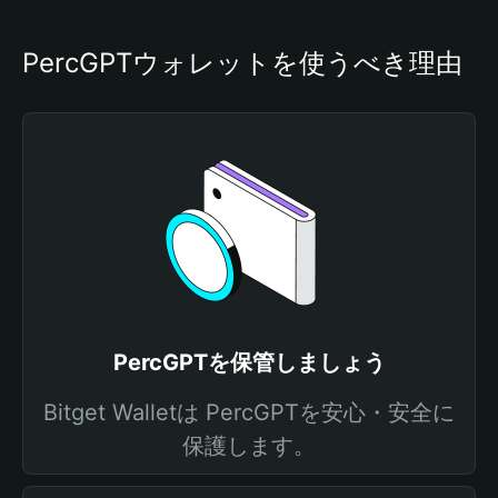
PercGPTウォレットを使うべき理由
PercGPTを保管しましょう
Bitget Walletは PercGPTを安心・安全に
保護します。