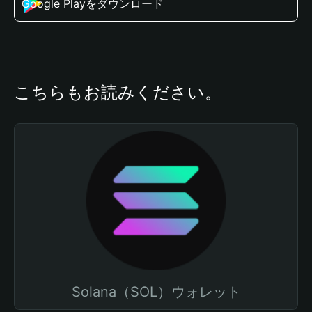
Google Playをダウンロード
こちらもお読みください。
Solana（SOL）ウォレット