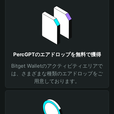
PercGPTのエアドロップを無料で獲得
Bitget Walletのアクティビティエリアで
は、さまざまな種類のエアドロップをご
用意しております。