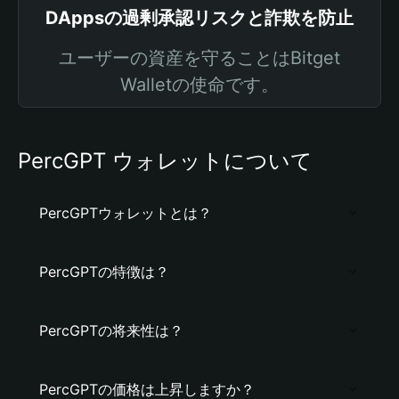
DAppsの過剰承認リスクと詐欺を防止
ユーザーの資産を守ることはBitget
Walletの使命です。
PercGPT ウォレットについて
PercGPTウォレットとは？
PercGPTの特徴は？
PercGPTの将来性は？
PercGPTの価格は上昇しますか？