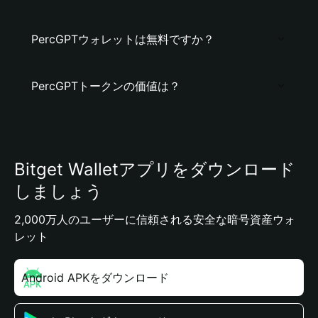
PercGPTウォレットは無料ですか？
PercGPTトークンの価値は？
Bitget Walletアプリをダウンロード
しましょう
2,000万人のユーザーに信頼される安全な暗号資産ウォ
レット
Android APKをダウンロード