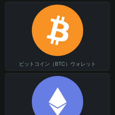
ビットコイン（BTC）ウォレット