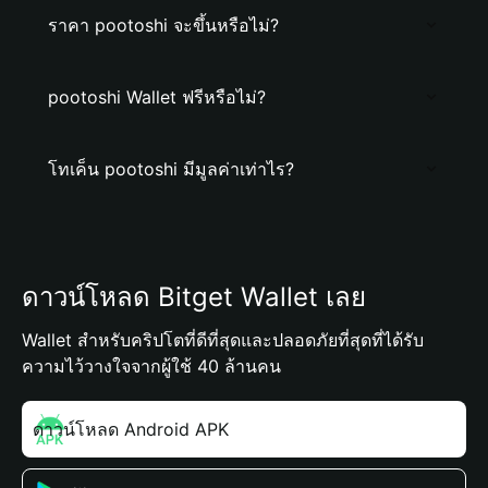
ราคา pootoshi จะขึ้นหรือไม่?
pootoshi Wallet ฟรีหรือไม่?
โทเค็น pootoshi มีมูลค่าเท่าไร?
ดาวน์โหลด Bitget Wallet เลย
Wallet สำหรับคริปโตที่ดีที่สุดและปลอดภัยที่สุดที่ได้รับ
ความไว้วางใจจากผู้ใช้ 40 ล้านคน
ดาวน์โหลด Android APK