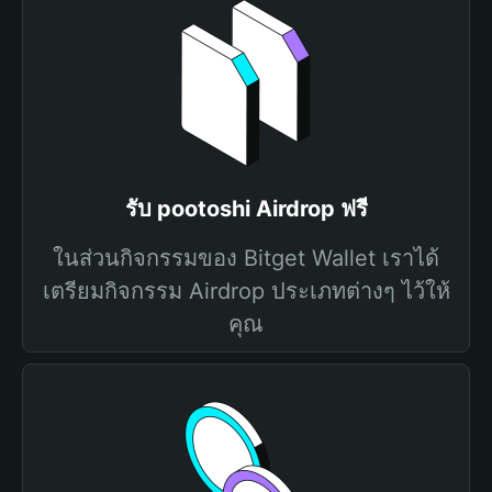
รับ pootoshi Airdrop ฟรี
ในส่วนกิจกรรมของ Bitget Wallet เราได้
เตรียมกิจกรรม Airdrop ประเภทต่างๆ ไว้ให้
คุณ