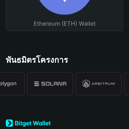
Ethereum (ETH) Wallet
พันธมิตรโครงการ