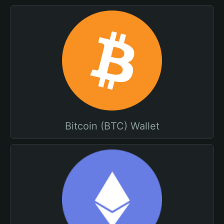
Bitcoin (BTC) Wallet