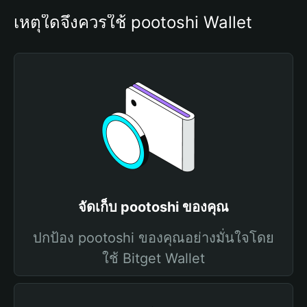
เหตุใดจึงควรใช้ pootoshi Wallet
จัดเก็บ pootoshi ของคุณ
ปกป้อง pootoshi ของคุณอย่างมั่นใจโดย
ใช้ Bitget Wallet