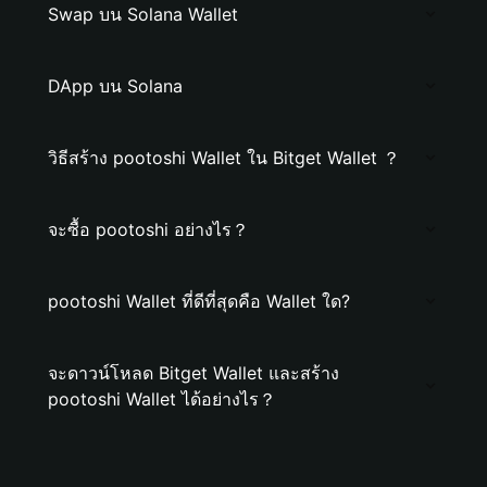
Swap บน Solana Wallet
DApp บน Solana
วิธีสร้าง pootoshi Wallet ใน Bitget Wallet ？
จะซื้อ pootoshi อย่างไร？
pootoshi Wallet ที่ดีที่สุดคือ Wallet ใด?
จะดาวน์โหลด Bitget Wallet และสร้าง
pootoshi Wallet ได้อย่างไร？