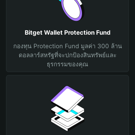
Bitget Wallet Protection Fund
กองทุน Protection Fund มูลค่า 300 ล้าน
ดอลลาร์สหรัฐที่จะปกป้องสินทรัพย์และ
ธุรกรรมของคุณ