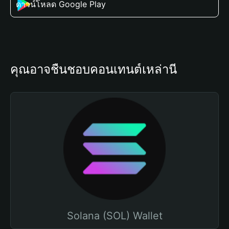
ดาวน์โหลด Google Play
คุณอาจชื่นชอบคอนเทนต์เหล่านี้
Solana (SOL) Wallet