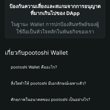
ป้องกันความเสี่ยงและสแกมจากการอนุญาต
ที่มากเกินไปของ DApp
ในฐานะ Wallet การปกป้องสินทรัพย์ของผู้
ใช้ถือเป็นหัวใจหลักในพันธกิจของเรา
เกี่ยวกับpootoshi Wallet
pootoshi Wallet คืออะไร?
สิ่งใดทำให้ pootoshi มีเอกลักษณ์เฉพาะตัว?
ศักยภาพในอนาคตของ pootoshi เป็นอย่างไร?