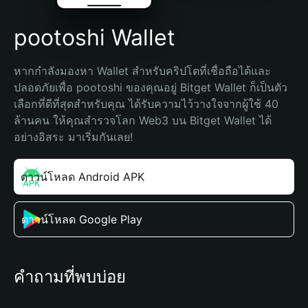
pootoshi Wallet
หากกำลังมองหา Wallet สำหรับคริปโตที่เชื่อถือได้และ
ปลอดภัยเพื่อ pootoshi ของคุณอยู่ Bitget Wallet ก็เป็นตัว
เลือกที่ดีที่สุดสำหรับคุณ ได้รับความไว้วางใจจากผู้ใช้ 40 
ล้านคน ให้คุณสำรวจโลก Web3 บน Bitget Wallet ได้
อย่างอิสระ มาเริ่มกันเลย!
ดาวน์โหลด Android APK
ดาวน์โหลด Google Play
คำถามที่พบบ่อย