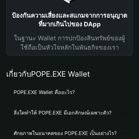
ป้องกันความเสี่ยงและสแกมจากการอนุญาต
ที่มากเกินไปของ DApp
ในฐานะ Wallet การปกป้องสินทรัพย์ของผู้
ใช้ถือเป็นหัวใจหลักในพันธกิจของเรา
เกี่ยวกับPOPE.EXE Wallet
POPE.EXE Wallet คืออะไร?
สิ่งใดทำให้ POPE.EXE มีเอกลักษณ์เฉพาะตัว?
ศักยภาพในอนาคตของ POPE.EXE เป็นอย่างไร?