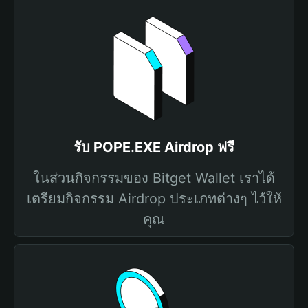
รับ POPE.EXE Airdrop ฟรี
ในส่วนกิจกรรมของ Bitget Wallet เราได้
เตรียมกิจกรรม Airdrop ประเภทต่างๆ ไว้ให้
คุณ