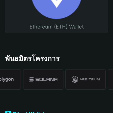
Ethereum (ETH) Wallet
พันธมิตรโครงการ