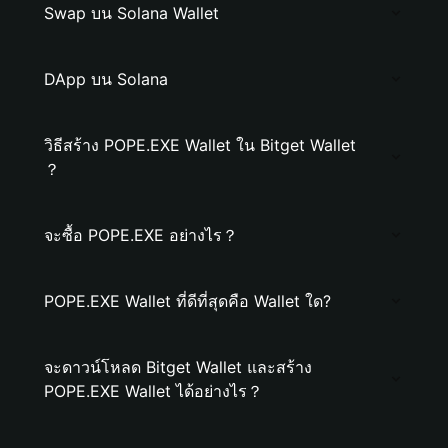
Swap บน Solana Wallet
DApp บน Solana
วิธีสร้าง POPE.EXE Wallet ใน Bitget Wallet
？
จะซื้อ POPE.EXE อย่างไร？
POPE.EXE Wallet ที่ดีที่สุดคือ Wallet ใด?
จะดาวน์โหลด Bitget Wallet และสร้าง
POPE.EXE Wallet ได้อย่างไร？