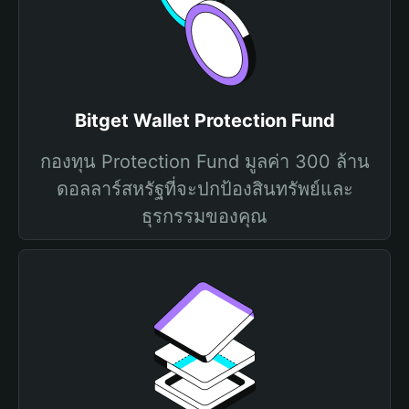
Bitget Wallet Protection Fund
กองทุน Protection Fund มูลค่า 300 ล้าน
ดอลลาร์สหรัฐที่จะปกป้องสินทรัพย์และ
ธุรกรรมของคุณ