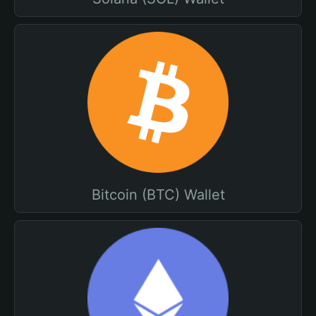
Bitcoin (BTC) Wallet