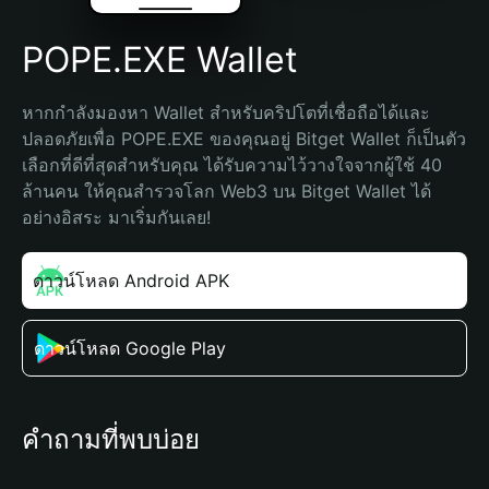
POPE.EXE Wallet
หากกำลังมองหา Wallet สำหรับคริปโตที่เชื่อถือได้และ
ปลอดภัยเพื่อ POPE.EXE ของคุณอยู่ Bitget Wallet ก็เป็นตัว
เลือกที่ดีที่สุดสำหรับคุณ ได้รับความไว้วางใจจากผู้ใช้ 40 
ล้านคน ให้คุณสำรวจโลก Web3 บน Bitget Wallet ได้
อย่างอิสระ มาเริ่มกันเลย!
ดาวน์โหลด Android APK
ดาวน์โหลด Google Play
คำถามที่พบบ่อย