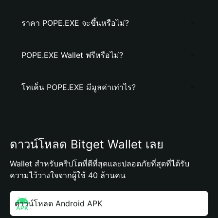
ราคา POPE.EXE จะขึ้นหรือไม่?
POPE.EXE Wallet ฟรีหรือไม่?
โทเค็น POPE.EXE มีมูลค่าเท่าไร?
ดาวน์โหลด Bitget Wallet เลย
Wallet สำหรับคริปโตที่ดีที่สุดและปลอดภัยที่สุดที่ได้รับ
ความไว้วางใจจากผู้ใช้ 40 ล้านคน
ดาวน์โหลด Android APK