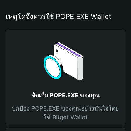
เหตุใดจึงควรใช้ POPE.EXE Wallet
จัดเก็บ POPE.EXE ของคุณ
ปกป้อง POPE.EXE ของคุณอย่างมั่นใจโดย
ใช้ Bitget Wallet