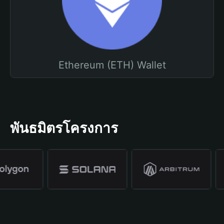
Ethereum (ETH) Wallet
พันธมิตรโครงการ