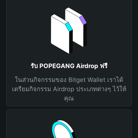
รับ POPEGANG Airdrop ฟรี
ในส่วนกิจกรรมของ Bitget Wallet เราได้
เตรียมกิจกรรม Airdrop ประเภทต่างๆ ไว้ให้
คุณ