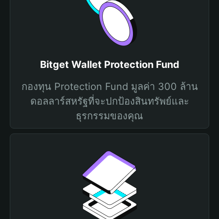
Bitget Wallet Protection Fund
กองทุน Protection Fund มูลค่า 300 ล้าน
ดอลลาร์สหรัฐที่จะปกป้องสินทรัพย์และ
ธุรกรรมของคุณ