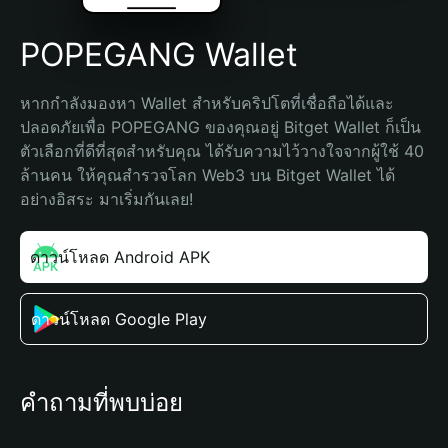
POPEGANG Wallet
หากกำลังมองหา Wallet สำหรับคริปโตที่เชื่อถือได้และ
ปลอดภัยเพื่อ POPEGANG ของคุณอยู่ Bitget Wallet ก็เป็น
ตัวเลือกที่ดีที่สุดสำหรับคุณ ได้รับความไว้วางใจจากผู้ใช้ 40 
ล้านคน ให้คุณสำรวจโลก Web3 บน Bitget Wallet ได้
อย่างอิสระ มาเริ่มกันเลย!
ดาวน์โหลด Android APK
ดาวน์โหลด Google Play
คำถามที่พบบ่อย