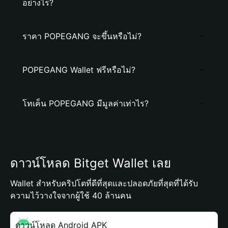
อย่างไร?
ราคา POPEGANG จะขึ้นหรือไม่?
POPEGANG Wallet ฟรีหรือไม่?
โทเค็น POPEGANG มีมูลค่าเท่าไร?
ดาวน์โหลด Bitget Wallet เลย
Wallet สำหรับคริปโตที่ดีที่สุดและปลอดภัยที่สุดที่ได้รับ
ความไว้วางใจจากผู้ใช้ 40 ล้านคน
ดาวน์โหลด Android APK