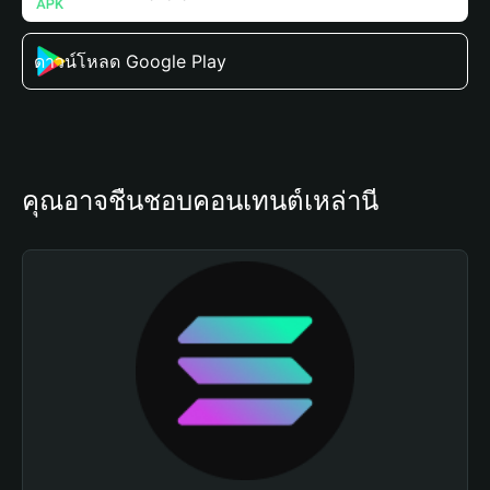
ดาวน์โหลด Google Play
คุณอาจชื่นชอบคอนเทนต์เหล่านี้