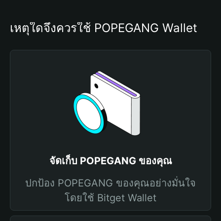
เหตุใดจึงควรใช้ POPEGANG Wallet
จัดเก็บ POPEGANG ของคุณ
ปกป้อง POPEGANG ของคุณอย่างมั่นใจ
โดยใช้ Bitget Wallet