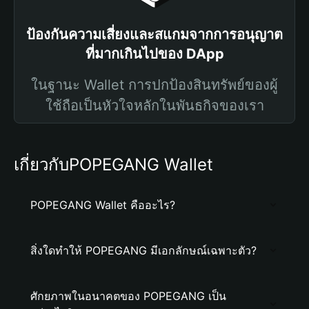
ป้องกันความเสี่ยงและสแกมจากการอนุญาต
ที่มากเกินไปของ DApp
ในฐานะ Wallet การปกป้องสินทรัพย์ของผู้
ใช้ถือเป็นหัวใจหลักในพันธกิจของเรา
เกี่ยวกับPOPEGANG Wallet
POPEGANG Wallet คืออะไร?
สิ่งใดทำให้ POPEGANG มีเอกลักษณ์เฉพาะตัว?
ศักยภาพในอนาคตของ POPEGANG เป็น