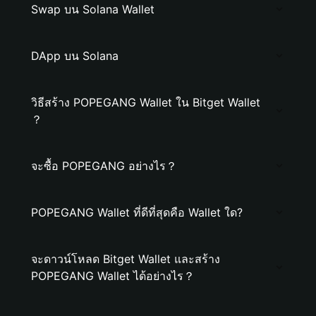
Swap บน Solana Wallet
DApp บน Solana
วิธีสร้าง POPEGANG Wallet ใน Bitget Wallet
？
จะซื้อ POPEGANG อย่างไร？
POPEGANG Wallet ที่ดีที่สุดคือ Wallet ใด?
จะดาวน์โหลด Bitget Wallet และสร้าง
POPEGANG Wallet ได้อย่างไร？