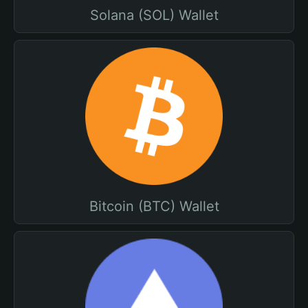
Solana (SOL) Wallet
Bitcoin (BTC) Wallet