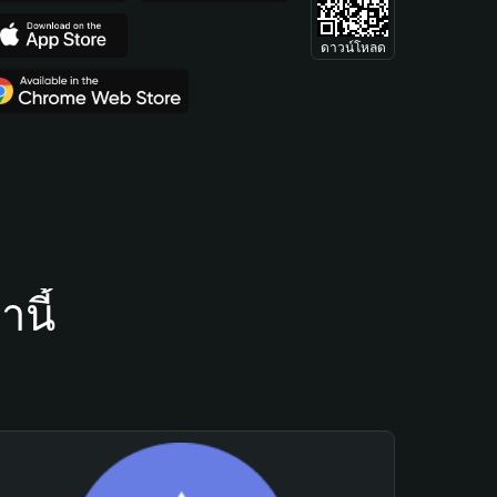
ดาวน์โหลด
นี้