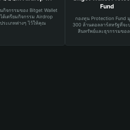
Fund
นกิจกรรมของ Bitget Wallet
ได้เตรียมกิจกรรม Airdrop
กองทุน Protection Fund ม
ประเภทต่างๆ ไว้ให้คุณ
300 ล้านดอลลาร์สหรัฐที่จะ
สินทรัพย์และธุรกรรมของ