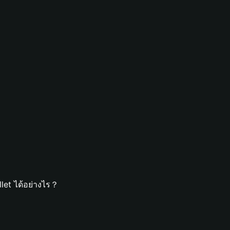
let ได้อย่างไร？