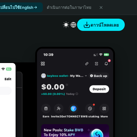
เปลี่ยนไปใช้English
ดำเนินการต่อในภาษาไทย
ดาวน์โหลดเลย