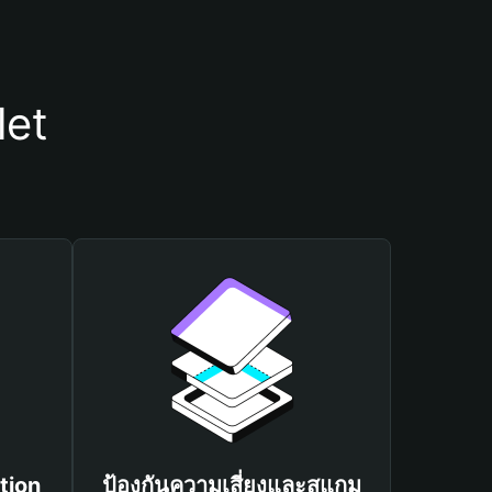
let
tion
ป้องกันความเสี่ยงและสแกม