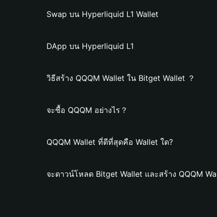
Swap บน Hyperliquid L1 Wallet
DApp บน Hyperliquid L1
วิธีสร้าง QQQM Wallet ใน Bitget Wallet ？
จะซื้อ QQQM อย่างไร？
QQQM Wallet ที่ดีที่สุดคือ Wallet ใด?
จะดาวน์โหลด Bitget Wallet และสร้าง QQQM Wal