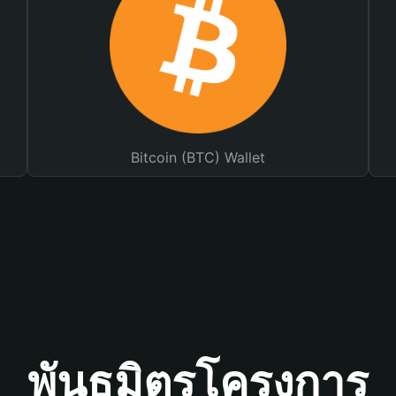
Bitcoin (BTC) Wallet
พันธมิตรโครงการ