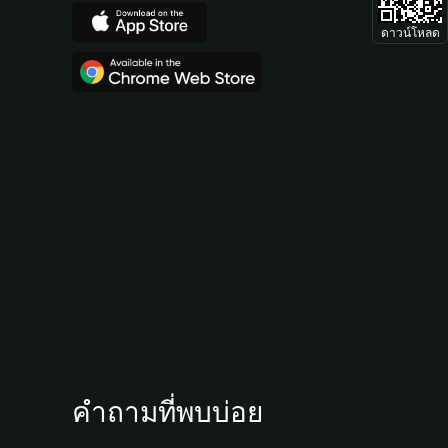
ดาวน์โหลด
คำถามที่พบบ่อย