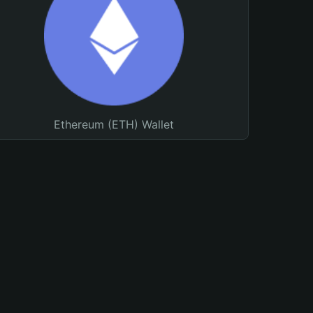
Ethereum (ETH) Wallet