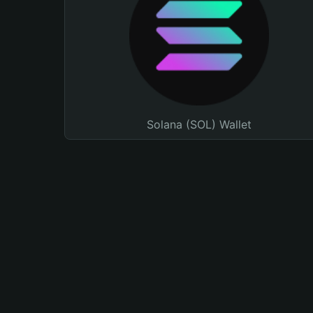
Solana (SOL) Wallet