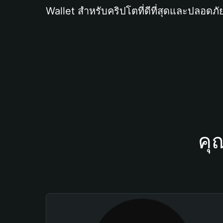
Wallet สำหรับคริปโตที่ดีที่สุดและปลอดภัย
คุ