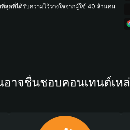
ที่สุดที่ได้รับความไว้วางใจจากผู้ใช้ 40 ล้านคน
ณอาจชื่นชอบคอนเทนต์เหล่า