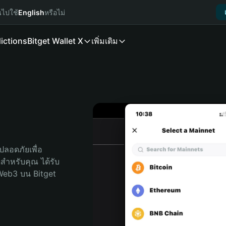
นไปใช้
English
หรือไม่
ictions
Bitget Wallet X
เพิ่มเติม
ลอดภัยเพื่อ 
ดสำหรับคุณ ได้รับ
Web3 บน Bitget 