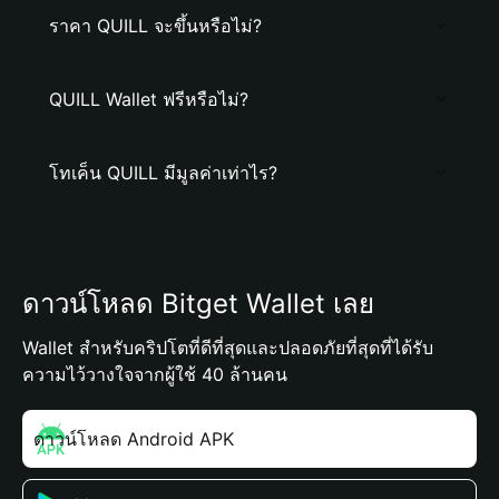
ราคา QUILL จะขึ้นหรือไม่?
QUILL Wallet ฟรีหรือไม่?
โทเค็น QUILL มีมูลค่าเท่าไร?
ดาวน์โหลด Bitget Wallet เลย
Wallet สำหรับคริปโตที่ดีที่สุดและปลอดภัยที่สุดที่ได้รับ
ความไว้วางใจจากผู้ใช้ 40 ล้านคน
ดาวน์โหลด Android APK