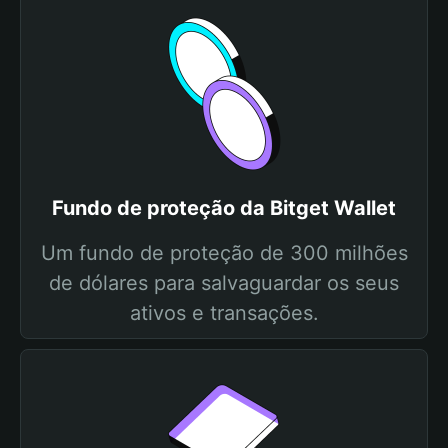
Fundo de proteção da Bitget Wallet
Um fundo de proteção de 300 milhões
de dólares para salvaguardar os seus
ativos e transações.