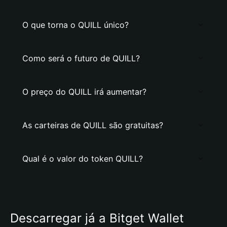
O que torna o QUILL único?
Como será o futuro de QUILL?
O preço do QUILL irá aumentar?
As carteiras de QUILL são gratuitas?
Qual é o valor do token QUILL?
Descarregar já a Bitget Wallet