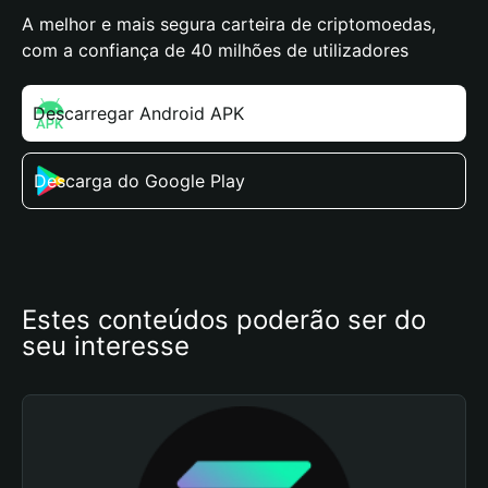
A melhor e mais segura carteira de criptomoedas,
com a confiança de 40 milhões de utilizadores
Descarregar Android APK
Descarga do Google Play
Estes conteúdos poderão ser do 
seu interesse