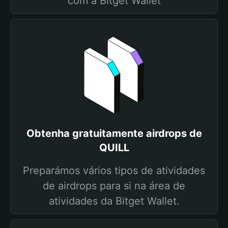
com a Bitget Wallet
Obtenha gratuitamente airdrops de
QUILL
Preparámos vários tipos de atividades
de airdrops para si na área de
atividades da Bitget Wallet.