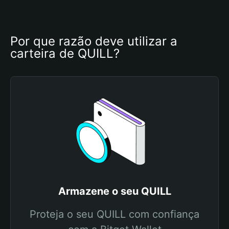
Por que razão deve utilizar a 
carteira de QUILL?
Armazene o seu QUILL
Proteja o seu QUILL com confiança