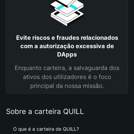
Evite riscos e fraudes relacionados
com a autorização excessiva de
DApps
Enquanto carteira, a salvaguarda dos
ativos dos utilizadores é o foco
principal da nossa missão.
Sobre a carteira QUILL
O que é a carteira de QUILL?