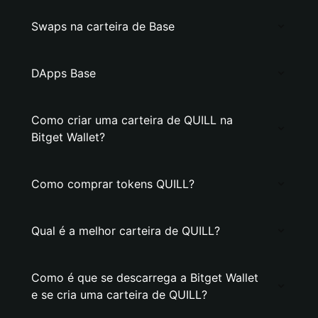
Swaps na carteira de Base
DApps Base
Como criar uma carteira de QUILL na
Bitget Wallet?
Como comprar tokens QUILL?
Qual é a melhor carteira de QUILL?
Como é que se descarrega a Bitget Wallet
e se cria uma carteira de QUILL?