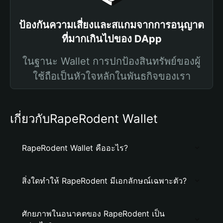
ป้องกันความเสี่ยงและสแกมจากการอนุญาต
ที่มากเกินไปของ DApp
ในฐานะ Wallet การปกป้องสินทรัพย์ของผู้
ใช้ถือเป็นหัวใจหลักในพันธกิจของเรา
เกี่ยวกับRapeRodent Wallet
RapeRodent Wallet คืออะไร?
สิ่งใดทำให้ RapeRodent มีเอกลักษณ์เฉพาะตัว?
ศักยภาพในอนาคตของ RapeRodent เป็น