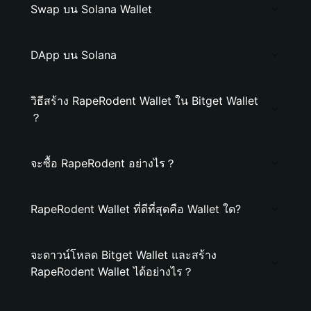
Swap บน Solana Wallet
DApp บน Solana
วิธีสร้าง RapeRodent Wallet ใน Bitget Wallet
？
จะซื้อ RapeRodent อย่างไร？
RapeRodent Wallet ที่ดีที่สุดคือ Wallet ใด?
จะดาวน์โหลด Bitget Wallet และสร้าง
RapeRodent Wallet ได้อย่างไร？