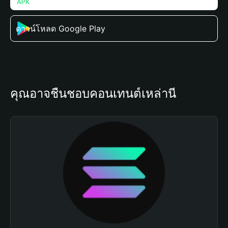
ดาวน์โหลด Google Play
คุณอาจชื่นชอบคอนเทนต์เหล่านี้