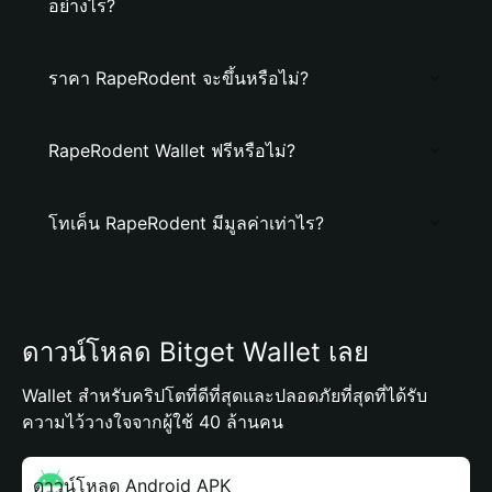
อย่างไร?
ราคา RapeRodent จะขึ้นหรือไม่?
RapeRodent Wallet ฟรีหรือไม่?
โทเค็น RapeRodent มีมูลค่าเท่าไร?
ดาวน์โหลด Bitget Wallet เลย
Wallet สำหรับคริปโตที่ดีที่สุดและปลอดภัยที่สุดที่ได้รับ
ความไว้วางใจจากผู้ใช้ 40 ล้านคน
ดาวน์โหลด Android APK