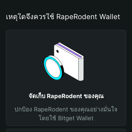
เหตุใดจึงควรใช้ RapeRodent Wallet
จัดเก็บ RapeRodent ของคุณ
ปกป้อง RapeRodent ของคุณอย่างมั่นใจ
โดยใช้ Bitget Wallet