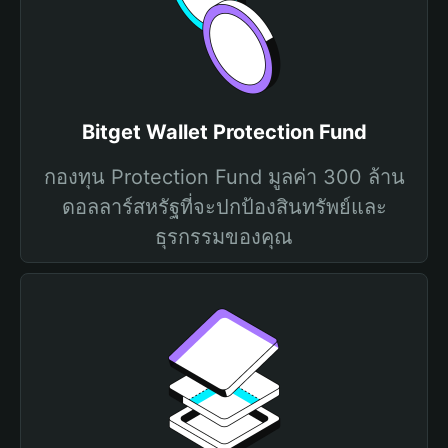
Bitget Wallet Protection Fund
กองทุน Protection Fund มูลค่า 300 ล้าน
ดอลลาร์สหรัฐที่จะปกป้องสินทรัพย์และ
ธุรกรรมของคุณ