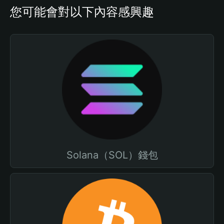
您可能會對以下內容感興趣
Solana（SOL）錢包