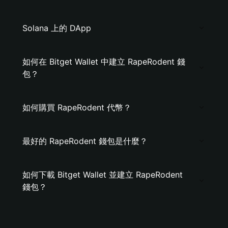
Solana 上的 DApp
如何在 Bitget Wallet 中建立 RapeRodent 錢
包？
如何購買 RapeRodent 代幣？
最好的 RapeRodent 錢包是什麼？
如何下載 Bitget Wallet 並建立 RapeRodent
錢包？