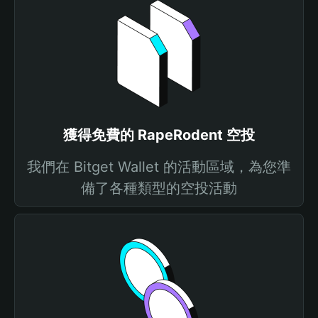
獲得免費的 RapeRodent 空投
我們在 Bitget Wallet 的活動區域，為您準
備了各種類型的空投活動