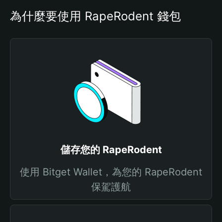
為什麼要使用 RapeRodent 錢包
儲存您的 RapeRodent
使用 Bitget Wallet，為您的 RapeRodent
保駕護航