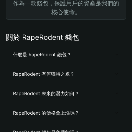
作為一款錢包，保護用戶的資產是我們的
核心使命。
關於 RapeRodent 錢包
什麼是 RapeRodent 錢包？
RapeRodent 有何獨特之處？
RapeRodent 未來的潛力如何？
RapeRodent 的價格會上漲嗎？