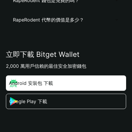
RapeRodent 錢包是免費的嗎？
RapeRodent 代幣的價值是多少？
立即下載 Bitget Wallet
2,000 萬用戶信賴的最佳安全加密錢包
Android 安裝包 下載
Google Play 下載