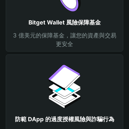
Bitget Wallet 風險保障基金
3 億美元的保障基金，讓您的資產與交易
更安全
防範 DApp 的過度授權風險與詐騙行為