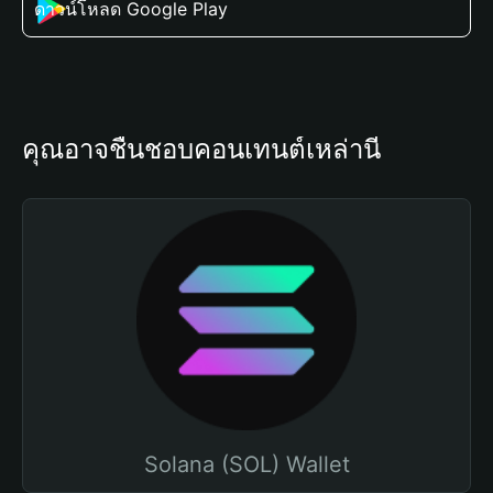
ดาวน์โหลด Google Play
คุณอาจชื่นชอบคอนเทนต์เหล่านี้
Solana (SOL) Wallet