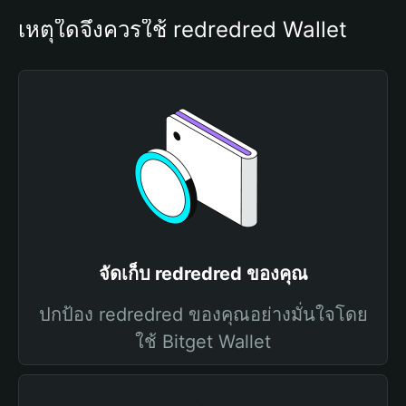
เหตุใดจึงควรใช้ redredred Wallet
จัดเก็บ redredred ของคุณ
ปกป้อง redredred ของคุณอย่างมั่นใจโดย
ใช้ Bitget Wallet