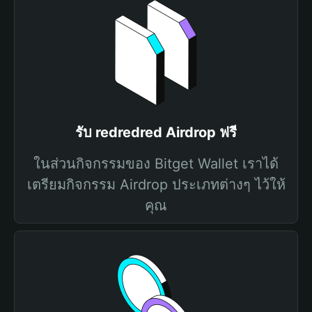
รับ redredred Airdrop ฟรี
ในส่วนกิจกรรมของ Bitget Wallet เราได้
เตรียมกิจกรรม Airdrop ประเภทต่างๆ ไว้ให้
คุณ