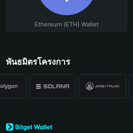
Ethereum (ETH) Wallet
พันธมิตรโครงการ