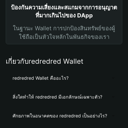
ป้องกันความเสี่ยงและสแกมจากการอนุญาต
ที่มากเกินไปของ DApp
ในฐานะ Wallet การปกป้องสินทรัพย์ของผู้
ใช้ถือเป็นหัวใจหลักในพันธกิจของเรา
เกี่ยวกับredredred Wallet
redredred Wallet คืออะไร?
สิ่งใดทำให้ redredred มีเอกลักษณ์เฉพาะตัว?
ศักยภาพในอนาคตของ redredred เป็นอย่างไร?