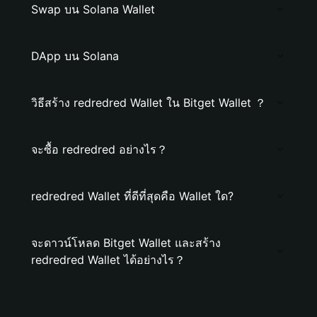
Swap บน Solana Wallet
DApp บน Solana
วิธีสร้าง redredred Wallet ใน Bitget Wallet ？
จะซื้อ redredred อย่างไร？
redredred Wallet ที่ดีที่สุดคือ Wallet ใด?
จะดาวน์โหลด Bitget Wallet และสร้าง
redredred Wallet ได้อย่างไร？