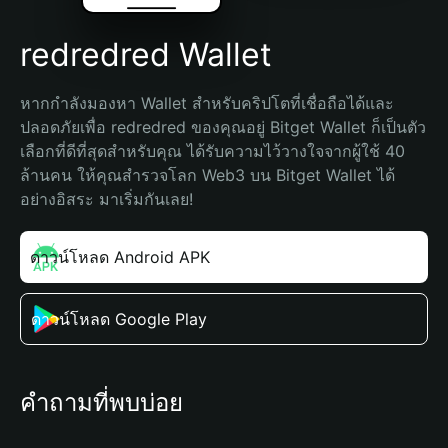
redredred Wallet
หากกำลังมองหา Wallet สำหรับคริปโตที่เชื่อถือได้และ
ปลอดภัยเพื่อ redredred ของคุณอยู่ Bitget Wallet ก็เป็นตัว
เลือกที่ดีที่สุดสำหรับคุณ ได้รับความไว้วางใจจากผู้ใช้ 40 
ล้านคน ให้คุณสำรวจโลก Web3 บน Bitget Wallet ได้
อย่างอิสระ มาเริ่มกันเลย!
ดาวน์โหลด Android APK
ดาวน์โหลด Google Play
คำถามที่พบบ่อย