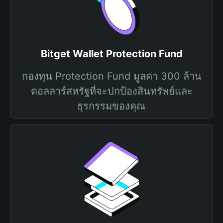
Bitget Wallet Protection Fund
กองทุน Protection Fund มูลค่า 300 ล้าน
ดอลลาร์สหรัฐที่จะปกป้องสินทรัพย์และ
ธุรกรรมของคุณ