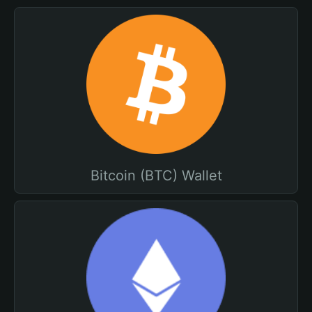
Bitcoin (BTC) Wallet