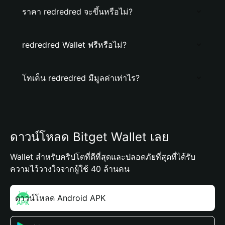
ราคา redredred จะขึ้นหรือไม่?
redredred Wallet ฟรีหรือไม่?
โทเค็น redredred มีมูลค่าเท่าไร?
ดาวน์โหลด Bitget Wallet เลย
Wallet สำหรับคริปโตที่ดีที่สุดและปลอดภัยที่สุดที่ได้รับ
ความไว้วางใจจากผู้ใช้ 40 ล้านคน
ดาวน์โหลด Android APK