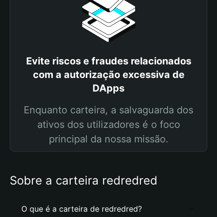
Evite riscos e fraudes relacionados
com a autorização excessiva de
DApps
Enquanto carteira, a salvaguarda dos
ativos dos utilizadores é o foco
principal da nossa missão.
Sobre a carteira redredred
O que é a carteira de redredred?