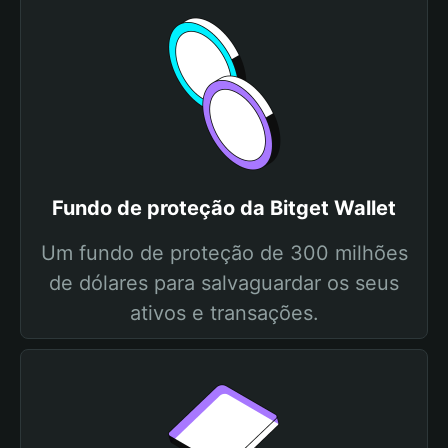
Fundo de proteção da Bitget Wallet
Um fundo de proteção de 300 milhões
de dólares para salvaguardar os seus
ativos e transações.