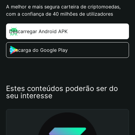
A melhor e mais segura carteira de criptomoedas,
com a confiança de 40 milhões de utilizadores
Descarregar Android APK
Descarga do Google Play
Estes conteúdos poderão ser do 
seu interesse