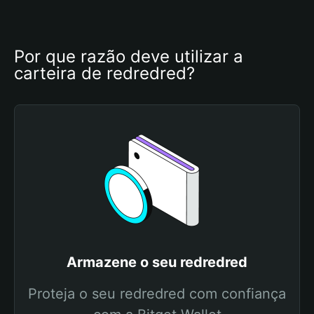
Por que razão deve utilizar a 
carteira de redredred?
Armazene o seu redredred
Proteja o seu redredred com confiança