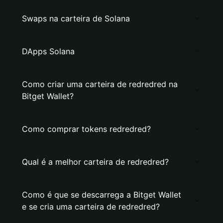
Swaps na carteira de Solana
DApps Solana
Como criar uma carteira de redredred na
Bitget Wallet?
Como comprar tokens redredred?
Qual é a melhor carteira de redredred?
Como é que se descarrega a Bitget Wallet
e se cria uma carteira de redredred?