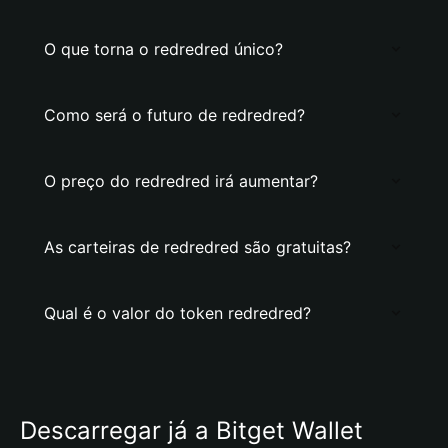
O que torna o redredred único?
Como será o futuro de redredred?
O preço do redredred irá aumentar?
As carteiras de redredred são gratuitas?
Qual é o valor do token redredred?
Descarregar já a Bitget Wallet