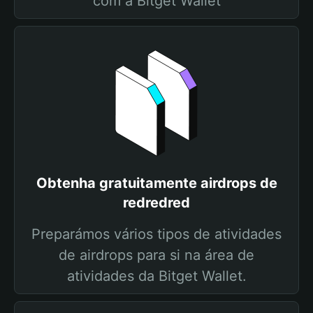
com a Bitget Wallet
Obtenha gratuitamente airdrops de
redredred
Preparámos vários tipos de atividades
de airdrops para si na área de
atividades da Bitget Wallet.