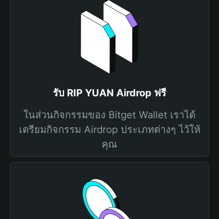
รับ RIP YUAN Airdrop ฟรี
ในส่วนกิจกรรมของ Bitget Wallet เราได้
เตรียมกิจกรรม Airdrop ประเภทต่างๆ ไว้ให้
คุณ