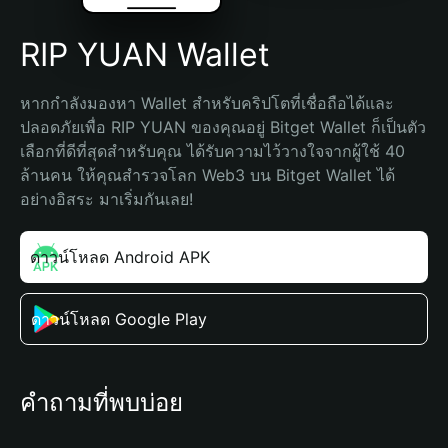
RIP YUAN Wallet
หากกำลังมองหา Wallet สำหรับคริปโตที่เชื่อถือได้และ
ปลอดภัยเพื่อ RIP YUAN ของคุณอยู่ Bitget Wallet ก็เป็นตัว
เลือกที่ดีที่สุดสำหรับคุณ ได้รับความไว้วางใจจากผู้ใช้ 40 
ล้านคน ให้คุณสำรวจโลก Web3 บน Bitget Wallet ได้
อย่างอิสระ มาเริ่มกันเลย!
ดาวน์โหลด Android APK
ดาวน์โหลด Google Play
คำถามที่พบบ่อย