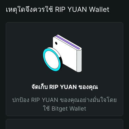
เหตุใดจึงควรใช้ RIP YUAN Wallet
จัดเก็บ RIP YUAN ของคุณ
ปกป้อง RIP YUAN ของคุณอย่างมั่นใจโดย
ใช้ Bitget Wallet