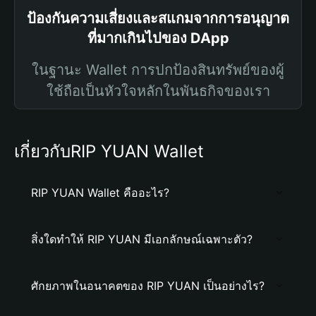
ป้องกันความเสี่ยงและสแกมจากการอนุญาต
ที่มากเกินไปของ DApp
ในฐานะ Wallet การปกป้องสินทรัพย์ของผู้
ใช้ถือเป็นหัวใจหลักในพันธกิจของเรา
เกี่ยวกับRIP YUAN Wallet
RIP YUAN Wallet คืออะไร?
สิ่งใดทำให้ RIP YUAN มีเอกลักษณ์เฉพาะตัว?
ศักยภาพในอนาคตของ RIP YUAN เป็นอย่างไร?