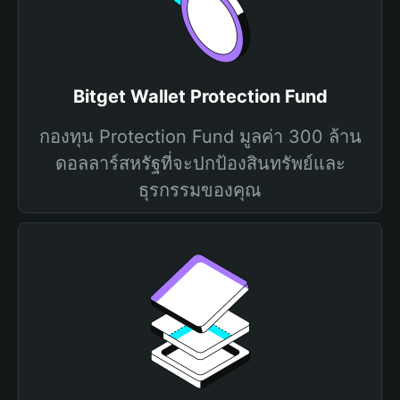
Bitget Wallet Protection Fund
กองทุน Protection Fund มูลค่า 300 ล้าน
ดอลลาร์สหรัฐที่จะปกป้องสินทรัพย์และ
ธุรกรรมของคุณ