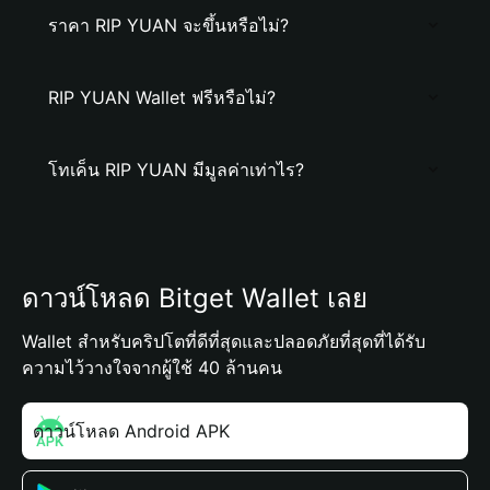
ราคา RIP YUAN จะขึ้นหรือไม่?
RIP YUAN Wallet ฟรีหรือไม่?
โทเค็น RIP YUAN มีมูลค่าเท่าไร?
ดาวน์โหลด Bitget Wallet เลย
Wallet สำหรับคริปโตที่ดีที่สุดและปลอดภัยที่สุดที่ได้รับ
ความไว้วางใจจากผู้ใช้ 40 ล้านคน
ดาวน์โหลด Android APK