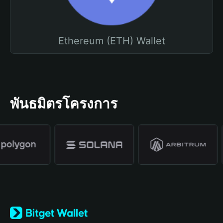
Ethereum (ETH) Wallet
พันธมิตรโครงการ