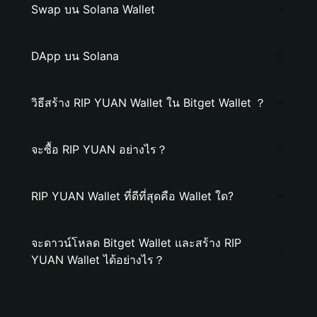
Swap บน Solana Wallet
DApp บน Solana
วิธีสร้าง RIP YUAN Wallet ใน Bitget Wallet ？
จะซื้อ RIP YUAN อย่างไร？
RIP YUAN Wallet ที่ดีที่สุดคือ Wallet ใด?
จะดาวน์โหลด Bitget Wallet และสร้าง RIP
YUAN Wallet ได้อย่างไร？