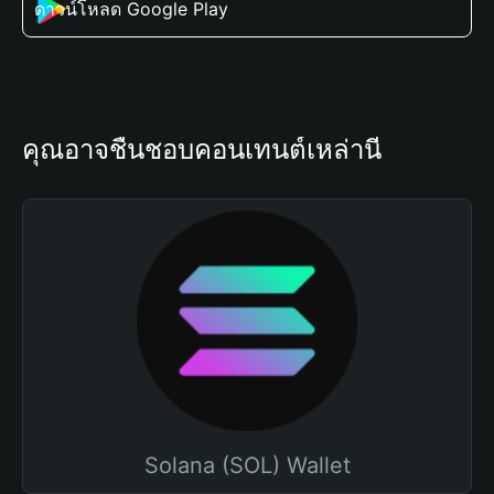
ดาวน์โหลด Google Play
คุณอาจชื่นชอบคอนเทนต์เหล่านี้
Solana (SOL) Wallet