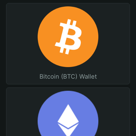
Bitcoin (BTC) Wallet