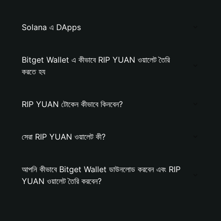
Solana এ DApps
Bitget Wallet এ কীভাবে RIP YUAN ওয়ালেট তৈরি
করতে হয
RIP YUAN টোকেন কীভাবে কিনবেন?
সেরা RIP YUAN ওয়ালেট কী?
আপনি কীভাবে Bitget Wallet ডাউনলোড করবেন এবং RIP
YUAN ওয়ালেট তৈরি করবেন?