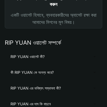
করুন
একটি ওয়ালেট হিসাবে, ব্যবহারকারীদের অ্যাসেট রক্ষা করা
আমাদের মিশনের মূল বিষয়।
RIP YUAN ওয়ালেট সম্পর্কে
RIP YUAN ওয়ালেট কী?
কী RIP YUAN কে অনন্য করে?
RIP YUAN এর ভবিষ্যৎ সম্ভাবনা কী?
RIP YUAN এর দাম কি বাড়বে