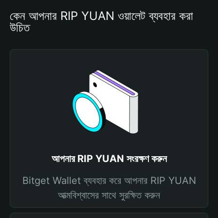
কেন আপনার RIP YUAN ওয়ালেট ব্যবহার করা 
উচিত
আপনার RIP YUAN সংরক্ষণ করুন
Bitget Wallet ব্যবহার করে আপনার RIP YUAN
আত্মবিশ্বাসের সাথে সুরক্ষিত করুন