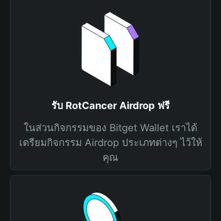
รับ RotCancer Airdrop ฟรี
ในส่วนกิจกรรมของ Bitget Wallet เราได้
เตรียมกิจกรรม Airdrop ประเภทต่างๆ ไว้ให้
คุณ