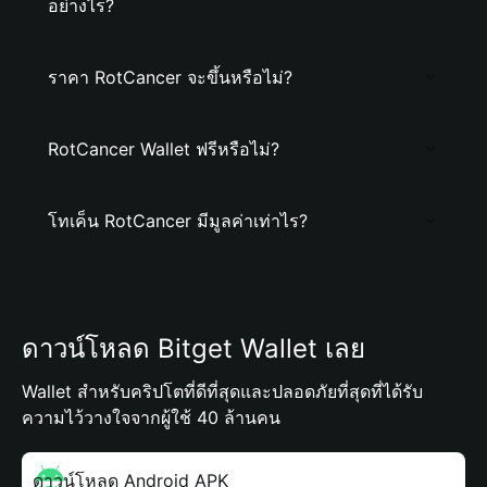
อย่างไร?
ราคา RotCancer จะขึ้นหรือไม่?
RotCancer Wallet ฟรีหรือไม่?
โทเค็น RotCancer มีมูลค่าเท่าไร?
ดาวน์โหลด Bitget Wallet เลย
Wallet สำหรับคริปโตที่ดีที่สุดและปลอดภัยที่สุดที่ได้รับ
ความไว้วางใจจากผู้ใช้ 40 ล้านคน
ดาวน์โหลด Android APK