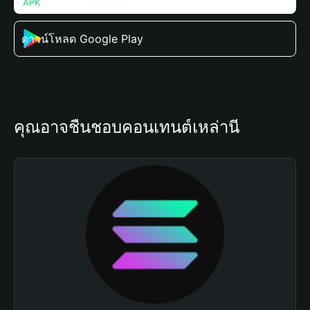
ดาวน์โหลด Google Play
คุณอาจชื่นชอบคอนเทนต์เหล่านี้