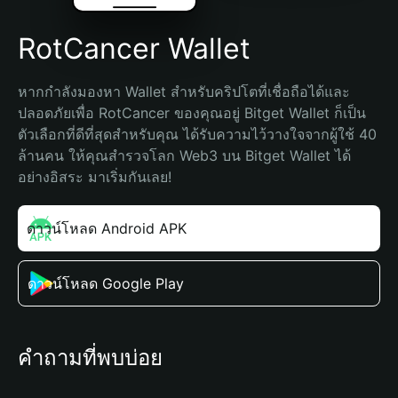
RotCancer Wallet
หากกำลังมองหา Wallet สำหรับคริปโตที่เชื่อถือได้และ
ปลอดภัยเพื่อ RotCancer ของคุณอยู่ Bitget Wallet ก็เป็น
ตัวเลือกที่ดีที่สุดสำหรับคุณ ได้รับความไว้วางใจจากผู้ใช้ 40 
ล้านคน ให้คุณสำรวจโลก Web3 บน Bitget Wallet ได้
อย่างอิสระ มาเริ่มกันเลย!
ดาวน์โหลด Android APK
ดาวน์โหลด Google Play
คำถามที่พบบ่อย