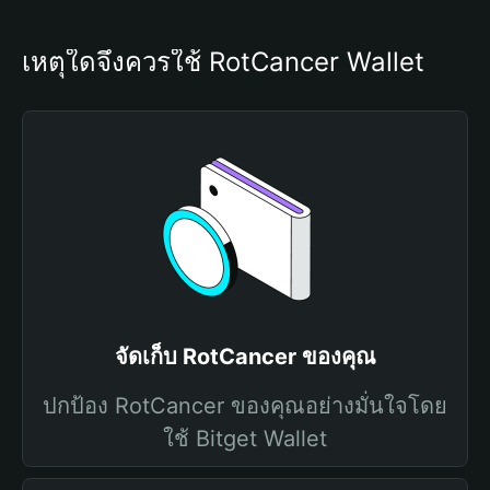
เหตุใดจึงควรใช้ RotCancer Wallet
จัดเก็บ RotCancer ของคุณ
ปกป้อง RotCancer ของคุณอย่างมั่นใจโดย
ใช้ Bitget Wallet