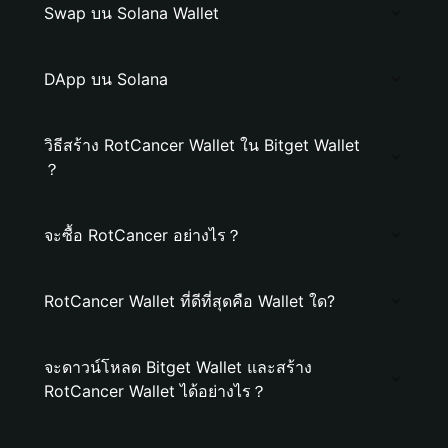
Swap บน Solana Wallet
DApp บน Solana
วิธีสร้าง RotCancer Wallet ใน Bitget Wallet
？
จะซื้อ RotCancer อย่างไร？
RotCancer Wallet ที่ดีที่สุดคือ Wallet ใด?
จะดาวน์โหลด Bitget Wallet และสร้าง
RotCancer Wallet ได้อย่างไร？