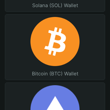
Solana (SOL) Wallet
Bitcoin (BTC) Wallet