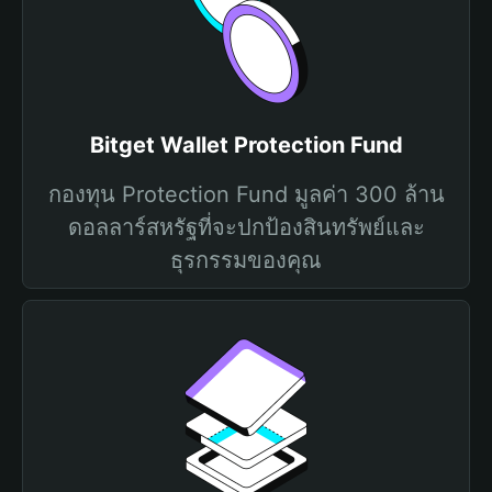
Bitget Wallet Protection Fund
กองทุน Protection Fund มูลค่า 300 ล้าน
ดอลลาร์สหรัฐที่จะปกป้องสินทรัพย์และ
ธุรกรรมของคุณ