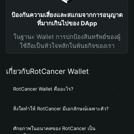
ป้องกันความเสี่ยงและสแกมจากการอนุญาต
ที่มากเกินไปของ DApp
ในฐานะ Wallet การปกป้องสินทรัพย์ของผู้
ใช้ถือเป็นหัวใจหลักในพันธกิจของเรา
เกี่ยวกับRotCancer Wallet
RotCancer Wallet คืออะไร?
สิ่งใดทำให้ RotCancer มีเอกลักษณ์เฉพาะตัว?
ศักยภาพในอนาคตของ RotCancer เป็น