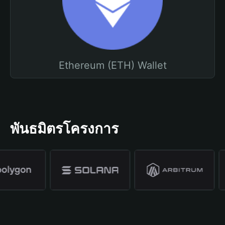
Ethereum (ETH) Wallet
พันธมิตรโครงการ