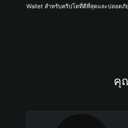
Wallet สำหรับคริปโตที่ดีที่สุดและปลอดภัย
คุ