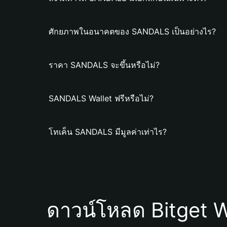
ศักยภาพในอนาคตของ SANDALS เป็นอย่างไร?
ราคา SANDALS จะขึ้นหรือไม่?
SANDALS Wallet ฟรีหรือไม่?
โทเค็น SANDALS มีมูลค่าเท่าไร?
ดาวน์โหลด Bitget W