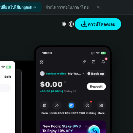
เปลี่ยนไปใช้English
ดำเนินการต่อในภาษาไทย
ดาวน์โหลดเลย