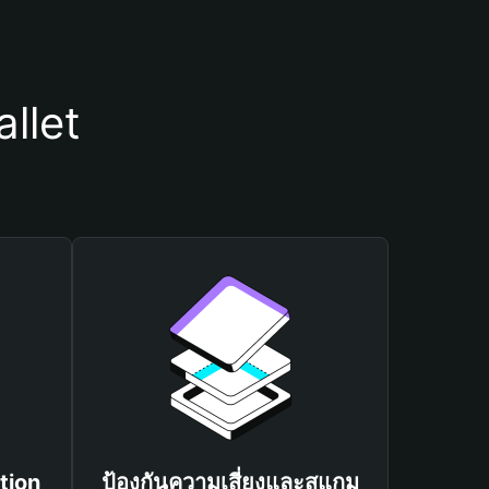
llet
tion
ป้องกันความเสี่ยงและสแกม