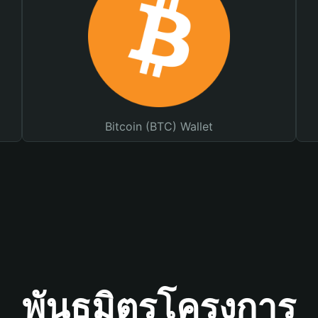
Bitcoin (BTC) Wallet
พันธมิตรโครงการ