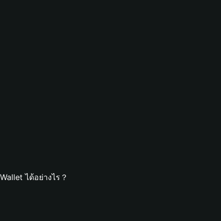
Wallet ได้อย่างไร？