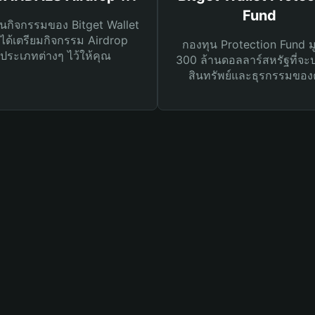
Fund
นกิจกรรมของ Bitget Wallet
ได้เตรียมกิจกรรม Airdrop
กองทุน Protection Fund ม
ประเภทต่างๆ ไว้ให้คุณ
300 ล้านดอลลาร์สหรัฐที่จะ
สินทรัพย์และธุรกรรมของ