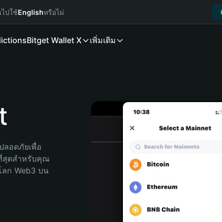
นไปใช้
English
หรือไม่
ictions
Bitget Wallet X
เพิ่มเติม
t
ลอดภัยเพื่อ 
ี่สุดสำหรับคุณ 
จโลก Web3 บน 