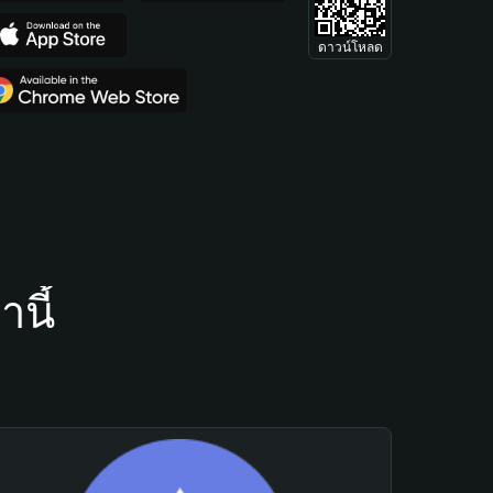
ดาวน์โหลด
นี้