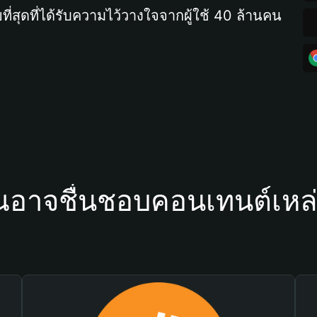
ที่สุดที่ได้รับความไว้วางใจจากผู้ใช้ 40 ล้านคน
ณอาจชื่นชอบคอนเทนต์เหล่า