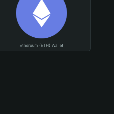
Ethereum (ETH) Wallet