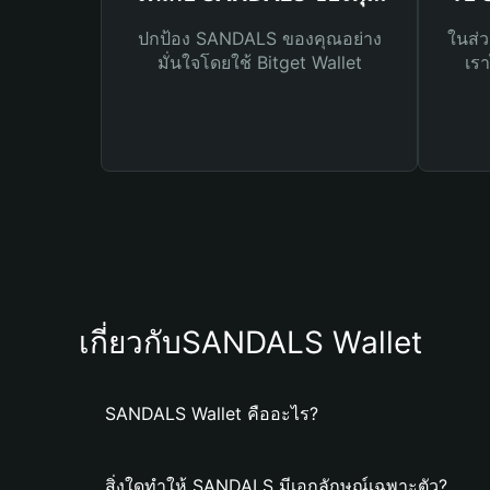
ปกป้อง SANDALS ของคุณอย่าง
ในส่ว
มั่นใจโดยใช้ Bitget Wallet
เรา
เกี่ยวกับSANDALS Wallet
SANDALS Wallet คืออะไร?
สิ่งใดทำให้ SANDALS มีเอกลักษณ์เฉพาะตัว?