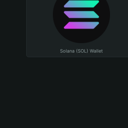
Solana (SOL) Wallet