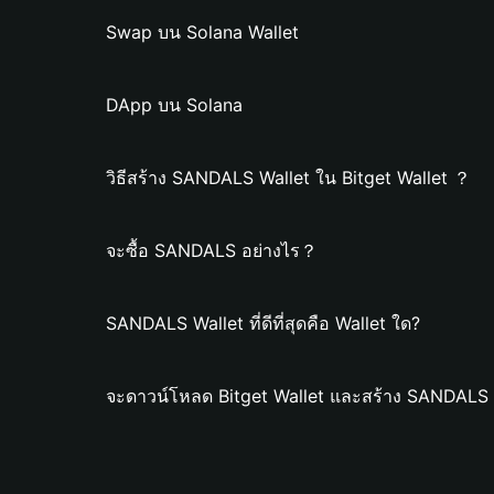
Swap บน Solana Wallet
DApp บน Solana
วิธีสร้าง SANDALS Wallet ใน Bitget Wallet ？
จะซื้อ SANDALS อย่างไร？
SANDALS Wallet ที่ดีที่สุดคือ Wallet ใด?
จะดาวน์โหลด Bitget Wallet และสร้าง SANDALS 