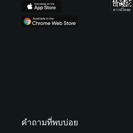
ดาวน์โหลด
คำถามที่พบบ่อย