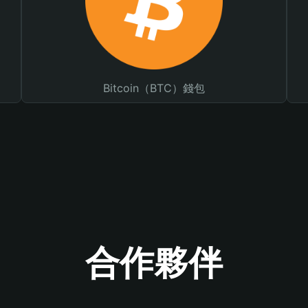
Bitcoin（BTC）錢包
合作夥伴