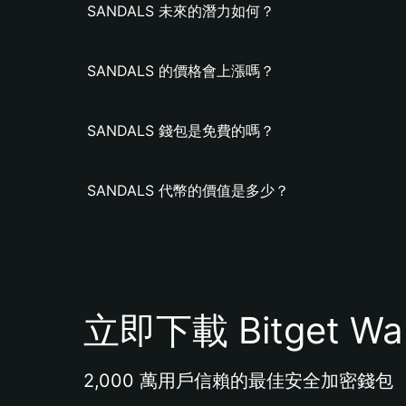
SANDALS 未來的潛力如何？
SANDALS 的價格會上漲嗎？
SANDALS 錢包是免費的嗎？
SANDALS 代幣的價值是多少？
立即下載 Bitget Wal
2,000 萬用戶信賴的最佳安全加密錢包