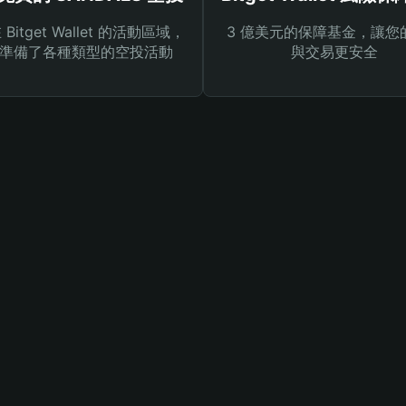
Bitget Wallet 的活動區域，
3 億美元的保障基金，讓您
準備了各種類型的空投活動
與交易更安全