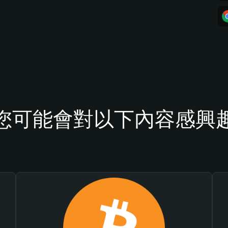
您可能會對以下內容感興