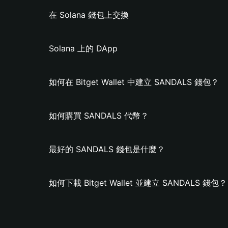
在 Solana 錢包上交換
Solana 上的 DApp
如何在 Bitget Wallet 中建立 SANDALS 錢包？
如何購買 SANDALS 代幣？
最好的 SANDALS 錢包是什麼？
如何下載 Bitget Wallet 並建立 SANDALS 錢包？