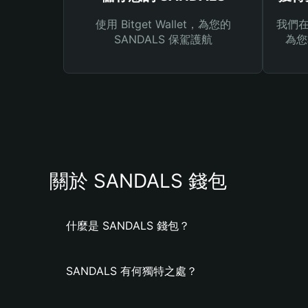
使用 Bitget Wallet，為您的
我們在 
SANDALS 保駕護航
為您
關於 SANDALS 錢包
什麼是 SANDALS 錢包？
SANDALS 有何獨特之處？