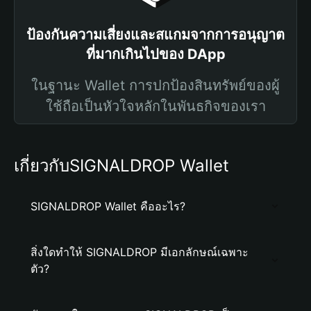
ป้องกันความเสี่ยงและสแกมจากการอนุญาต
ที่มากเกินไปของ DApp
ในฐานะ Wallet การปกป้องสินทรัพย์ของผู้
ใช้ถือเป็นหัวใจหลักในพันธกิจของเรา
เกี่ยวกับSIGNALDROP Wallet
SIGNALDROP Wallet คืออะไร?
สิ่งใดทำให้ SIGNALDROP มีเอกลักษณ์เฉพาะ
ตัว?