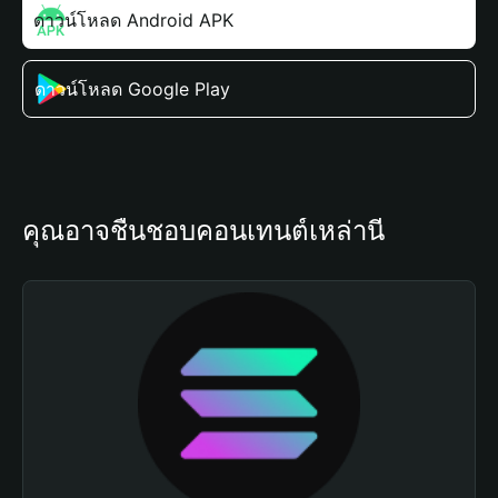
ดาวน์โหลด Android APK
ดาวน์โหลด Google Play
คุณอาจชื่นชอบคอนเทนต์เหล่านี้