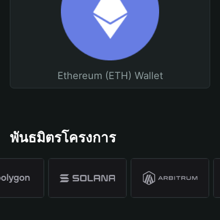
Ethereum (ETH) Wallet
พันธมิตรโครงการ