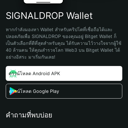
SIGNALDROP Wallet
หากกำลังมองหา Wallet สำหรับคริปโตที่เชื่อถือได้และ
ปลอดภัยเพื่อ SIGNALDROP ของคุณอยู่ Bitget Wallet ก็
เป็นตัวเลือกที่ดีที่สุดสำหรับคุณ ได้รับความไว้วางใจจากผู้ใช้ 
40 ล้านคน ให้คุณสำรวจโลก Web3 บน Bitget Wallet ได้
อย่างอิสระ มาเริ่มกันเลย!
ดาวน์โหลด Android APK
ดาวน์โหลด Google Play
คำถามที่พบบ่อย