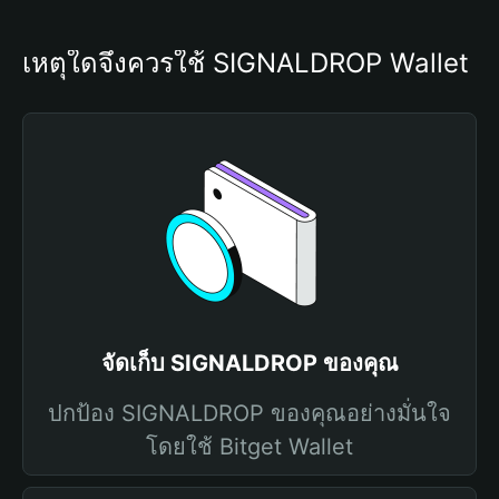
เหตุใดจึงควรใช้ SIGNALDROP Wallet
จัดเก็บ SIGNALDROP ของคุณ
ปกป้อง SIGNALDROP ของคุณอย่างมั่นใจ
โดยใช้ Bitget Wallet