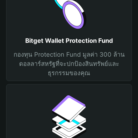
Bitget Wallet Protection Fund
กองทุน Protection Fund มูลค่า 300 ล้าน
ดอลลาร์สหรัฐที่จะปกป้องสินทรัพย์และ
ธุรกรรมของคุณ