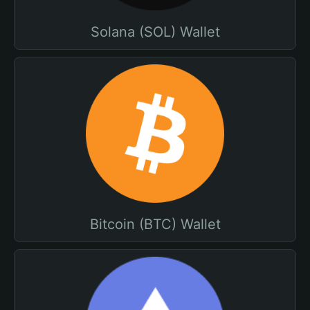
Solana (SOL) Wallet
Bitcoin (BTC) Wallet