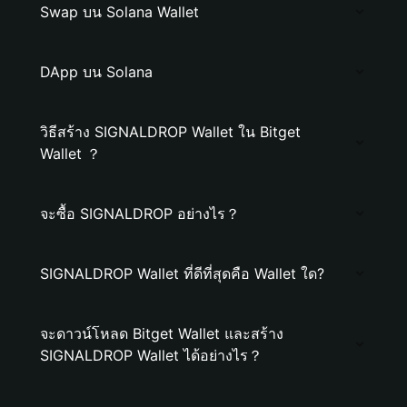
Swap บน Solana Wallet
DApp บน Solana
วิธีสร้าง SIGNALDROP Wallet ใน Bitget
Wallet ？
จะซื้อ SIGNALDROP อย่างไร？
SIGNALDROP Wallet ที่ดีที่สุดคือ Wallet ใด?
จะดาวน์โหลด Bitget Wallet และสร้าง
SIGNALDROP Wallet ได้อย่างไร？