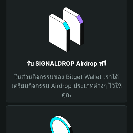
รับ SIGNALDROP Airdrop ฟรี
ในส่วนกิจกรรมของ Bitget Wallet เราได้
เตรียมกิจกรรม Airdrop ประเภทต่างๆ ไว้ให้
คุณ