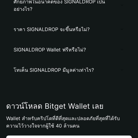
ศักยภาพในอนาคตของ SIGNALDROP เป็น
อย่างไร?
ราคา SIGNALDROP จะขึ้นหรือไม่?
SIGNALDROP Wallet ฟรีหรือไม่?
โทเค็น SIGNALDROP มีมูลค่าเท่าไร?
ดาวน์โหลด Bitget Wallet เลย
Wallet สำหรับคริปโตที่ดีที่สุดและปลอดภัยที่สุดที่ได้รับ
ความไว้วางใจจากผู้ใช้ 40 ล้านคน