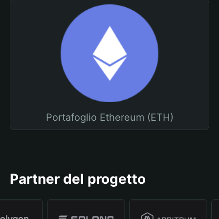
Portafoglio Ethereum (ETH)
Partner del progetto