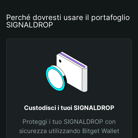
Perché dovresti usare il portafoglio 
SIGNALDROP
Custodisci i tuoi SIGNALDROP
Proteggi i tuo SIGNALDROP con
sicurezza utilizzando Bitget Wallet