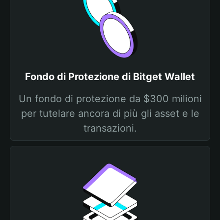
Fondo di Protezione di Bitget Wallet
Un fondo di protezione da $300 milioni
per tutelare ancora di più gli asset e le
transazioni.