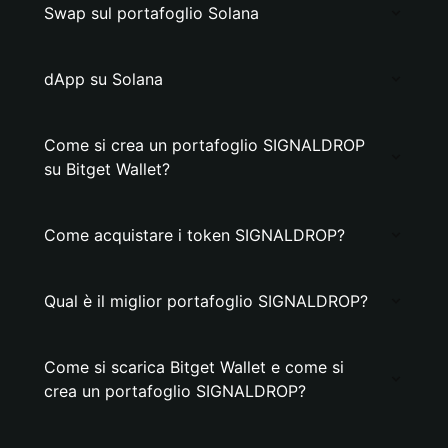
Swap sul portafoglio Solana
dApp su Solana
Come si crea un portafoglio SIGNALDROP
su Bitget Wallet?
Come acquistare i token SIGNALDROP?
Qual è il miglior portafoglio SIGNALDROP?
Come si scarica Bitget Wallet e come si
crea un portafoglio SIGNALDROP?