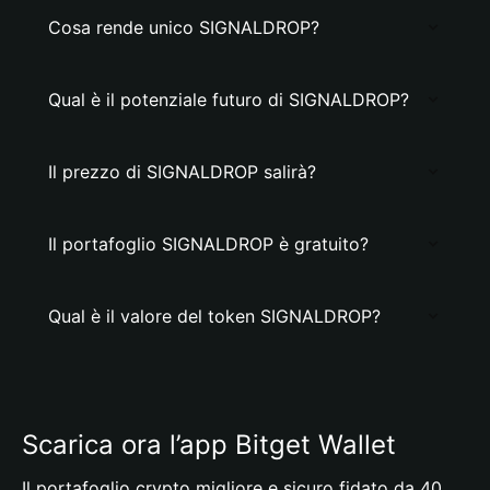
Cosa rende unico SIGNALDROP?
Qual è il potenziale futuro di SIGNALDROP?
Il prezzo di SIGNALDROP salirà?
Il portafoglio SIGNALDROP è gratuito?
Qual è il valore del token SIGNALDROP?
Scarica ora l’app Bitget Wallet
Il portafoglio crypto migliore e sicuro fidato da 40