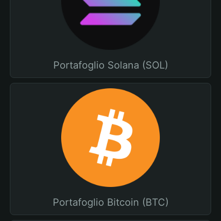
Portafoglio Solana (SOL)
Portafoglio Bitcoin (BTC)