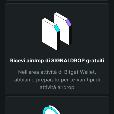
Ricevi airdrop di SIGNALDROP gratuiti
Nell'area attività di Bitget Wallet,
abbiamo preparato per te vari tipi di
attività airdrop