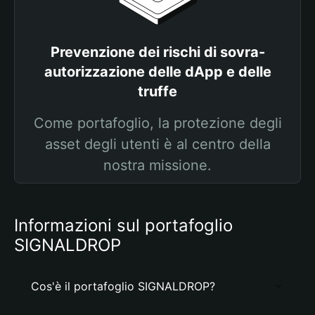
Prevenzione dei rischi di sovra-
autorizzazione delle dApp e delle
truffe
Come portafoglio, la protezione degli
asset degli utenti è al centro della
nostra missione.
Informazioni sul portafoglio
SIGNALDROP
Cos'è il portafoglio SIGNALDROP?