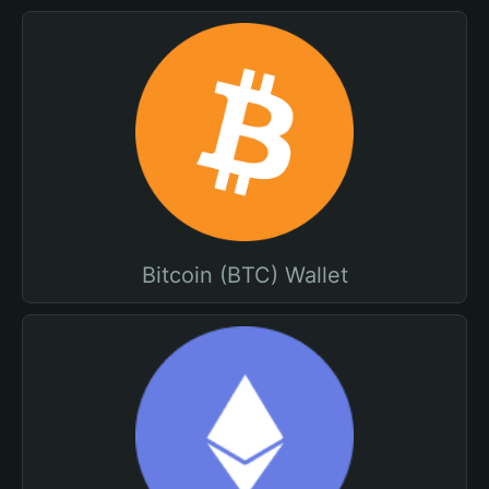
Bitcoin (BTC) Wallet