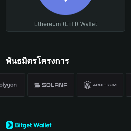
Ethereum (ETH) Wallet
พันธมิตรโครงการ