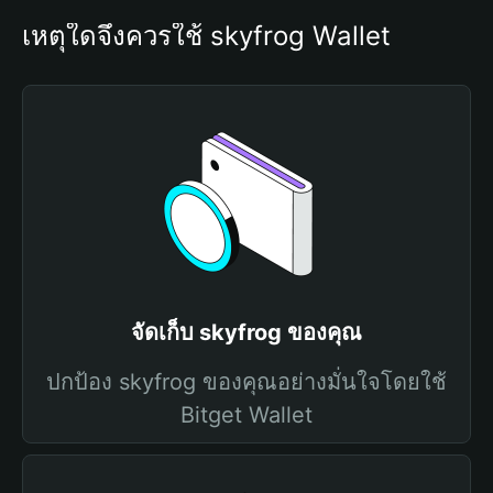
เหตุใดจึงควรใช้ skyfrog Wallet
จัดเก็บ skyfrog ของคุณ
ปกป้อง skyfrog ของคุณอย่างมั่นใจโดยใช้
Bitget Wallet