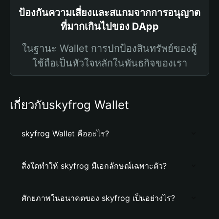
ป้องกันความเสี่ยงและสแกมจากการอนุญาต
ที่มากเกินไปของ DApp
ในฐานะ Wallet การปกป้องสินทรัพย์ของผู้
ใช้ถือเป็นหัวใจหลักในพันธกิจของเรา
เกี่ยวกับskyfrog Wallet
skyfrog Wallet คืออะไร?
สิ่งใดทำให้ skyfrog มีเอกลักษณ์เฉพาะตัว?
ศักยภาพในอนาคตของ skyfrog เป็นอย่างไร?