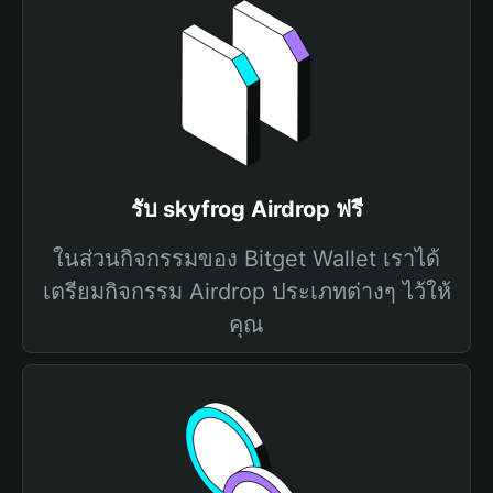
รับ skyfrog Airdrop ฟรี
ในส่วนกิจกรรมของ Bitget Wallet เราได้
เตรียมกิจกรรม Airdrop ประเภทต่างๆ ไว้ให้
คุณ