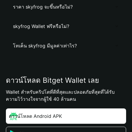
ราคา skyfrog จะขึ้นหรือไม่?
skyfrog Wallet ฟรีหรือไม่?
โทเค็น skyfrog มีมูลค่าเท่าไร?
ดาวน์โหลด Bitget Wallet เลย
Wallet สำหรับคริปโตที่ดีที่สุดและปลอดภัยที่สุดที่ได้รับ
ความไว้วางใจจากผู้ใช้ 40 ล้านคน
ดาวน์โหลด Android APK