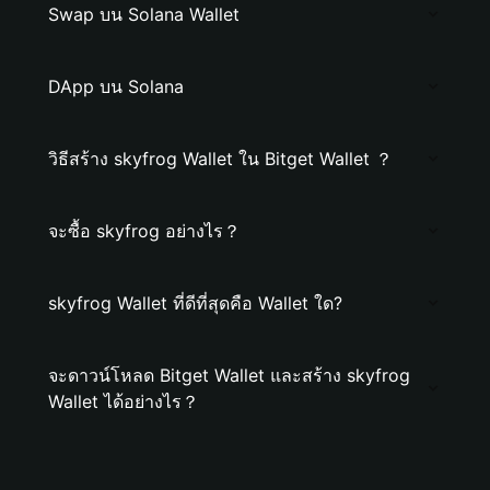
Swap บน Solana Wallet
DApp บน Solana
วิธีสร้าง skyfrog Wallet ใน Bitget Wallet ？
จะซื้อ skyfrog อย่างไร？
skyfrog Wallet ที่ดีที่สุดคือ Wallet ใด?
จะดาวน์โหลด Bitget Wallet และสร้าง skyfrog
Wallet ได้อย่างไร？