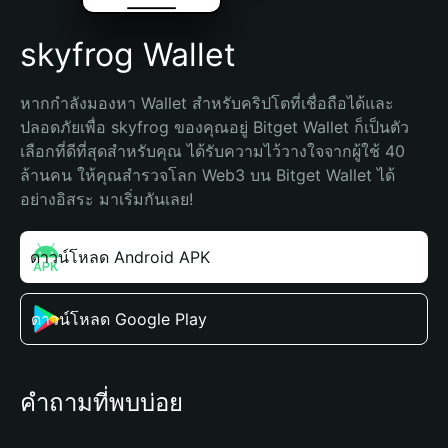
skyfrog Wallet
หากกำลังมองหา Wallet สำหรับคริปโตที่เชื่อถือได้และ
ปลอดภัยเพื่อ skyfrog ของคุณอยู่ Bitget Wallet ก็เป็นตัว
เลือกที่ดีที่สุดสำหรับคุณ ได้รับความไว้วางใจจากผู้ใช้ 40 
ล้านคน ให้คุณสำรวจโลก Web3 บน Bitget Wallet ได้
อย่างอิสระ มาเริ่มกันเลย!
ดาวน์โหลด Android APK
ดาวน์โหลด Google Play
คำถามที่พบบ่อย