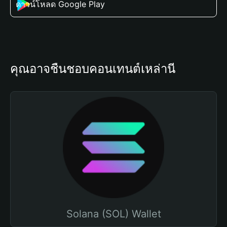
ดาวน์โหลด Google Play
คุณอาจชื่นชอบคอนเทนต์เหล่านี้
Solana (SOL) Wallet