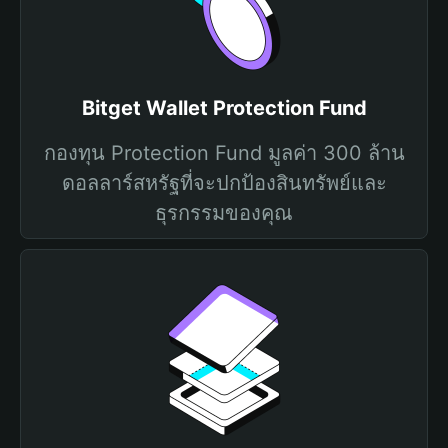
Bitget Wallet Protection Fund
กองทุน Protection Fund มูลค่า 300 ล้าน
ดอลลาร์สหรัฐที่จะปกป้องสินทรัพย์และ
ธุรกรรมของคุณ