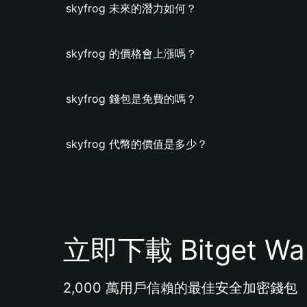
skyfrog 未來的潛力如何？
skyfrog 的價格會上漲嗎？
skyfrog 錢包是免費的嗎？
skyfrog 代幣的價值是多少？
立即下載 Bitget Wal
2,000 萬用戶信賴的最佳安全加密錢包