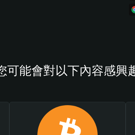
您可能會對以下內容感興