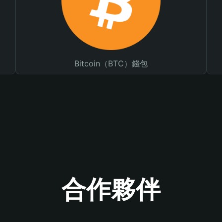
Bitcoin（BTC）錢包
合作夥伴