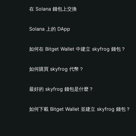
在 Solana 錢包上交換
Solana 上的 DApp
如何在 Bitget Wallet 中建立 skyfrog 錢包？
如何購買 skyfrog 代幣？
最好的 skyfrog 錢包是什麼？
如何下載 Bitget Wallet 並建立 skyfrog 錢包？