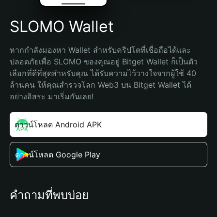
SLOMO Wallet
หากกำลังมองหา Wallet สำหรับคริปโตที่เชื่อถือได้และ
ปลอดภัยเพื่อ SLOMO ของคุณอยู่ Bitget Wallet ก็เป็นตัว
เลือกที่ดีที่สุดสำหรับคุณ ได้รับความไว้วางใจจากผู้ใช้ 40 
ล้านคน ให้คุณสำรวจโลก Web3 บน Bitget Wallet ได้
อย่างอิสระ มาเริ่มกันเลย!
ดาวน์โหลด Android APK
ดาวน์โหลด Google Play
คำถามที่พบบ่อย