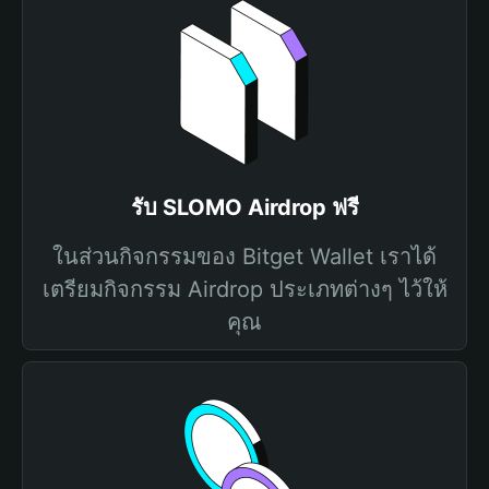
รับ SLOMO Airdrop ฟรี
ในส่วนกิจกรรมของ Bitget Wallet เราได้
เตรียมกิจกรรม Airdrop ประเภทต่างๆ ไว้ให้
คุณ