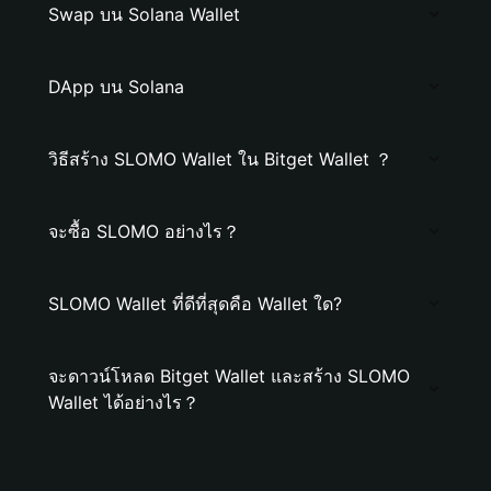
Swap บน Solana Wallet
DApp บน Solana
วิธีสร้าง SLOMO Wallet ใน Bitget Wallet ？
จะซื้อ SLOMO อย่างไร？
SLOMO Wallet ที่ดีที่สุดคือ Wallet ใด?
จะดาวน์โหลด Bitget Wallet และสร้าง SLOMO
Wallet ได้อย่างไร？