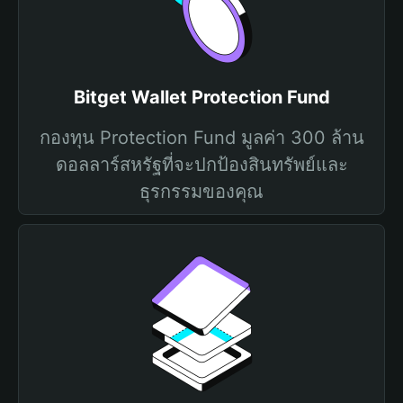
Bitget Wallet Protection Fund
กองทุน Protection Fund มูลค่า 300 ล้าน
ดอลลาร์สหรัฐที่จะปกป้องสินทรัพย์และ
ธุรกรรมของคุณ