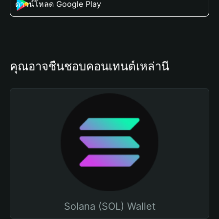
ดาวน์โหลด Google Play
คุณอาจชื่นชอบคอนเทนต์เหล่านี้
Solana (SOL) Wallet