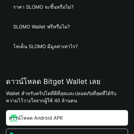
ราคา SLOMO จะขึ้นหรือไม่?
SLOMO Wallet ฟรีหรือไม่?
โทเค็น SLOMO มีมูลค่าเท่าไร?
ดาวน์โหลด Bitget Wallet เลย
Wallet สำหรับคริปโตที่ดีที่สุดและปลอดภัยที่สุดที่ได้รับ
ความไว้วางใจจากผู้ใช้ 40 ล้านคน
ดาวน์โหลด Android APK