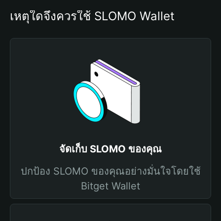
เหตุใดจึงควรใช้ SLOMO Wallet
จัดเก็บ SLOMO ของคุณ
ปกป้อง SLOMO ของคุณอย่างมั่นใจโดยใช้
Bitget Wallet