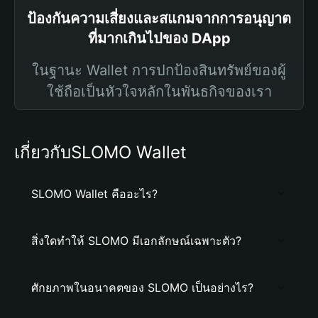
ป้องกันความเสี่ยงและสแกมจากการอนุญาต
ที่มากเกินไปของ DApp
ในฐานะ Wallet การปกป้องสินทรัพย์ของผู้
ใช้ถือเป็นหัวใจหลักในพันธกิจของเรา
เกี่ยวกับSLOMO Wallet
SLOMO Wallet คืออะไร?
สิ่งใดทำให้ SLOMO มีเอกลักษณ์เฉพาะตัว?
ศักยภาพในอนาคตของ SLOMO เป็นอย่างไร?