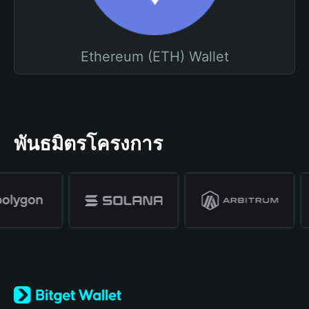
Ethereum (ETH) Wallet
พันธมิตรโครงการ