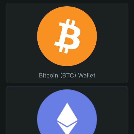
Bitcoin (BTC) Wallet