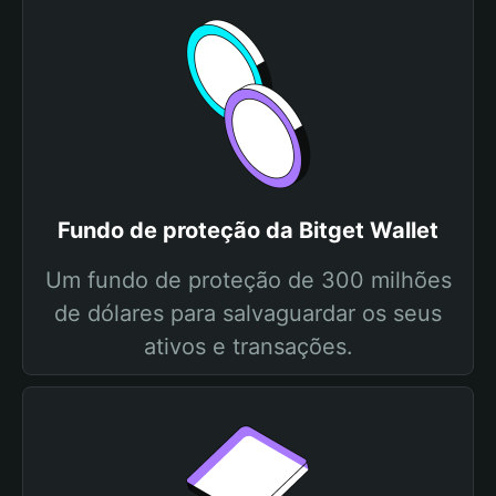
Fundo de proteção da Bitget Wallet
Um fundo de proteção de 300 milhões
de dólares para salvaguardar os seus
ativos e transações.