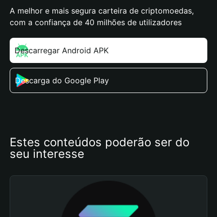
A melhor e mais segura carteira de criptomoedas,
com a confiança de 40 milhões de utilizadores
Descarregar Android APK
Descarga do Google Play
Estes conteúdos poderão ser do 
seu interesse