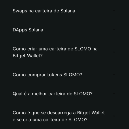
Swaps na carteira de Solana
DApps Solana
Como criar uma carteira de SLOMO na
Bitget Wallet?
Como comprar tokens SLOMO?
Qual é a melhor carteira de SLOMO?
Como é que se descarrega a Bitget Wallet
e se cria uma carteira de SLOMO?