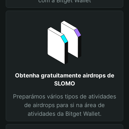
com a Bitget Wallet
Obtenha gratuitamente airdrops de
SLOMO
Preparámos vários tipos de atividades
de airdrops para si na área de
atividades da Bitget Wallet.