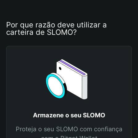
Por que razão deve utilizar a 
carteira de SLOMO?
Armazene o seu SLOMO
Proteja o seu SLOMO com confiança