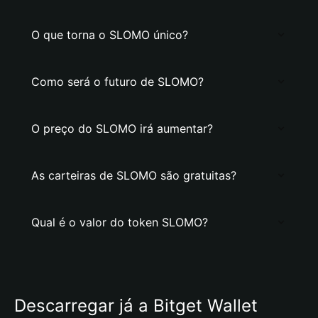
O que torna o SLOMO único?
Como será o futuro de SLOMO?
O preço do SLOMO irá aumentar?
As carteiras de SLOMO são gratuitas?
Qual é o valor do token SLOMO?
Descarregar já a Bitget Wallet