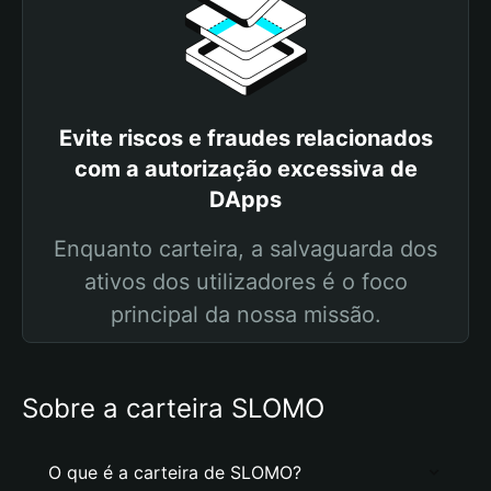
Evite riscos e fraudes relacionados
com a autorização excessiva de
DApps
Enquanto carteira, a salvaguarda dos
ativos dos utilizadores é o foco
principal da nossa missão.
Sobre a carteira SLOMO
O que é a carteira de SLOMO?