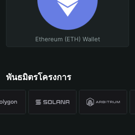
Ethereum (ETH) Wallet
พันธมิตรโครงการ