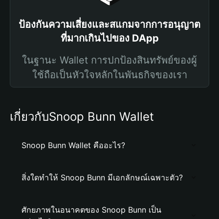
ป้องกันความเสี่ยงและสแกมจากการอนุญาต
ที่มากเกินไปของ DApp
ในฐานะ Wallet การปกป้องสินทรัพย์ของผู้
ใช้ถือเป็นหัวใจหลักในพันธกิจของเรา
เกี่ยวกับSnoop Bunn Wallet
Snoop Bunn Wallet คืออะไร?
สิ่งใดทำให้ Snoop Bunn มีเอกลักษณ์เฉพาะตัว?
ศักยภาพในอนาคตของ Snoop Bunn เป็น