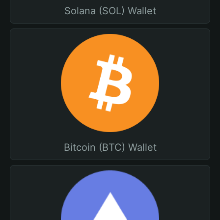
Solana (SOL) Wallet
Bitcoin (BTC) Wallet