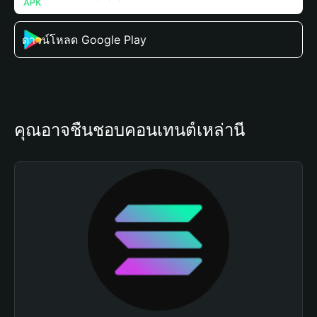
ดาวน์โหลด Google Play
คุณอาจชื่นชอบคอนเทนต์เหล่านี้