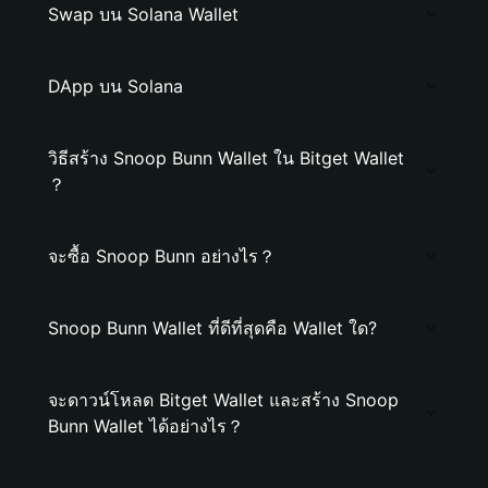
Swap บน Solana Wallet
DApp บน Solana
วิธีสร้าง Snoop Bunn Wallet ใน Bitget Wallet
？
จะซื้อ Snoop Bunn อย่างไร？
Snoop Bunn Wallet ที่ดีที่สุดคือ Wallet ใด?
จะดาวน์โหลด Bitget Wallet และสร้าง Snoop
Bunn Wallet ได้อย่างไร？