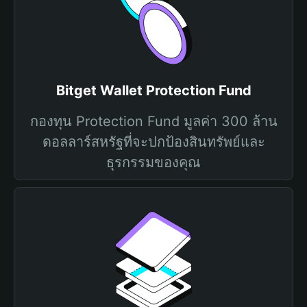
Bitget Wallet Protection Fund
กองทุน Protection Fund มูลค่า 300 ล้าน
ดอลลาร์สหรัฐที่จะปกป้องสินทรัพย์และ
ธุรกรรมของคุณ