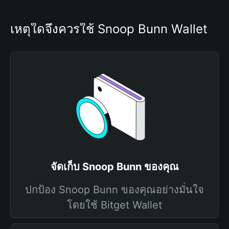
เหตุใดจึงควรใช้ Snoop Bunn Wallet
จัดเก็บ Snoop Bunn ของคุณ
ปกป้อง Snoop Bunn ของคุณอย่างมั่นใจ
โดยใช้ Bitget Wallet