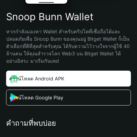
Snoop Bunn Wallet
หากกำลังมองหา Wallet สำหรับคริปโตที่เชื่อถือได้และ
ปลอดภัยเพื่อ Snoop Bunn ของคุณอยู่ Bitget Wallet ก็เป็น
ตัวเลือกที่ดีที่สุดสำหรับคุณ ได้รับความไว้วางใจจากผู้ใช้ 40 
ล้านคน ให้คุณสำรวจโลก Web3 บน Bitget Wallet ได้
อย่างอิสระ มาเริ่มกันเลย!
ดาวน์โหลด Android APK
ดาวน์โหลด Google Play
คำถามที่พบบ่อย