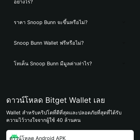
อย่างไร?
ราคา Snoop Bunn จะขึ้นหรือไม่?
Snoop Bunn Wallet ฟรีหรือไม่?
โทเค็น Snoop Bunn มีมูลค่าเท่าไร?
ดาวน์โหลด Bitget Wallet เลย
Wallet สำหรับคริปโตที่ดีที่สุดและปลอดภัยที่สุดที่ได้รับ
ความไว้วางใจจากผู้ใช้ 40 ล้านคน
ดาวน์โหลด Android APK