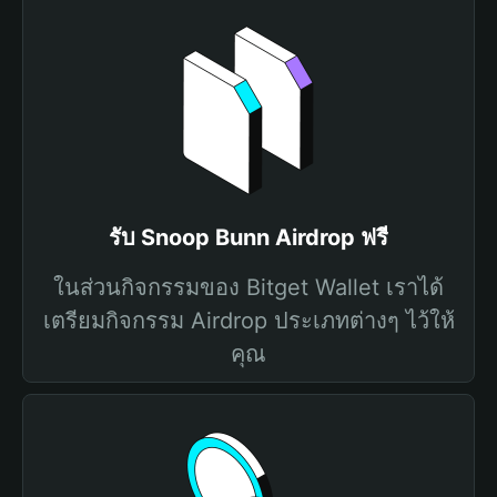
รับ Snoop Bunn Airdrop ฟรี
ในส่วนกิจกรรมของ Bitget Wallet เราได้
เตรียมกิจกรรม Airdrop ประเภทต่างๆ ไว้ให้
คุณ