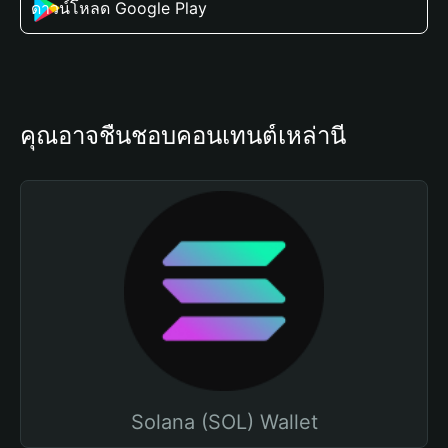
ดาวน์โหลด Google Play
คุณอาจชื่นชอบคอนเทนต์เหล่านี้
Solana (SOL) Wallet