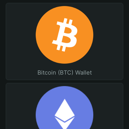
Bitcoin (BTC) Wallet