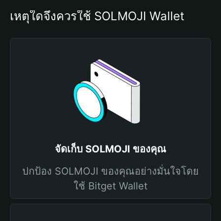
เหตุใดจึงควรใช้ SOLMOJI Wallet
จัดเก็บ SOLMOJI ของคุณ
ปกป้อง SOLMOJI ของคุณอย่างมั่นใจโดย
ใช้ Bitget Wallet