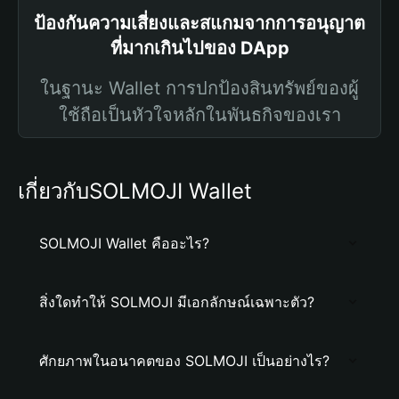
ป้องกันความเสี่ยงและสแกมจากการอนุญาต
ที่มากเกินไปของ DApp
ในฐานะ Wallet การปกป้องสินทรัพย์ของผู้
ใช้ถือเป็นหัวใจหลักในพันธกิจของเรา
เกี่ยวกับSOLMOJI Wallet
SOLMOJI Wallet คืออะไร?
สิ่งใดทำให้ SOLMOJI มีเอกลักษณ์เฉพาะตัว?
ศักยภาพในอนาคตของ SOLMOJI เป็นอย่างไร?