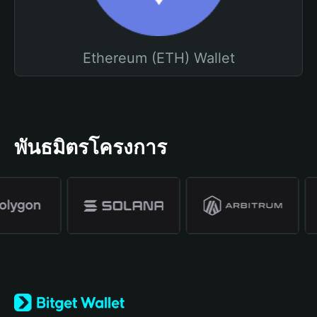
Ethereum (ETH) Wallet
พันธมิตรโครงการ