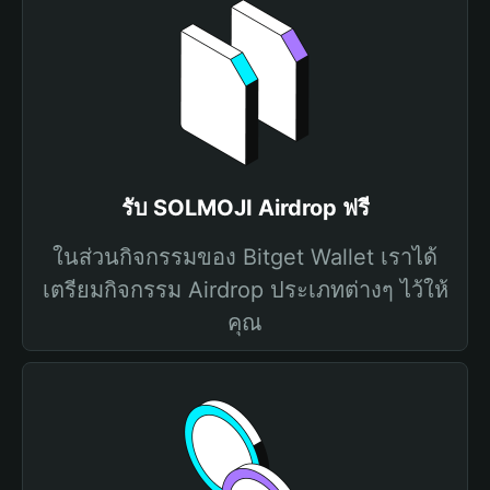
รับ SOLMOJI Airdrop ฟรี
ในส่วนกิจกรรมของ Bitget Wallet เราได้
เตรียมกิจกรรม Airdrop ประเภทต่างๆ ไว้ให้
คุณ