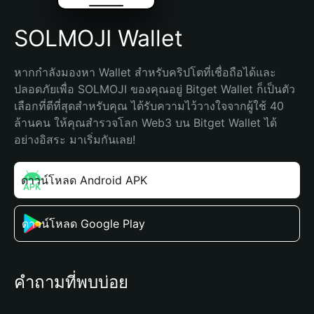
SOLMOJI Wallet
หากกำลังมองหา Wallet สำหรับคริปโตที่เชื่อถือได้และ
ปลอดภัยเพื่อ SOLMOJI ของคุณอยู่ Bitget Wallet ก็เป็นตัว
เลือกที่ดีที่สุดสำหรับคุณ ได้รับความไว้วางใจจากผู้ใช้ 40 
ล้านคน ให้คุณสำรวจโลก Web3 บน Bitget Wallet ได้
อย่างอิสระ มาเริ่มกันเลย!
ดาวน์โหลด Android APK
ดาวน์โหลด Google Play
คำถามที่พบบ่อย