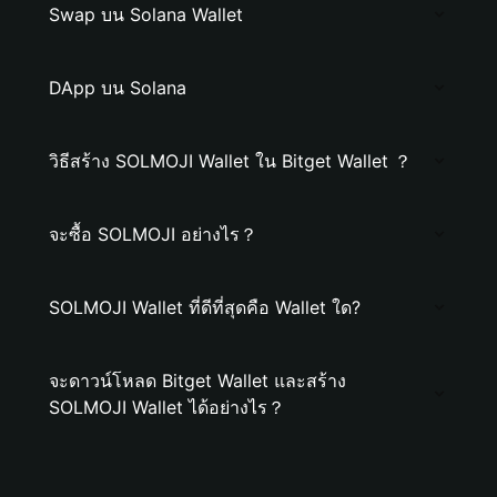
Swap บน Solana Wallet
DApp บน Solana
วิธีสร้าง SOLMOJI Wallet ใน Bitget Wallet ？
จะซื้อ SOLMOJI อย่างไร？
SOLMOJI Wallet ที่ดีที่สุดคือ Wallet ใด?
จะดาวน์โหลด Bitget Wallet และสร้าง
SOLMOJI Wallet ได้อย่างไร？