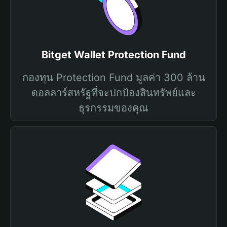
Bitget Wallet Protection Fund
กองทุน Protection Fund มูลค่า 300 ล้าน
ดอลลาร์สหรัฐที่จะปกป้องสินทรัพย์และ
ธุรกรรมของคุณ