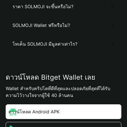
ราคา SOLMOJI จะขึ้นหรือไม่?
SOLMOJI Wallet ฟรีหรือไม่?
โทเค็น SOLMOJI มีมูลค่าเท่าไร?
ดาวน์โหลด Bitget Wallet เลย
Wallet สำหรับคริปโตที่ดีที่สุดและปลอดภัยที่สุดที่ได้รับ
ความไว้วางใจจากผู้ใช้ 40 ล้านคน
ดาวน์โหลด Android APK