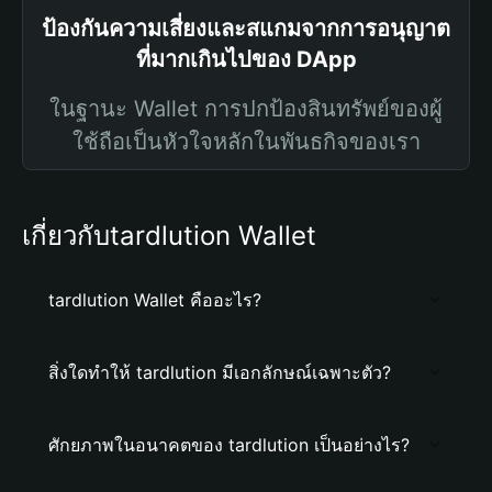
ป้องกันความเสี่ยงและสแกมจากการอนุญาต
ที่มากเกินไปของ DApp
ในฐานะ Wallet การปกป้องสินทรัพย์ของผู้
ใช้ถือเป็นหัวใจหลักในพันธกิจของเรา
เกี่ยวกับtardlution Wallet
tardlution Wallet คืออะไร?
สิ่งใดทำให้ tardlution มีเอกลักษณ์เฉพาะตัว?
ศักยภาพในอนาคตของ tardlution เป็นอย่างไร?