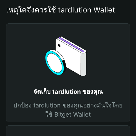
เหตุใดจึงควรใช้ tardlution Wallet
จัดเก็บ tardlution ของคุณ
ปกป้อง tardlution ของคุณอย่างมั่นใจโดย
ใช้ Bitget Wallet