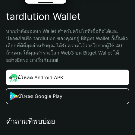
tardlution Wallet
หากกำลังมองหา Wallet สำหรับคริปโตที่เชื่อถือได้และ
ปลอดภัยเพื่อ tardlution ของคุณอยู่ Bitget Wallet ก็เป็นตัว
เลือกที่ดีที่สุดสำหรับคุณ ได้รับความไว้วางใจจากผู้ใช้ 40 
ล้านคน ให้คุณสำรวจโลก Web3 บน Bitget Wallet ได้
อย่างอิสระ มาเริ่มกันเลย!
ดาวน์โหลด Android APK
ดาวน์โหลด Google Play
คำถามที่พบบ่อย