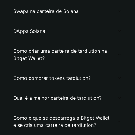
Swaps na carteira de Solana
DApps Solana
Como criar uma carteira de tardlution na
Bitget Wallet?
Como comprar tokens tardlution?
Qual é a melhor carteira de tardlution?
Como é que se descarrega a Bitget Wallet
e se cria uma carteira de tardlution?