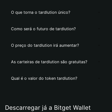
O que torna o tardlution único?
Como será o futuro de tardlution?
O preço do tardlution irá aumentar?
As carteiras de tardlution são gratuitas?
Qual é o valor do token tardlution?
Descarregar já a Bitget Wallet