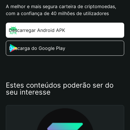
A melhor e mais segura carteira de criptomoedas,
com a confiança de 40 milhões de utilizadores
Descarregar Android APK
Descarga do Google Play
Estes conteúdos poderão ser do 
seu interesse