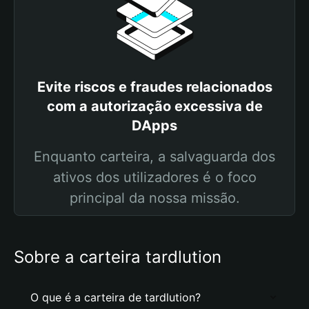
Evite riscos e fraudes relacionados
com a autorização excessiva de
DApps
Enquanto carteira, a salvaguarda dos
ativos dos utilizadores é o foco
principal da nossa missão.
Sobre a carteira tardlution
O que é a carteira de tardlution?