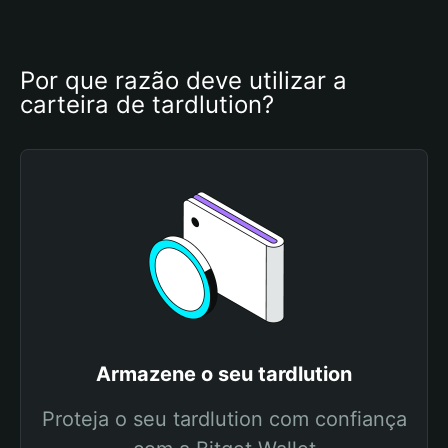
Por que razão deve utilizar a 
carteira de tardlution?
Armazene o seu tardlution
Proteja o seu tardlution com confiança