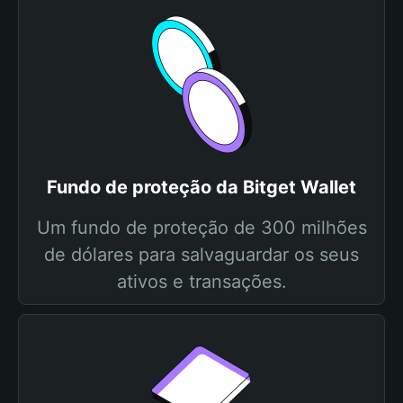
Fundo de proteção da Bitget Wallet
Um fundo de proteção de 300 milhões
de dólares para salvaguardar os seus
ativos e transações.