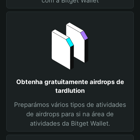
com a Bitget Wallet
Obtenha gratuitamente airdrops de
tardlution
Preparámos vários tipos de atividades
de airdrops para si na área de
atividades da Bitget Wallet.