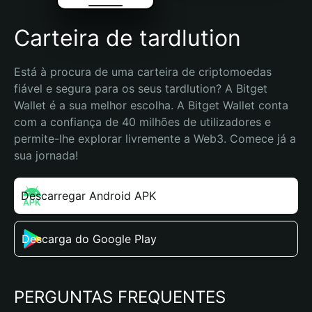
Carteira de tardlution
Está à procura de uma carteira de criptomoedas 
fiável e segura para os seus tardlution? A Bitget 
Wallet é a sua melhor escolha. A Bitget Wallet conta 
com a confiança de 40 milhões de utilizadores e 
permite-lhe explorar livremente a Web3. Comece já a 
sua jornada!
Descarregar Android APK
Descarga do Google Play
PERGUNTAS FREQUENTES