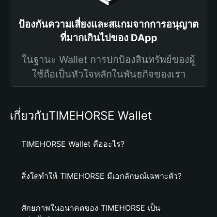
ป้องกันความเสี่ยงและสแกมจากการอนุญาต
ที่มากเกินไปของ DApp
ในฐานะ Wallet การปกป้องสินทรัพย์ของผู้
ใช้ถือเป็นหัวใจหลักในพันธกิจของเรา
เกี่ยวกับTIMEHORSE Wallet
TIMEHORSE Wallet คืออะไร?
สิ่งใดทำให้ TIMEHORSE มีเอกลักษณ์เฉพาะตัว?
ศักยภาพในอนาคตของ TIMEHORSE เป็น