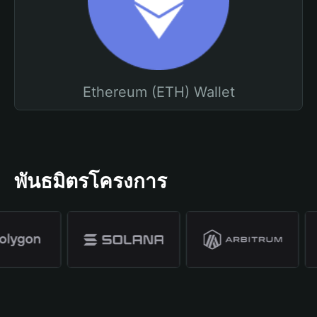
Ethereum (ETH) Wallet
พันธมิตรโครงการ