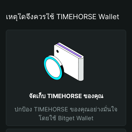
เหตุใดจึงควรใช้ TIMEHORSE Wallet
จัดเก็บ TIMEHORSE ของคุณ
ปกป้อง TIMEHORSE ของคุณอย่างมั่นใจ
โดยใช้ Bitget Wallet