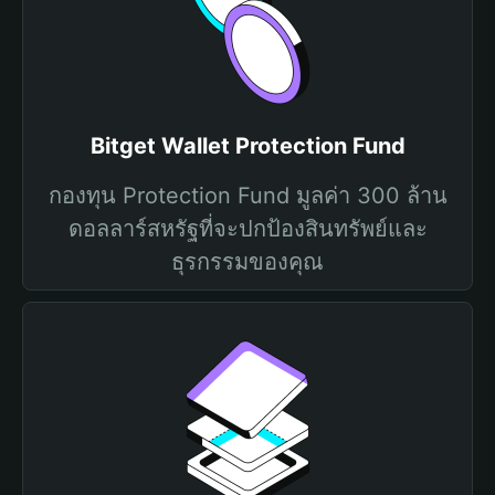
Bitget Wallet Protection Fund
กองทุน Protection Fund มูลค่า 300 ล้าน
ดอลลาร์สหรัฐที่จะปกป้องสินทรัพย์และ
ธุรกรรมของคุณ