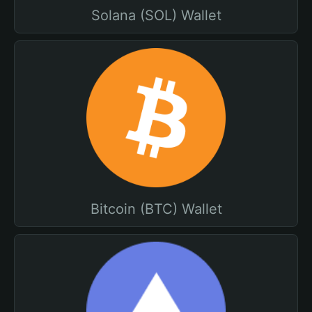
Solana (SOL) Wallet
Bitcoin (BTC) Wallet