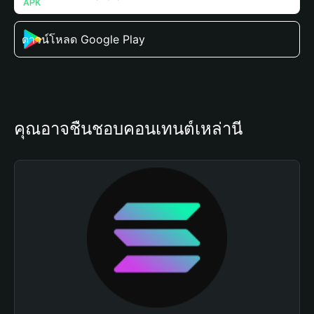
ดาวน์โหลด Google Play
คุณอาจชื่นชอบคอนเทนต์เหล่านี้