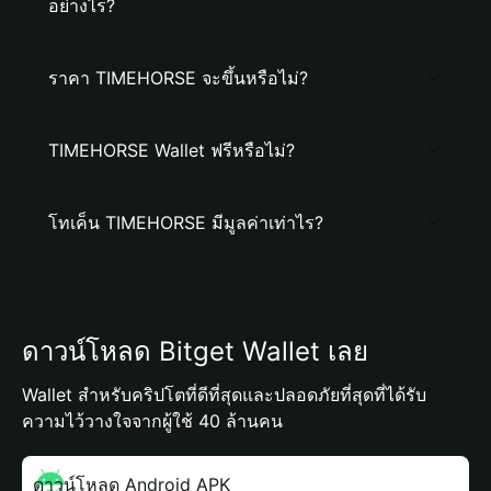
อย่างไร?
ราคา TIMEHORSE จะขึ้นหรือไม่?
TIMEHORSE Wallet ฟรีหรือไม่?
โทเค็น TIMEHORSE มีมูลค่าเท่าไร?
ดาวน์โหลด Bitget Wallet เลย
Wallet สำหรับคริปโตที่ดีที่สุดและปลอดภัยที่สุดที่ได้รับ
ความไว้วางใจจากผู้ใช้ 40 ล้านคน
ดาวน์โหลด Android APK