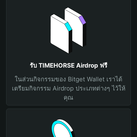
รับ TIMEHORSE Airdrop ฟรี
ในส่วนกิจกรรมของ Bitget Wallet เราได้
เตรียมกิจกรรม Airdrop ประเภทต่างๆ ไว้ให้
คุณ