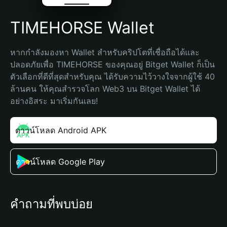
TIMEHORSE Wallet
หากกำลังมองหา Wallet สำหรับคริปโตที่เชื่อถือได้และ
ปลอดภัยเพื่อ TIMEHORSE ของคุณอยู่ Bitget Wallet ก็เป็น
ตัวเลือกที่ดีที่สุดสำหรับคุณ ได้รับความไว้วางใจจากผู้ใช้ 40 
ล้านคน ให้คุณสำรวจโลก Web3 บน Bitget Wallet ได้
อย่างอิสระ มาเริ่มกันเลย!
ดาวน์โหลด Android APK
ดาวน์โหลด Google Play
คำถามที่พบบ่อย