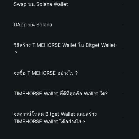
Swap บน Solana Wallet
DApp บน Solana
วิธีสร้าง TIMEHORSE Wallet ใน Bitget Wallet
？
จะซื้อ TIMEHORSE อย่างไร？
TIMEHORSE Wallet ที่ดีที่สุดคือ Wallet ใด?
จะดาวน์โหลด Bitget Wallet และสร้าง
TIMEHORSE Wallet ได้อย่างไร？