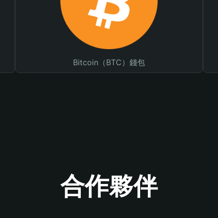
Bitcoin（BTC）錢包
合作夥伴