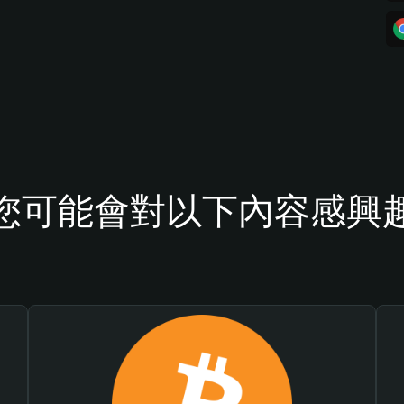
您可能會對以下內容感興