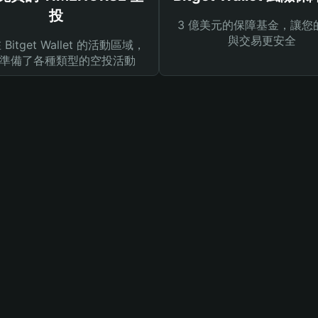
投
3 億美元的保障基金，讓您
與交易更安全
Bitget Wallet 的活動區域，
準備了各種類型的空投活動