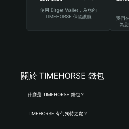
使用 Bitget Wallet，為您的
TIMEHORSE 保駕護航
我們在 
為您
關於 TIMEHORSE 錢包
什麼是 TIMEHORSE 錢包？
TIMEHORSE 有何獨特之處？