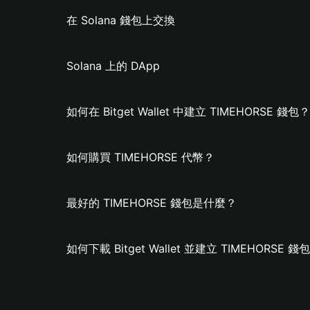
在 Solana 錢包上交換
Solana 上的 DApp
如何在 Bitget Wallet 中建立 TIMEHORSE 錢包？
如何購買 TIMEHORSE 代幣？
最好的 TIMEHORSE 錢包是什麼？
如何下載 Bitget Wallet 並建立 TIMEHORSE 錢