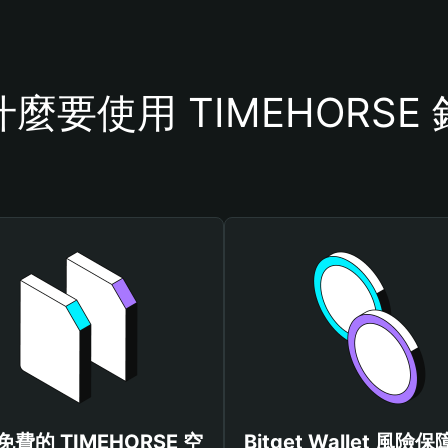
麼要使用 TIMEHORSE
費的 TIMEHORSE 空
Bitget Wallet 風險