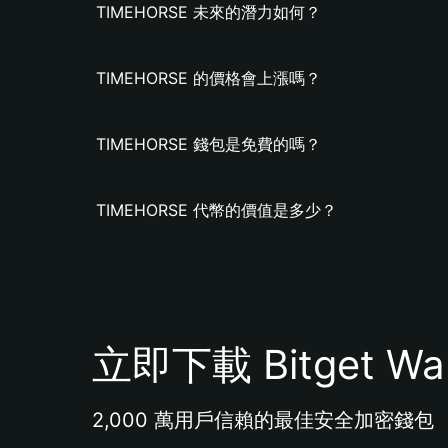
TIMEHORSE 未來的潛力如何？
TIMEHORSE 的價格會上漲嗎？
TIMEHORSE 錢包是免費的嗎？
TIMEHORSE 代幣的價值是多少？
立即下載 Bitget Wal
2,000 萬用戶信賴的最佳安全加密錢包