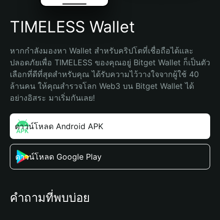
TIMELESS Wallet
หากกำลังมองหา Wallet สำหรับคริปโตที่เชื่อถือได้และ
ปลอดภัยเพื่อ TIMELESS ของคุณอยู่ Bitget Wallet ก็เป็นตัว
เลือกที่ดีที่สุดสำหรับคุณ ได้รับความไว้วางใจจากผู้ใช้ 40 
ล้านคน ให้คุณสำรวจโลก Web3 บน Bitget Wallet ได้
อย่างอิสระ มาเริ่มกันเลย!
ดาวน์โหลด Android APK
ดาวน์โหลด Google Play
คำถามที่พบบ่อย