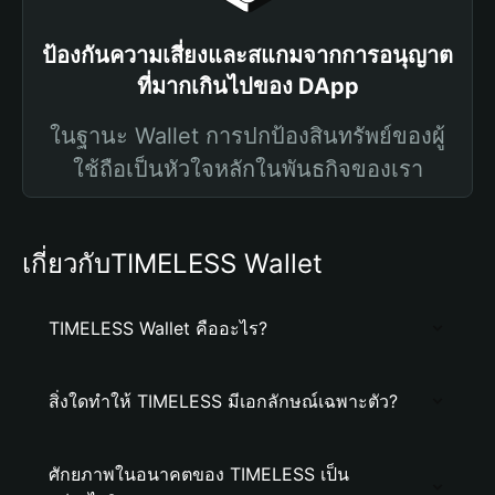
ป้องกันความเสี่ยงและสแกมจากการอนุญาต
ที่มากเกินไปของ DApp
ในฐานะ Wallet การปกป้องสินทรัพย์ของผู้
ใช้ถือเป็นหัวใจหลักในพันธกิจของเรา
เกี่ยวกับTIMELESS Wallet
TIMELESS Wallet คืออะไร?
สิ่งใดทำให้ TIMELESS มีเอกลักษณ์เฉพาะตัว?
ศักยภาพในอนาคตของ TIMELESS เป็น