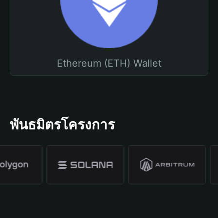
Ethereum (ETH) Wallet
พันธมิตรโครงการ