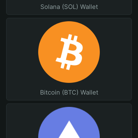
Solana (SOL) Wallet
Bitcoin (BTC) Wallet