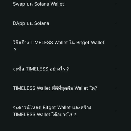
Swap บน Solana Wallet
DApp บน Solana
วิธีสร้าง TIMELESS Wallet ใน Bitget Wallet
？
จะซื้อ TIMELESS อย่างไร？
TIMELESS Wallet ที่ดีที่สุดคือ Wallet ใด?
จะดาวน์โหลด Bitget Wallet และสร้าง
TIMELESS Wallet ได้อย่างไร？