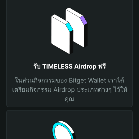
รับ TIMELESS Airdrop ฟรี
ในส่วนกิจกรรมของ Bitget Wallet เราได้
เตรียมกิจกรรม Airdrop ประเภทต่างๆ ไว้ให้
คุณ