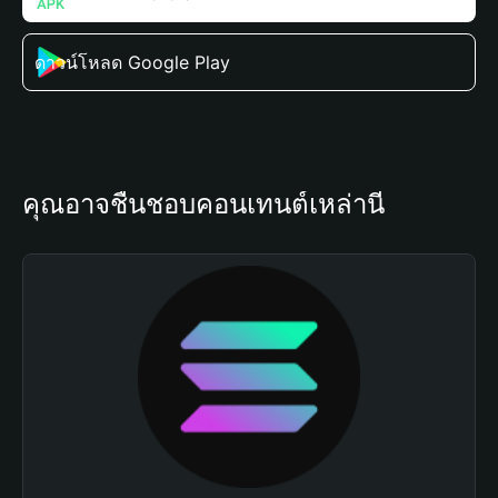
ดาวน์โหลด Google Play
คุณอาจชื่นชอบคอนเทนต์เหล่านี้