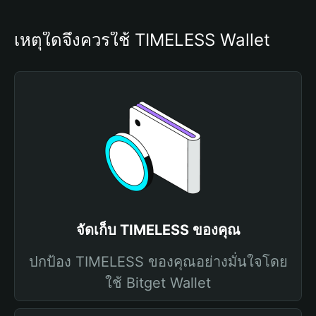
เหตุใดจึงควรใช้ TIMELESS Wallet
จัดเก็บ TIMELESS ของคุณ
ปกป้อง TIMELESS ของคุณอย่างมั่นใจโดย
ใช้ Bitget Wallet