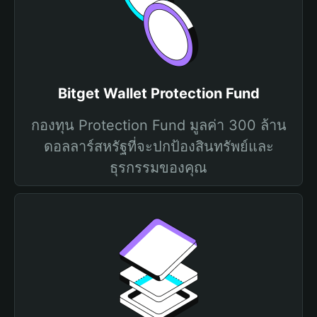
Bitget Wallet Protection Fund
กองทุน Protection Fund มูลค่า 300 ล้าน
ดอลลาร์สหรัฐที่จะปกป้องสินทรัพย์และ
ธุรกรรมของคุณ