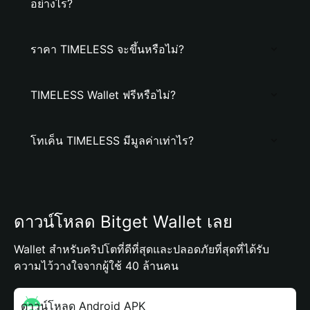
อย่างไร?
ราคา TIMELESS จะขึ้นหรือไม่?
TIMELESS Wallet ฟรีหรือไม่?
โทเค็น TIMELESS มีมูลค่าเท่าไร?
ดาวน์โหลด Bitget Wallet เลย
Wallet สำหรับคริปโตที่ดีที่สุดและปลอดภัยที่สุดที่ได้รับ
ความไว้วางใจจากผู้ใช้ 40 ล้านคน
ดาวน์โหลด Android APK