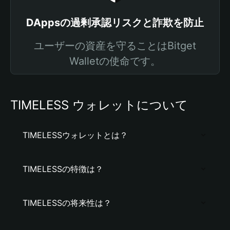
DAppsの過剰承認リスクと詐欺を防止
ユーザーの資産を守ることはBitget
Walletの使命です。
TIMELESS ウォレットについて
TIMELESSウォレットとは？
TIMELESSの特徴は？
TIMELESSの将来性は？