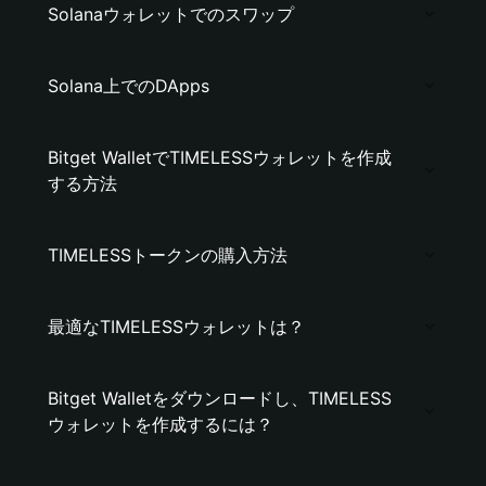
Solanaウォレットでのスワップ
Solana上でのDApps
Bitget WalletでTIMELESSウォレットを作成
する方法
TIMELESSトークンの購入方法
最適なTIMELESSウォレットは？
Bitget Walletをダウンロードし、TIMELESS
ウォレットを作成するには？