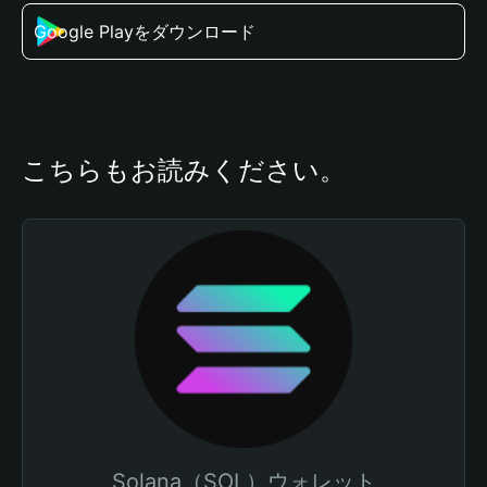
Google Playをダウンロード
こちらもお読みください。
Solana（SOL）ウォレット