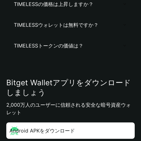
TIMELESSの価格は上昇しますか？
TIMELESSウォレットは無料ですか？
TIMELESSトークンの価値は？
Bitget Walletアプリをダウンロード
しましょう
2,000万人のユーザーに信頼される安全な暗号資産ウォ
レット
Android APKをダウンロード