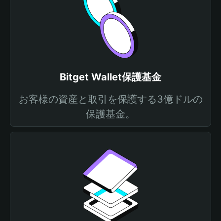
Bitget Wallet保護基金
お客様の資産と取引を保護する3億ドルの
保護基金。