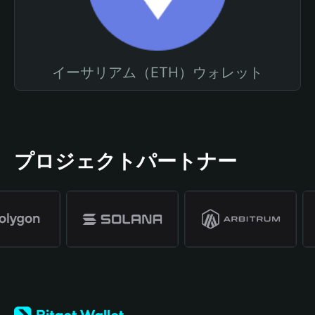
イーサリアム（ETH）ウォレット
プロジェクトパートナー