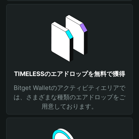
TIMELESSのエアドロップを無料で獲得
Bitget Walletのアクティビティエリアで
は、さまざまな種類のエアドロップをご
用意しております。