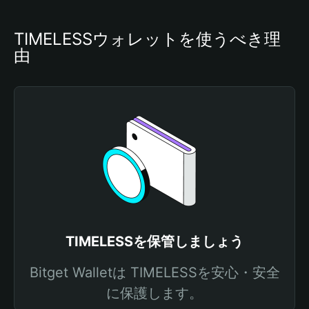
TIMELESSウォレットを使うべき理
由
TIMELESSを保管しましょう
Bitget Walletは TIMELESSを安心・安全
に保護します。