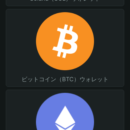
ビットコイン（BTC）ウォレット