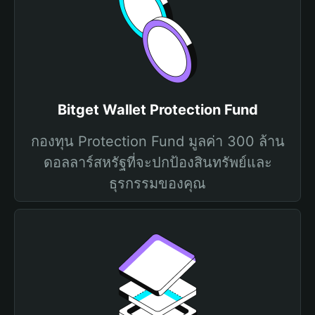
Bitget Wallet Protection Fund
กองทุน Protection Fund มูลค่า 300 ล้าน
ดอลลาร์สหรัฐที่จะปกป้องสินทรัพย์และ
ธุรกรรมของคุณ