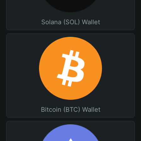
Solana (SOL) Wallet
Bitcoin (BTC) Wallet