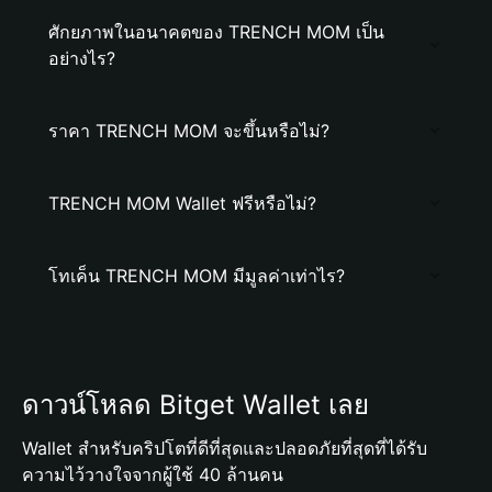
ศักยภาพในอนาคตของ TRENCH MOM เป็น
อย่างไร?
ราคา TRENCH MOM จะขึ้นหรือไม่?
TRENCH MOM Wallet ฟรีหรือไม่?
โทเค็น TRENCH MOM มีมูลค่าเท่าไร?
ดาวน์โหลด Bitget Wallet เลย
Wallet สำหรับคริปโตที่ดีที่สุดและปลอดภัยที่สุดที่ได้รับ
ความไว้วางใจจากผู้ใช้ 40 ล้านคน