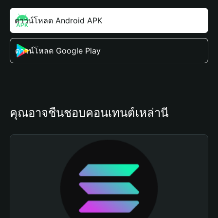
ดาวน์โหลด Android APK
ดาวน์โหลด Google Play
คุณอาจชื่นชอบคอนเทนต์เหล่านี้