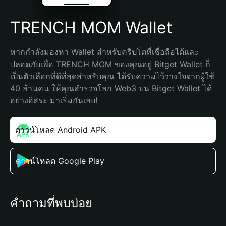
TRENCH MOM Wallet
หากกำลังมองหา Wallet สำหรับคริปโตที่เชื่อถือได้และ
ปลอดภัยเพื่อ TRENCH MOM ของคุณอยู่ Bitget Wallet ก็
เป็นตัวเลือกที่ดีที่สุดสำหรับคุณ ได้รับความไว้วางใจจากผู้ใช้ 
40 ล้านคน ให้คุณสำรวจโลก Web3 บน Bitget Wallet ได้
อย่างอิสระ มาเริ่มกันเลย!
ดาวน์โหลด Android APK
ดาวน์โหลด Google Play
คำถามที่พบบ่อย