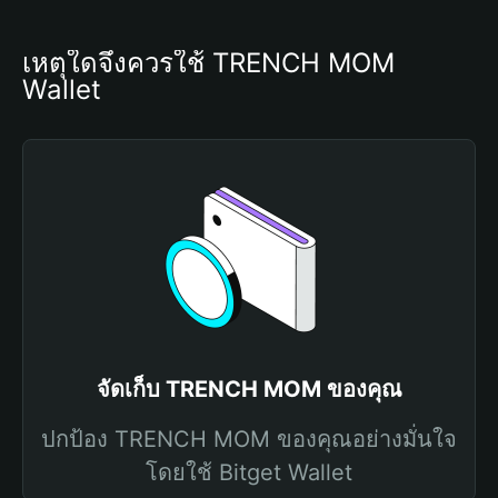
เหตุใดจึงควรใช้ TRENCH MOM 
Wallet
จัดเก็บ TRENCH MOM ของคุณ
ปกป้อง TRENCH MOM ของคุณอย่างมั่นใจ
โดยใช้ Bitget Wallet