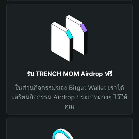
รับ TRENCH MOM Airdrop ฟรี
ในส่วนกิจกรรมของ Bitget Wallet เราได้
เตรียมกิจกรรม Airdrop ประเภทต่างๆ ไว้ให้
คุณ