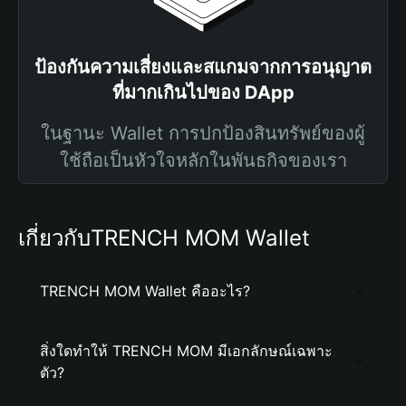
ป้องกันความเสี่ยงและสแกมจากการอนุญาต
ที่มากเกินไปของ DApp
ในฐานะ Wallet การปกป้องสินทรัพย์ของผู้
ใช้ถือเป็นหัวใจหลักในพันธกิจของเรา
เกี่ยวกับTRENCH MOM Wallet
TRENCH MOM Wallet คืออะไร?
สิ่งใดทำให้ TRENCH MOM มีเอกลักษณ์เฉพาะ
ตัว?