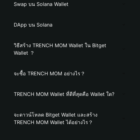
Swap บน Solana Wallet
DApp บน Solana
วิธีสร้าง TRENCH MOM Wallet ใน Bitget
Wallet ？
จะซื้อ TRENCH MOM อย่างไร？
TRENCH MOM Wallet ที่ดีที่สุดคือ Wallet ใด?
จะดาวน์โหลด Bitget Wallet และสร้าง
TRENCH MOM Wallet ได้อย่างไร？