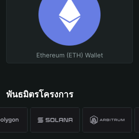
Ethereum (ETH) Wallet
พันธมิตรโครงการ