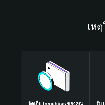
เหตุ
จัดเก็บ trenchbus ของคุณ
รับ 