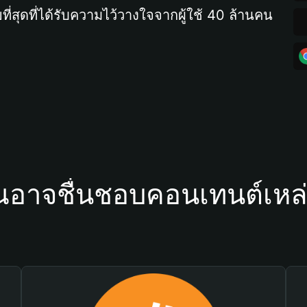
ที่สุดที่ได้รับความไว้วางใจจากผู้ใช้ 40 ล้านคน
ณอาจชื่นชอบคอนเทนต์เหล่า