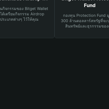
Fund
นกิจกรรมของ Bitget Wallet
ได้เตรียมกิจกรรม Airdrop
กองทุน Protection Fund ม
ประเภทต่างๆ ไว้ให้คุณ
300 ล้านดอลลาร์สหรัฐที่จะ
สินทรัพย์และธุรกรรมของ