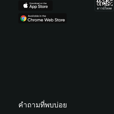
ดาวน์โหลด
คำถามที่พบบ่อย