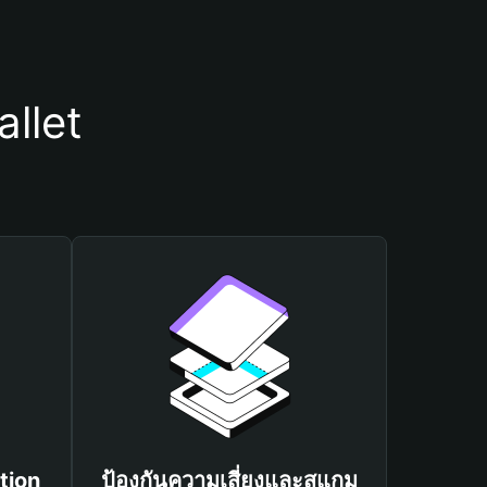
allet
tion
ป้องกันความเสี่ยงและสแกม