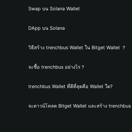
Swap บน Solana Wallet
DApp บน Solana
วิธีสร้าง trenchbus Wallet ใน Bitget Wallet ？
จะซื้อ trenchbus อย่างไร？
trenchbus Wallet ที่ดีที่สุดคือ Wallet ใด?
จะดาวน์โหลด Bitget Wallet และสร้าง trenchbus 