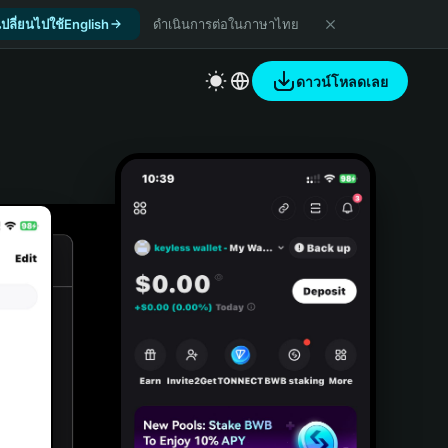
เปลี่ยนไปใช้English
ดำเนินการต่อในภาษาไทย
ดาวน์โหลดเลย