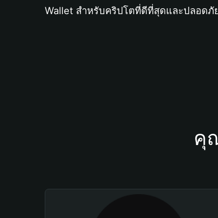
Wallet สำหรับคริปโตที่ดีที่สุดและปลอดภัย
คุ