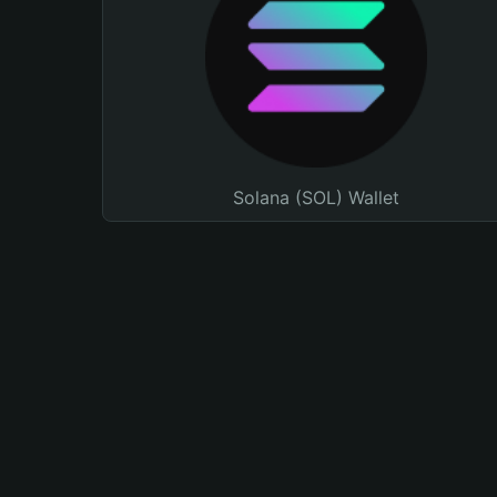
Solana (SOL) Wallet