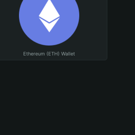
Ethereum (ETH) Wallet