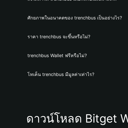
ศักยภาพในอนาคตของ trenchbus เป็นอย่างไร?
ราคา trenchbus จะขึ้นหรือไม่?
trenchbus Wallet ฟรีหรือไม่?
โทเค็น trenchbus มีมูลค่าเท่าไร?
ดาวน์โหลด Bitget W