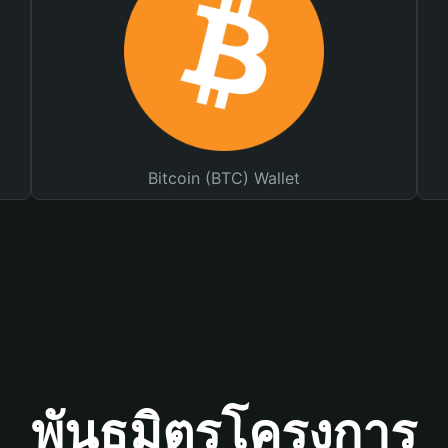
Bitcoin (BTC) Wallet
พันธมิตรโครงการ