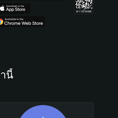
ดาวน์โหลด
นี้