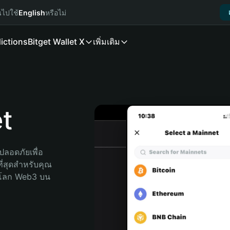
นไปใช้
English
หรือไม่
ictions
Bitget Wallet X
เพิ่มเติม
t
ลอดภัยเพื่อ 
ี่สุดสำหรับคุณ 
จโลก Web3 บน 