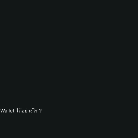
Wallet ได้อย่างไร？