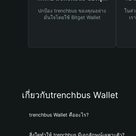
ปกป้อง trenchbus ของคุณอย่าง
ในส่ว
มั่นใจโดยใช้ Bitget Wallet
เรา
เกี่ยวกับtrenchbus Wallet
trenchbus Wallet คืออะไร?
สิ่งใดทำให้ trenchbus มีเอกลักษณ์เฉพาะตัว?