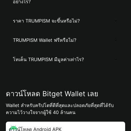
อย่างไร?
ราคา TRUMPISM จะขึ้นหรือไม่?
TRUMPISM Wallet ฟรีหรือไม่?
โทเค็น TRUMPISM มีมูลค่าเท่าไร?
ดาวน์โหลด Bitget Wallet เลย
Wallet สำหรับคริปโตที่ดีที่สุดและปลอดภัยที่สุดที่ได้รับ
ความไว้วางใจจากผู้ใช้ 40 ล้านคน
ดาวน์โหลด Android APK