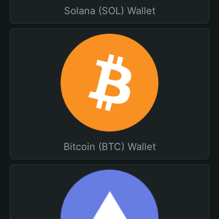
Solana (SOL) Wallet
Bitcoin (BTC) Wallet