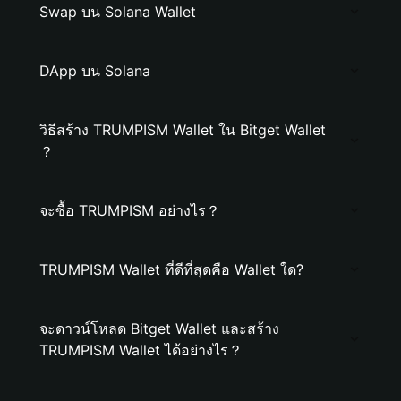
Swap บน Solana Wallet
DApp บน Solana
วิธีสร้าง TRUMPISM Wallet ใน Bitget Wallet
？
จะซื้อ TRUMPISM อย่างไร？
TRUMPISM Wallet ที่ดีที่สุดคือ Wallet ใด?
จะดาวน์โหลด Bitget Wallet และสร้าง
TRUMPISM Wallet ได้อย่างไร？