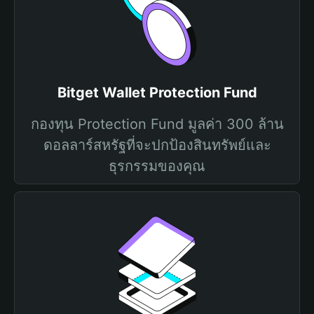
Bitget Wallet Protection Fund
กองทุน Protection Fund มูลค่า 300 ล้าน
ดอลลาร์สหรัฐที่จะปกป้องสินทรัพย์และ
ธุรกรรมของคุณ