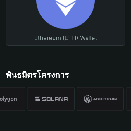
Ethereum (ETH) Wallet
พันธมิตรโครงการ