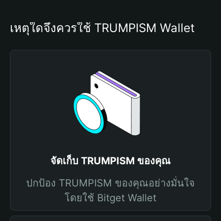
เหตุใดจึงควรใช้ TRUMPISM Wallet
จัดเก็บ TRUMPISM ของคุณ
ปกป้อง TRUMPISM ของคุณอย่างมั่นใจ
โดยใช้ Bitget Wallet