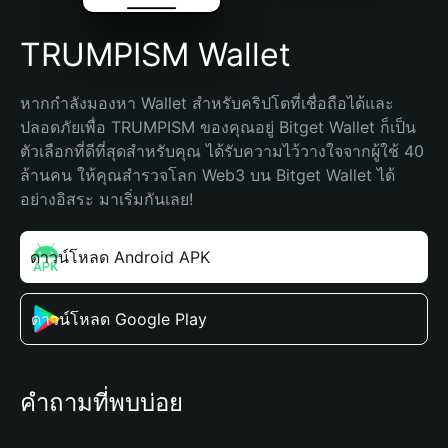
TRUMPISM Wallet
หากกำลังมองหา Wallet สำหรับคริปโตที่เชื่อถือได้และ
ปลอดภัยเพื่อ TRUMPISM ของคุณอยู่ Bitget Wallet ก็เป็น
ตัวเลือกที่ดีที่สุดสำหรับคุณ ได้รับความไว้วางใจจากผู้ใช้ 40 
ล้านคน ให้คุณสำรวจโลก Web3 บน Bitget Wallet ได้
อย่างอิสระ มาเริ่มกันเลย!
ดาวน์โหลด Android APK
ดาวน์โหลด Google Play
คำถามที่พบบ่อย