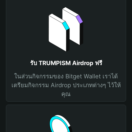
รับ TRUMPISM Airdrop ฟรี
ในส่วนกิจกรรมของ Bitget Wallet เราได้
เตรียมกิจกรรม Airdrop ประเภทต่างๆ ไว้ให้
คุณ