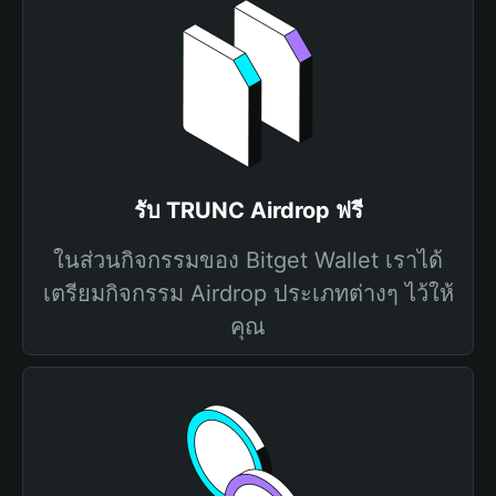
รับ TRUNC Airdrop ฟรี
ในส่วนกิจกรรมของ Bitget Wallet เราได้
เตรียมกิจกรรม Airdrop ประเภทต่างๆ ไว้ให้
คุณ