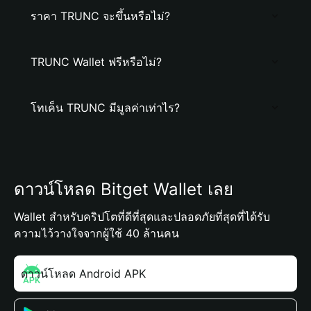
ราคา TRUNC จะขึ้นหรือไม่?
TRUNC Wallet ฟรีหรือไม่?
โทเค็น TRUNC มีมูลค่าเท่าไร?
ดาวน์โหลด Bitget Wallet เลย
Wallet สำหรับคริปโตที่ดีที่สุดและปลอดภัยที่สุดที่ได้รับ
ความไว้วางใจจากผู้ใช้ 40 ล้านคน
ดาวน์โหลด Android APK