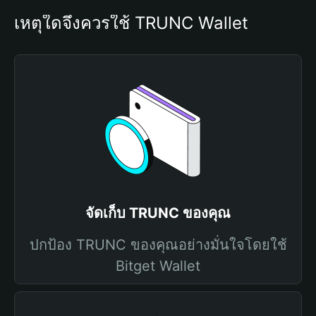
เหตุใดจึงควรใช้ TRUNC Wallet
จัดเก็บ TRUNC ของคุณ
ปกป้อง TRUNC ของคุณอย่างมั่นใจโดยใช้
Bitget Wallet