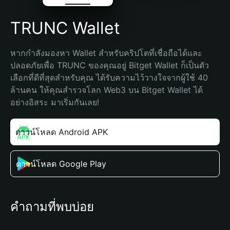
TRUNC Wallet
หากกำลังมองหา Wallet สำหรับคริปโตที่เชื่อถือได้และ
ปลอดภัยเพื่อ TRUNC ของคุณอยู่ Bitget Wallet ก็เป็นตัว
เลือกที่ดีที่สุดสำหรับคุณ ได้รับความไว้วางใจจากผู้ใช้ 40 
ล้านคน ให้คุณสำรวจโลก Web3 บน Bitget Wallet ได้
อย่างอิสระ มาเริ่มกันเลย!
ดาวน์โหลด Android APK
ดาวน์โหลด Google Play
คำถามที่พบบ่อย