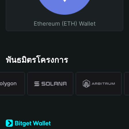
Ethereum (ETH) Wallet
พันธมิตรโครงการ