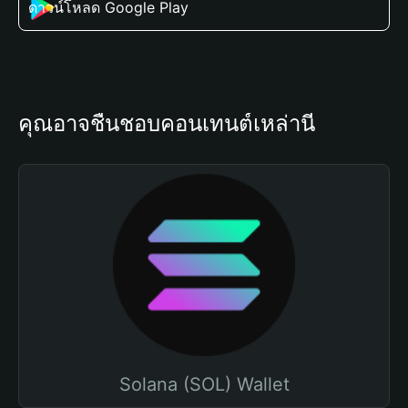
ดาวน์โหลด Google Play
คุณอาจชื่นชอบคอนเทนต์เหล่านี้
Solana (SOL) Wallet