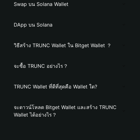
Swap บน Solana Wallet
DApp บน Solana
วิธีสร้าง TRUNC Wallet ใน Bitget Wallet ？
จะซื้อ TRUNC อย่างไร？
TRUNC Wallet ที่ดีที่สุดคือ Wallet ใด?
จะดาวน์โหลด Bitget Wallet และสร้าง TRUNC
Wallet ได้อย่างไร？