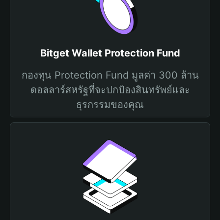
Bitget Wallet Protection Fund
กองทุน Protection Fund มูลค่า 300 ล้าน
ดอลลาร์สหรัฐที่จะปกป้องสินทรัพย์และ
ธุรกรรมของคุณ