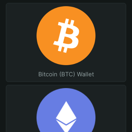
Bitcoin (BTC) Wallet