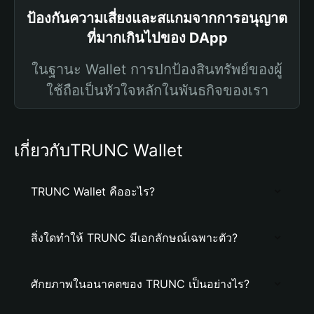
ป้องกันความเสี่ยงและสแกมจากการอนุญาต
ที่มากเกินไปของ DApp
ในฐานะ Wallet การปกป้องสินทรัพย์ของผู้
ใช้ถือเป็นหัวใจหลักในพันธกิจของเรา
เกี่ยวกับTRUNC Wallet
TRUNC Wallet คืออะไร?
สิ่งใดทำให้ TRUNC มีเอกลักษณ์เฉพาะตัว?
ศักยภาพในอนาคตของ TRUNC เป็นอย่างไร?