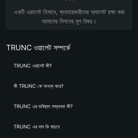
একটি ওয়ালেট হিসাবে, ব্যবহারকারীদের অ্যাসেট রক্ষা করা
আমাদের মিশনের মূল বিষয়।
TRUNC ওয়ালেট সম্পর্কে
TRUNC ওয়ালেট কী?
কী TRUNC কে অনন্য করে?
TRUNC এর ভবিষ্যৎ সম্ভাবনা কী?
TRUNC এর দাম কি বাড়বে