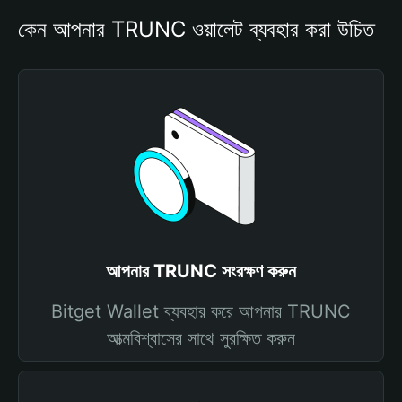
কেন আপনার TRUNC ওয়ালেট ব্যবহার করা উচিত
আপনার TRUNC সংরক্ষণ করুন
Bitget Wallet ব্যবহার করে আপনার TRUNC
আত্মবিশ্বাসের সাথে সুরক্ষিত করুন