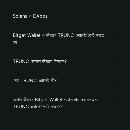
Solana এ DApps
Bitget Wallet এ কীভাবে TRUNC ওয়ালেট তৈরি করতে
হয
TRUNC টোকেন কীভাবে কিনবেন?
সেরা TRUNC ওয়ালেট কী?
আপনি কীভাবে Bitget Wallet ডাউনলোড করবেন এবং
TRUNC ওয়ালেট তৈরি করবেন?