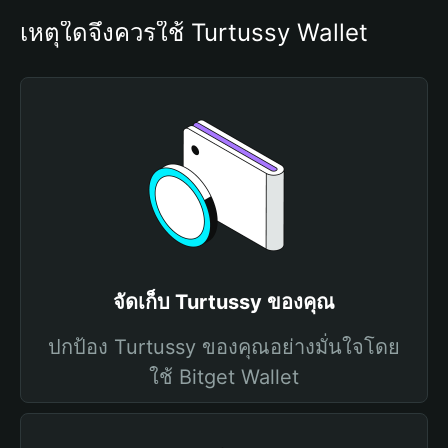
เหตุใดจึงควรใช้ Turtussy Wallet
จัดเก็บ Turtussy ของคุณ
ปกป้อง Turtussy ของคุณอย่างมั่นใจโดย
ใช้ Bitget Wallet