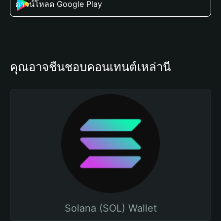
ดาวน์โหลด Google Play
คุณอาจชื่นชอบคอนเทนต์เหล่านี้
Solana (SOL) Wallet