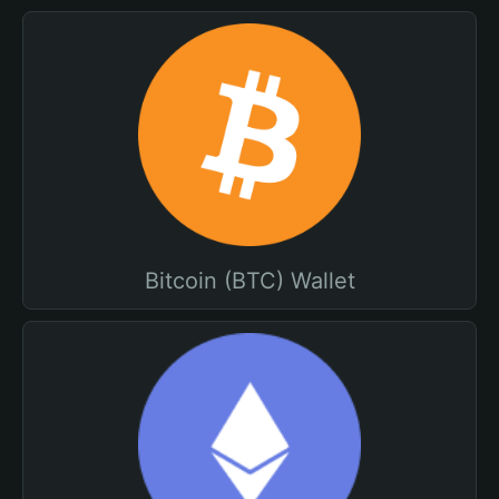
Bitcoin (BTC) Wallet