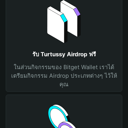
รับ Turtussy Airdrop ฟรี
ในส่วนกิจกรรมของ Bitget Wallet เราได้
เตรียมกิจกรรม Airdrop ประเภทต่างๆ ไว้ให้
คุณ