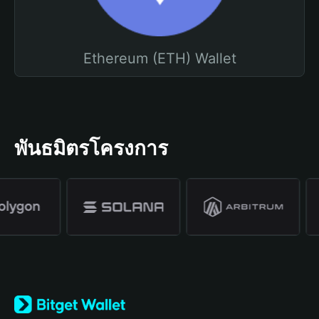
Ethereum (ETH) Wallet
พันธมิตรโครงการ