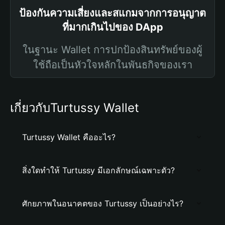
ป้องกันความเสี่ยงและสแกมจากการอนุญาต
ที่มากเกินไปของ DApp
ในฐานะ Wallet การปกป้องสินทรัพย์ของผู้
ใช้ถือเป็นหัวใจหลักในพันธกิจของเรา
เกี่ยวกับTurtussy Wallet
Turtussy Wallet คืออะไร?
สิ่งใดทำให้ Turtussy มีเอกลักษณ์เฉพาะตัว?
ศักยภาพในอนาคตของ Turtussy เป็นอย่างไร?