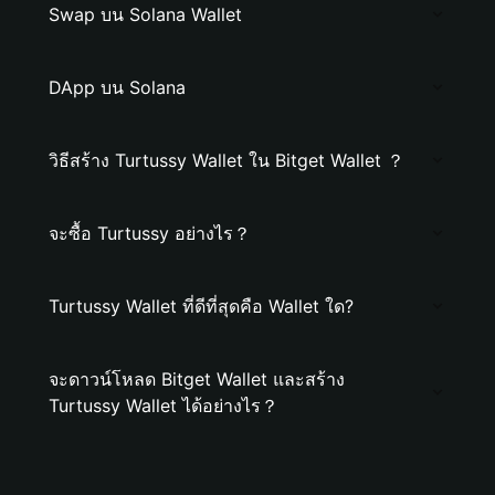
Swap บน Solana Wallet
DApp บน Solana
วิธีสร้าง Turtussy Wallet ใน Bitget Wallet ？
จะซื้อ Turtussy อย่างไร？
Turtussy Wallet ที่ดีที่สุดคือ Wallet ใด?
จะดาวน์โหลด Bitget Wallet และสร้าง
Turtussy Wallet ได้อย่างไร？