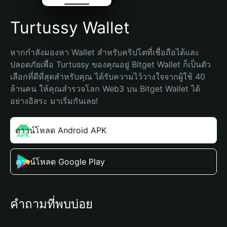
Turtussy Wallet
หากกำลังมองหา Wallet สำหรับคริปโตที่เชื่อถือได้และ
ปลอดภัยเพื่อ Turtussy ของคุณอยู่ Bitget Wallet ก็เป็นตัว
เลือกที่ดีที่สุดสำหรับคุณ ได้รับความไว้วางใจจากผู้ใช้ 40 
ล้านคน ให้คุณสำรวจโลก Web3 บน Bitget Wallet ได้
อย่างอิสระ มาเริ่มกันเลย!
ดาวน์โหลด Android APK
ดาวน์โหลด Google Play
คำถามที่พบบ่อย