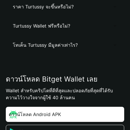
ราคา Turtussy จะขึ้นหรือไม่?
Turtussy Wallet ฟรีหรือไม่?
โทเค็น Turtussy มีมูลค่าเท่าไร?
ดาวน์โหลด Bitget Wallet เลย
Wallet สำหรับคริปโตที่ดีที่สุดและปลอดภัยที่สุดที่ได้รับ
ความไว้วางใจจากผู้ใช้ 40 ล้านคน
ดาวน์โหลด Android APK