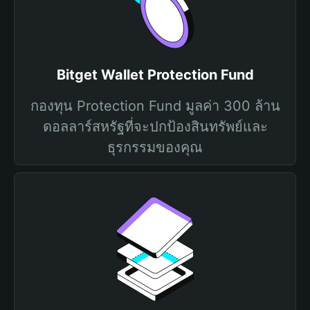
Bitget Wallet Protection Fund
กองทุน Protection Fund มูลค่า 300 ล้าน
ดอลลาร์สหรัฐที่จะปกป้องสินทรัพย์และ
ธุรกรรมของคุณ