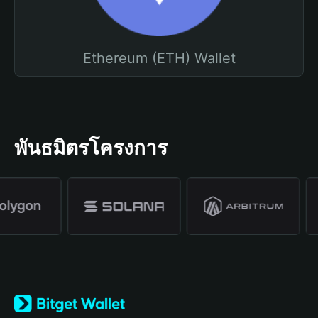
Ethereum (ETH) Wallet
พันธมิตรโครงการ