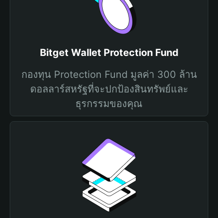
Bitget Wallet Protection Fund
กองทุน Protection Fund มูลค่า 300 ล้าน
ดอลลาร์สหรัฐที่จะปกป้องสินทรัพย์และ
ธุรกรรมของคุณ