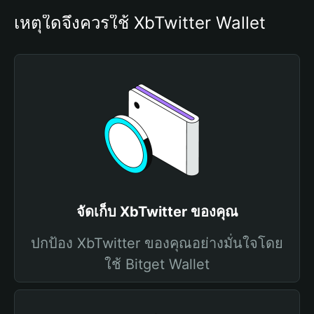
เหตุใดจึงควรใช้ XbTwitter Wallet
จัดเก็บ XbTwitter ของคุณ
ปกป้อง XbTwitter ของคุณอย่างมั่นใจโดย
ใช้ Bitget Wallet