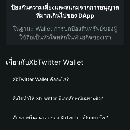
ป้องกันความเสี่ยงและสแกมจากการอนุญาต
ที่มากเกินไปของ DApp
ในฐานะ Wallet การปกป้องสินทรัพย์ของผู้
ใช้ถือเป็นหัวใจหลักในพันธกิจของเรา
เกี่ยวกับXbTwitter Wallet
XbTwitter Wallet คืออะไร?
สิ่งใดทำให้ XbTwitter มีเอกลักษณ์เฉพาะตัว?
ศักยภาพในอนาคตของ XbTwitter เป็นอย่างไร?