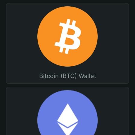
Bitcoin (BTC) Wallet