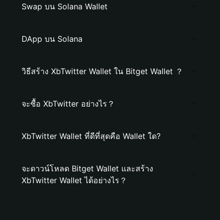
Swap บน Solana Wallet
DApp บน Solana
วิธีสร้าง XbTwitter Wallet ใน Bitget Wallet ？
จะซื้อ XbTwitter อย่างไร？
XbTwitter Wallet ที่ดีที่สุดคือ Wallet ใด?
จะดาวน์โหลด Bitget Wallet และสร้าง
XbTwitter Wallet ได้อย่างไร？