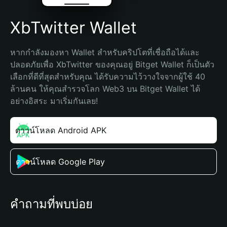
XbTwitter Wallet
หากกำลังมองหา Wallet สำหรับคริปโตที่เชื่อถือได้และ
ปลอดภัยเพื่อ XbTwitter ของคุณอยู่ Bitget Wallet ก็เป็นตัว
เลือกที่ดีที่สุดสำหรับคุณ ได้รับความไว้วางใจจากผู้ใช้ 40 
ล้านคน ให้คุณสำรวจโลก Web3 บน Bitget Wallet ได้
อย่างอิสระ มาเริ่มกันเลย!
ดาวน์โหลด Android APK
ดาวน์โหลด Google Play
คำถามที่พบบ่อย