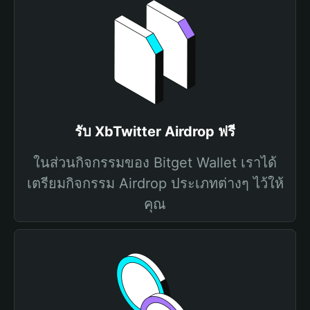
รับ XbTwitter Airdrop ฟรี
ในส่วนกิจกรรมของ Bitget Wallet เราได้
เตรียมกิจกรรม Airdrop ประเภทต่างๆ ไว้ให้
คุณ