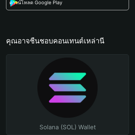
ดาวน์โหลด Google Play
คุณอาจชื่นชอบคอนเทนต์เหล่านี้
Solana (SOL) Wallet