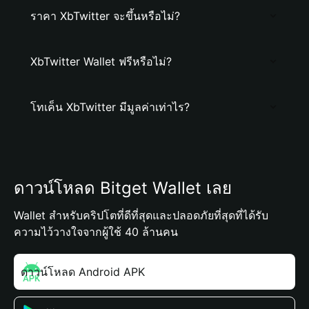
ราคา XbTwitter จะขึ้นหรือไม่?
XbTwitter Wallet ฟรีหรือไม่?
โทเค็น XbTwitter มีมูลค่าเท่าไร?
ดาวน์โหลด Bitget Wallet เลย
Wallet สำหรับคริปโตที่ดีที่สุดและปลอดภัยที่สุดที่ได้รับ
ความไว้วางใจจากผู้ใช้ 40 ล้านคน
ดาวน์โหลด Android APK