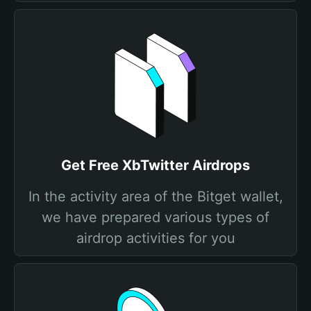
Get Free XbTwitter Airdrops
In the activity area of the Bitget wallet,
we have prepared various types of
airdrop activities for you