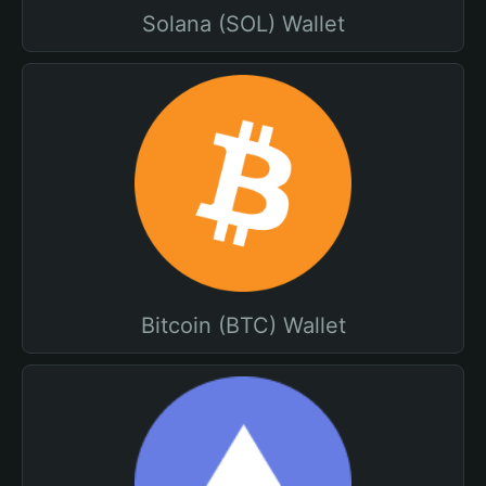
Solana (SOL) Wallet
Bitcoin (BTC) Wallet