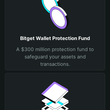
Bitget Wallet Protection Fund
A $300 million protection fund to
safeguard your assets and
transactions.