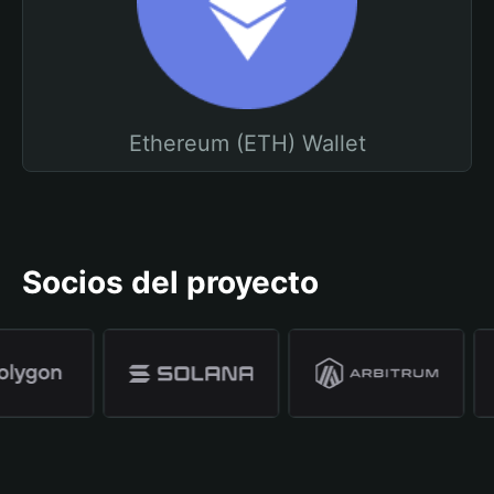
Ethereum (ETH) Wallet
Socios del proyecto