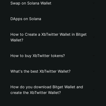
Swap on Solana Wallet
DApps on Solana
How to Create a XbTwitter Wallet in Bitget
Wallet?
How to buy XbTwitter tokens?
What's the best XbTwitter Wallet?
How do you download Bitget Wallet and
create the XbTwitter Wallet?