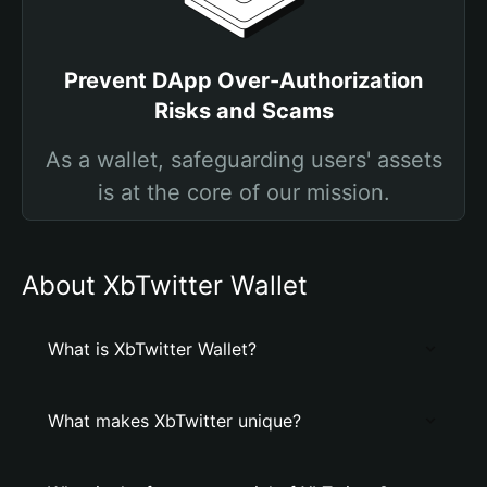
Prevent DApp Over-Authorization
Risks and Scams
As a wallet, safeguarding users' assets
is at the core of our mission.
About XbTwitter Wallet
What is XbTwitter Wallet?
What makes XbTwitter unique?