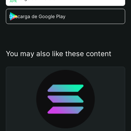
Descarga de Google Play
You may also like these content